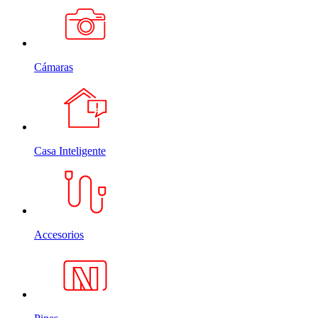
Cámaras
Casa Inteligente
Accesorios