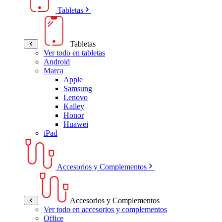
Tabletas
Tabletas
Ver todo en tabletas
Android
Marca
Apple
Samsung
Lenovo
Kalley
Honor
Huawei
iPad
Accesorios y Complementos
Accesorios y Complementos
Ver todo en accesorios y complementos
Office