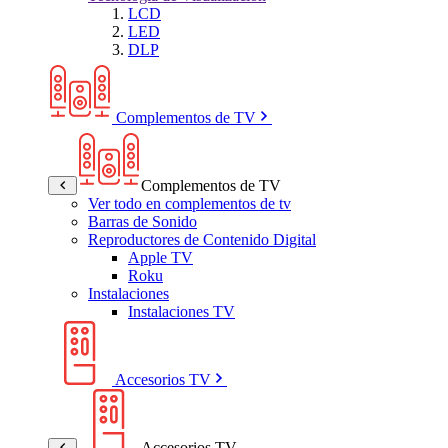
LCD
LED
DLP
Complementos de TV
Complementos de TV
Ver todo en complementos de tv
Barras de Sonido
Reproductores de Contenido Digital
Apple TV
Roku
Instalaciones
Instalaciones TV
Accesorios TV
Accesorios TV