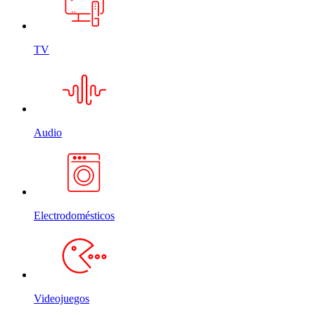
TV
Audio
Electrodomésticos
Videojuegos