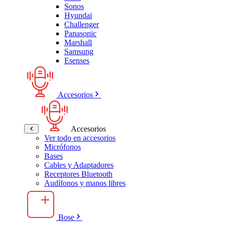
Sonos
Hyundai
Challenger
Panasonic
Marshall
Samsung
Esenses
Accesorios
Accesorios
Ver todo en accesorios
Micrófonos
Bases
Cables y Adaptadores
Receptores Bluetooth
Audífonos y manos libres
Bose