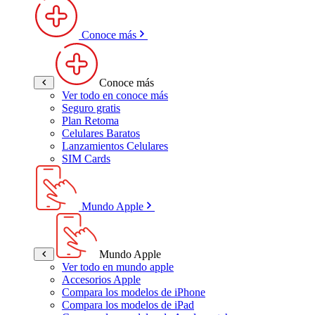
Conoce más
Conoce más
Ver todo en conoce más
Seguro gratis
Plan Retoma
Celulares Baratos
Lanzamientos Celulares
SIM Cards
Mundo Apple
Mundo Apple
Ver todo en mundo apple
Accesorios Apple
Compara los modelos de iPhone
Compara los modelos de iPad