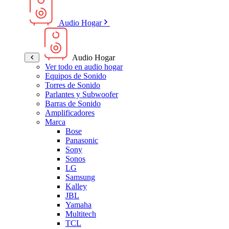
Audio Hogar
Audio Hogar
Ver todo en audio hogar
Equipos de Sonido
Torres de Sonido
Parlantes y Subwoofer
Barras de Sonido
Amplificadores
Marca
Bose
Panasonic
Sony
Sonos
LG
Samsung
Kalley
JBL
Yamaha
Multitech
TCL