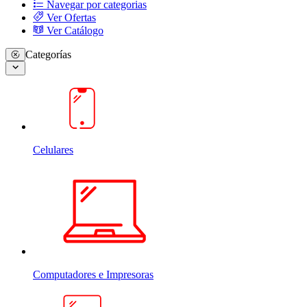
Navegar por categorias
Ver Ofertas
Ver Catálogo
Categorías
Celulares
Computadores e Impresoras