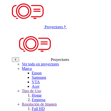
Proyectores
Proyectores
Ver todo en proyectores
Marca
Epson
Samsung
VTA
Acer
Tipo de Uso
Hogar
Empresa
Resolución de Imagen
Full HD