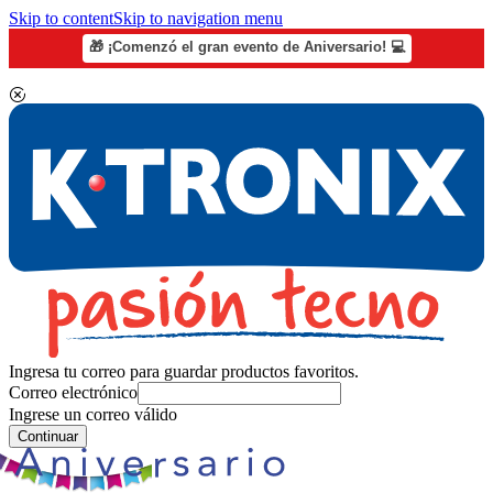
Skip to content
Skip to navigation menu
🎁 ¡Comenzó el gran evento de Aniversario! 💻
Ingresa tu correo para guardar productos favoritos.
Correo electrónico
Ingrese un correo válido
Continuar