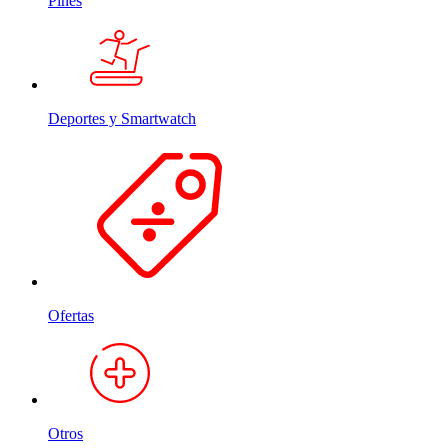
Pines
Deportes y Smartwatch
Ofertas
Otros