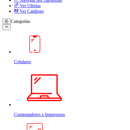
Navegar por categorias
Ver Ofertas
Ver Catálogo
Categorías
Celulares
Computadores e Impresoras