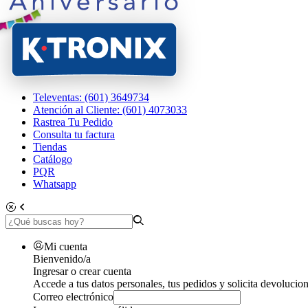
Televentas: (601) 3649734
Atención al Cliente: (601) 4073033
Rastrea Tu Pedido
Consulta tu factura
Tiendas
Catálogo
PQR
Whatsapp
Mi cuenta
Bienvenido/a
Ingresar o crear cuenta
Accede a tus datos personales, tus pedidos y solicita devolucion
Correo electrónico