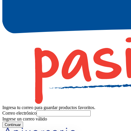
Ingresa tu correo para guardar productos favoritos.
Correo electrónico
Ingrese un correo válido
Continuar