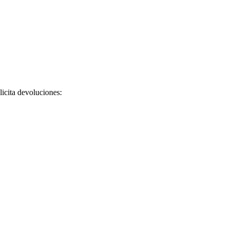
licita devoluciones: