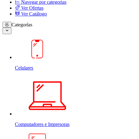
Navegar por categorias
Ver Ofertas
Ver Catálogo
Categorías
Celulares
Computadores e Impresoras