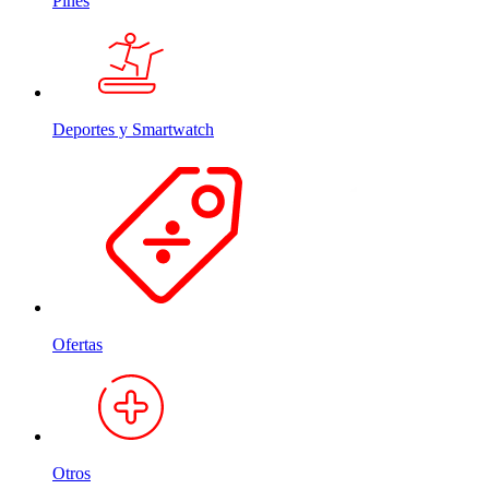
Pines
Deportes y Smartwatch
Ofertas
Otros