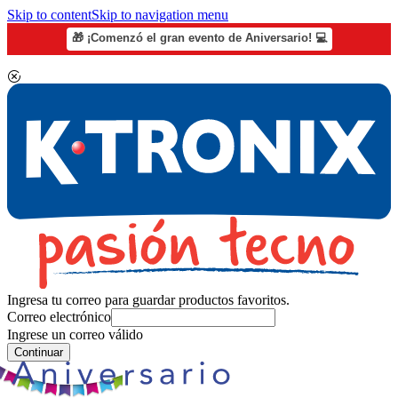
Skip to content
Skip to navigation menu
🎁 ¡Comenzó el gran evento de Aniversario! 💻
Ingresa tu correo para guardar productos favoritos.
Correo electrónico
Ingrese un correo válido
Continuar