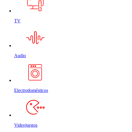
TV
Audio
Electrodomésticos
Videojuegos