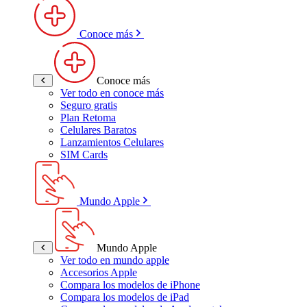
Conoce más
Conoce más
Ver todo en conoce más
Seguro gratis
Plan Retoma
Celulares Baratos
Lanzamientos Celulares
SIM Cards
Mundo Apple
Mundo Apple
Ver todo en mundo apple
Accesorios Apple
Compara los modelos de iPhone
Compara los modelos de iPad