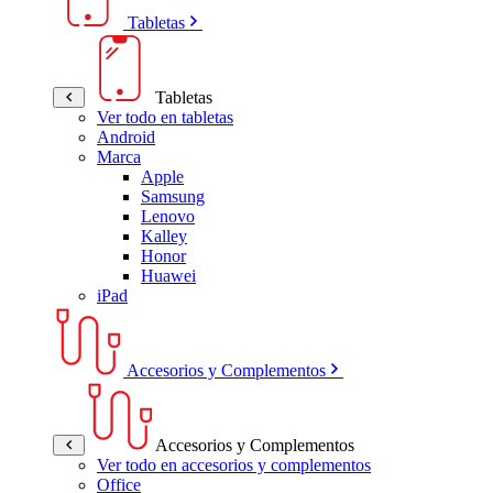
Tabletas
Tabletas
Ver todo en tabletas
Android
Marca
Apple
Samsung
Lenovo
Kalley
Honor
Huawei
iPad
Accesorios y Complementos
Accesorios y Complementos
Ver todo en accesorios y complementos
Office