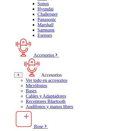
Sonos
Hyundai
Challenger
Panasonic
Marshall
Samsung
Esenses
Accesorios
Accesorios
Ver todo en accesorios
Micrófonos
Bases
Cables y Adaptadores
Receptores Bluetooth
Audífonos y manos libres
Bose