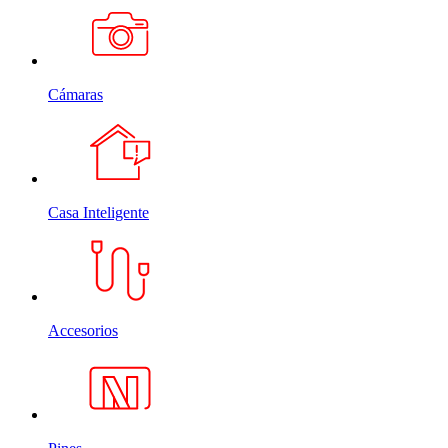
Cámaras
Casa Inteligente
Accesorios