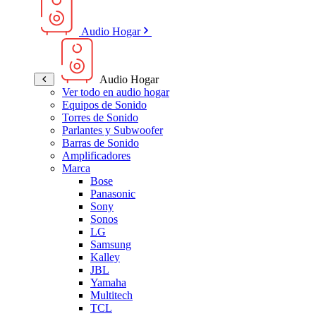
Audio Hogar
Audio Hogar
Ver todo en audio hogar
Equipos de Sonido
Torres de Sonido
Parlantes y Subwoofer
Barras de Sonido
Amplificadores
Marca
Bose
Panasonic
Sony
Sonos
LG
Samsung
Kalley
JBL
Yamaha
Multitech
TCL