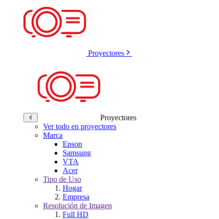
Proyectores
Proyectores
Ver todo en proyectores
Marca
Epson
Samsung
VTA
Acer
Tipo de Uso
Hogar
Empresa
Resolución de Imagen
Full HD