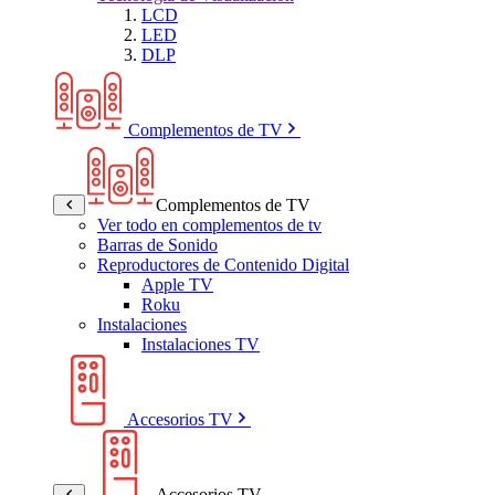
LCD
LED
DLP
Complementos de TV
Complementos de TV
Ver todo en complementos de tv
Barras de Sonido
Reproductores de Contenido Digital
Apple TV
Roku
Instalaciones
Instalaciones TV
Accesorios TV
Accesorios TV