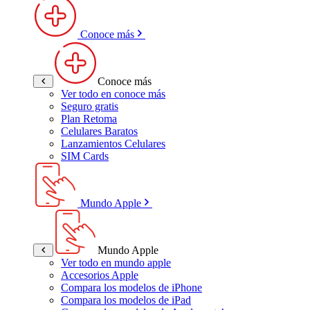
Conoce más
Conoce más
Ver todo en conoce más
Seguro gratis
Plan Retoma
Celulares Baratos
Lanzamientos Celulares
SIM Cards
Mundo Apple
Mundo Apple
Ver todo en mundo apple
Accesorios Apple
Compara los modelos de iPhone
Compara los modelos de iPad