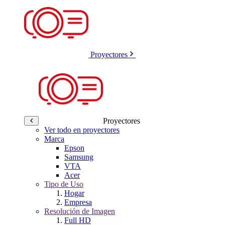
Proyectores
Proyectores
Ver todo en proyectores
Marca
Epson
Samsung
VTA
Acer
Tipo de Uso
Hogar
Empresa
Resolución de Imagen
Full HD