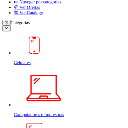
Navegar por categorias
Ver Ofertas
Ver Catálogo
Categorías
Celulares
Computadores e Impresoras