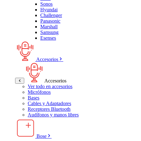
Sonos
Hyundai
Challenger
Panasonic
Marshall
Samsung
Esenses
Accesorios
Accesorios
Ver todo en accesorios
Micrófonos
Bases
Cables y Adaptadores
Receptores Bluetooth
Audífonos y manos libres
Bose