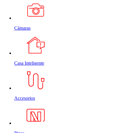
Cámaras
Casa Inteligente
Accesorios