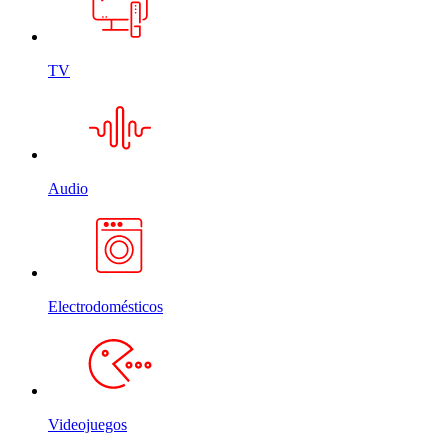
TV
Audio
Electrodomésticos
Videojuegos