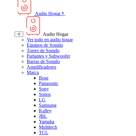
Audio Hogar
Audio Hogar
Ver todo en audio hogar
Equipos de Sonido
Torres de Sonido
Parlantes y Subwoofer
Barras de Sonido
Amplificadores
Marca
Bose
Panasonic
Sony
Sonos
LG
Samsung
Kalley
JBL
Yamaha
Multitech
TCL