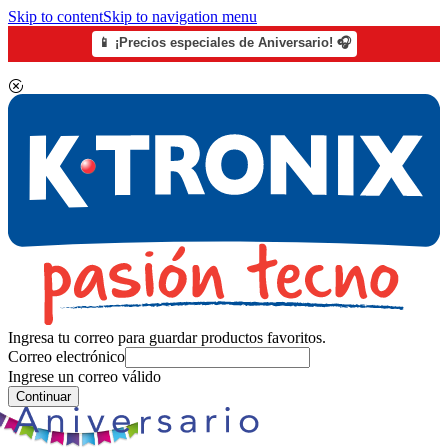
Skip to content
Skip to navigation menu
📱 ¡Precios especiales de Aniversario! 🎧
Ingresa tu correo para guardar productos favoritos.
Correo electrónico
Ingrese un correo válido
Continuar