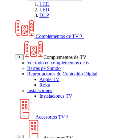
LCD
LED
DLP
Complementos de TV
Complementos de TV
Ver todo en complementos de tv
Barras de Sonido
Reproductores de Contenido Digital
Apple TV
Roku
Instalaciones
Instalaciones TV
Accesorios TV
Accesorios TV