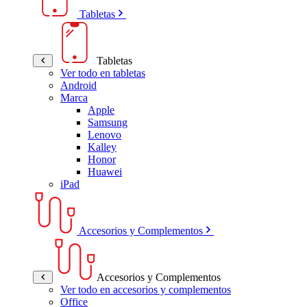
Tabletas
Tabletas
Ver todo en tabletas
Android
Marca
Apple
Samsung
Lenovo
Kalley
Honor
Huawei
iPad
Accesorios y Complementos
Accesorios y Complementos
Ver todo en accesorios y complementos
Office