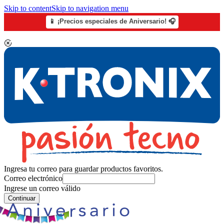
Skip to content
Skip to navigation menu
📱 ¡Precios especiales de Aniversario! 🎧
Ingresa tu correo para guardar productos favoritos.
Correo electrónico
Ingrese un correo válido
Continuar