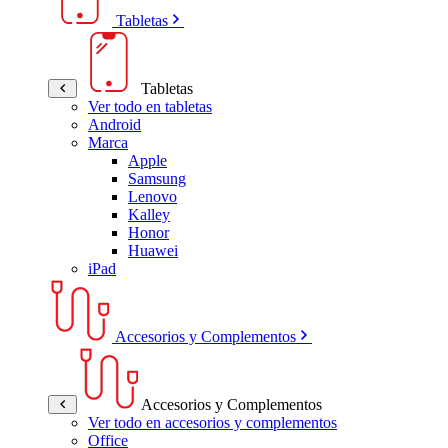
Tabletas
Tabletas
Ver todo en tabletas
Android
Marca
Apple
Samsung
Lenovo
Kalley
Honor
Huawei
iPad
Accesorios y Complementos
Accesorios y Complementos
Ver todo en accesorios y complementos
Office