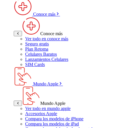
Conoce más
Conoce más
Ver todo en conoce más
Seguro gratis
Plan Retoma
Celulares Baratos
Lanzamientos Celulares
SIM Cards
Mundo Apple
Mundo Apple
Ver todo en mundo apple
Accesorios Apple
Compara los modelos de iPhone
Compara los modelos de iPad