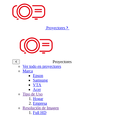
Proyectores
Proyectores
Ver todo en proyectores
Marca
Epson
Samsung
VTA
Acer
Tipo de Uso
Hogar
Empresa
Resolución de Imagen
Full HD