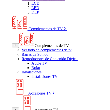
LCD
LED
DLP
Complementos de TV
Complementos de TV
Ver todo en complementos de tv
Barras de Sonido
Reproductores de Contenido Digital
Apple TV
Roku
Instalaciones
Instalaciones TV
Accesorios TV
Accesorios TV