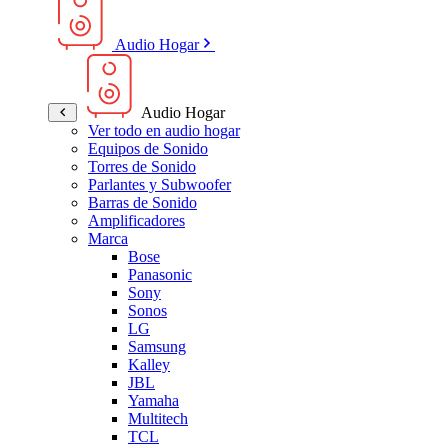
Audio Hogar
Audio Hogar
Ver todo en audio hogar
Equipos de Sonido
Torres de Sonido
Parlantes y Subwoofer
Barras de Sonido
Amplificadores
Marca
Bose
Panasonic
Sony
Sonos
LG
Samsung
Kalley
JBL
Yamaha
Multitech
TCL