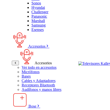
Sonos
Hyundai
Challenger
Panasonic
Marshall
Samsung
Esenses
Accesorios
Accesorios
Ver todo en accesorios
Micrófonos
Bases
Cables y Adaptadores
Receptores Bluetooth
Audífonos y manos libres
Bose