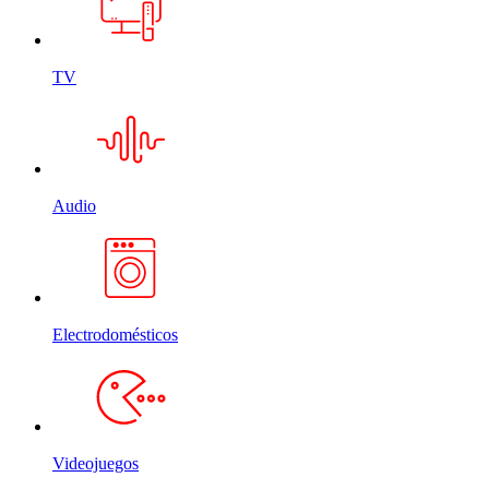
TV
Audio
Electrodomésticos
Videojuegos