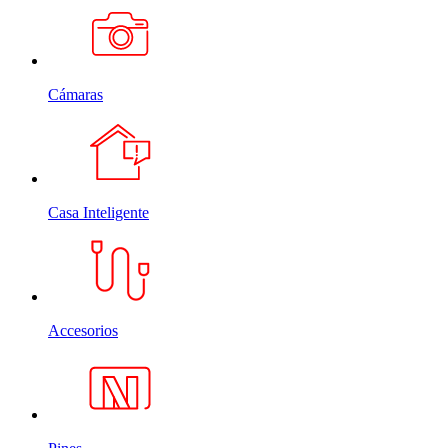
Cámaras
Casa Inteligente
Accesorios