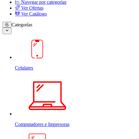
Navegar por categorias
Ver Ofertas
Ver Catálogo
Categorías
Celulares
Computadores e Impresoras