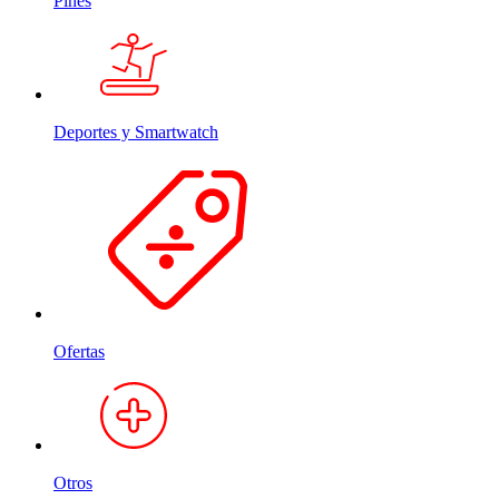
Pines
Deportes y Smartwatch
Ofertas
Otros