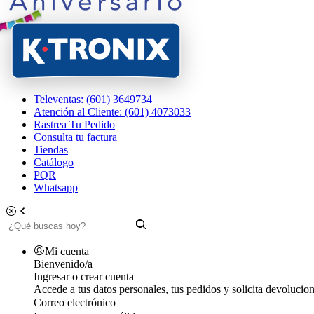
Televentas: (601) 3649734
Atención al Cliente: (601) 4073033
Rastrea Tu Pedido
Consulta tu factura
Tiendas
Catálogo
PQR
Whatsapp
Mi cuenta
Bienvenido/a
Ingresar o crear cuenta
Accede a tus datos personales, tus pedidos y solicita devolucion
Correo electrónico