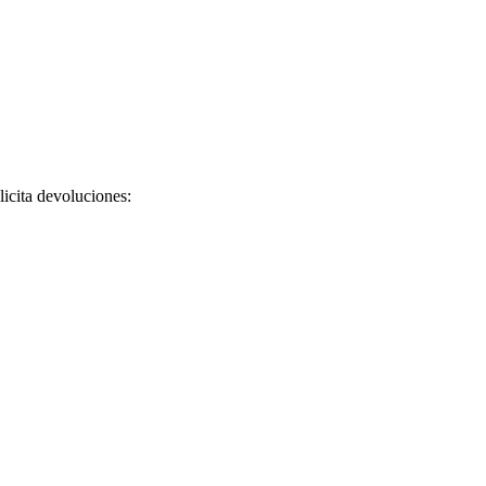
licita devoluciones: