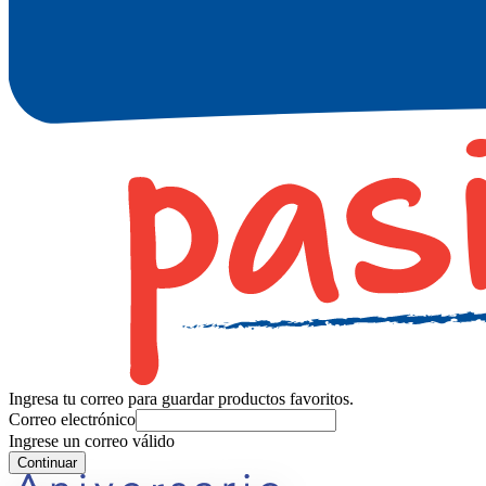
Ingresa tu correo para guardar productos favoritos.
Correo electrónico
Ingrese un correo válido
Continuar