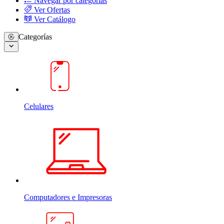
Navegar por categorias
Ver Ofertas
Ver Catálogo
Categorías
Celulares
Computadores e Impresoras