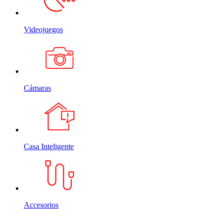
Videojuegos
Cámaras
Casa Inteligente
Accesorios