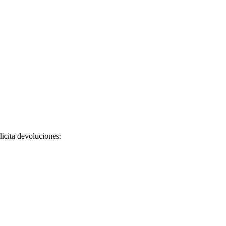
licita devoluciones: