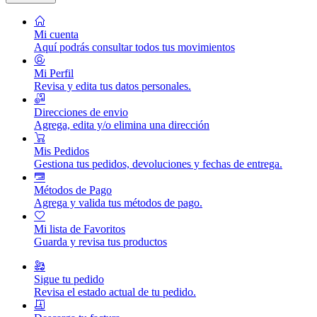
Mi cuenta
Aquí podrás consultar todos tus movimientos
Mi Perfil
Revisa y edita tus datos personales.
Direcciones de envio
Agrega, edita y/o elimina una dirección
Mis Pedidos
Gestiona tus pedidos, devoluciones y fechas de entrega.
Métodos de Pago
Agrega y valida tus métodos de pago.
Mi lista de Favoritos
Guarda y revisa tus productos
Sigue tu pedido
Revisa el estado actual de tu pedido.