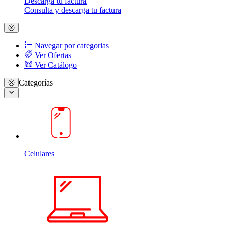
Descarga tu factura
Consulta y descarga tu factura
Navegar por categorias
Ver Ofertas
Ver Catálogo
Categorías
Celulares