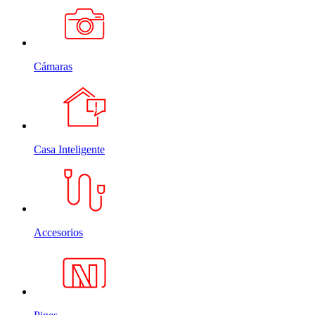
Cámaras
Casa Inteligente
Accesorios