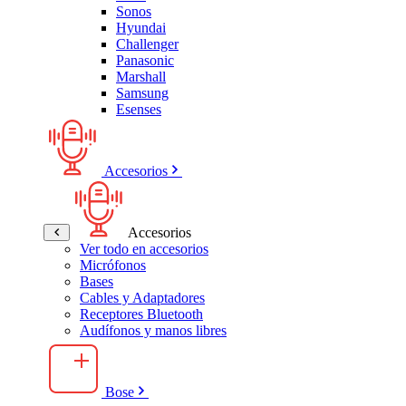
Sonos
Hyundai
Challenger
Panasonic
Marshall
Samsung
Esenses
Accesorios
Accesorios
Ver todo en accesorios
Micrófonos
Bases
Cables y Adaptadores
Receptores Bluetooth
Audífonos y manos libres
Bose