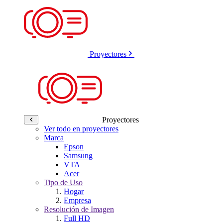
Proyectores
Proyectores
Ver todo en proyectores
Marca
Epson
Samsung
VTA
Acer
Tipo de Uso
Hogar
Empresa
Resolución de Imagen
Full HD