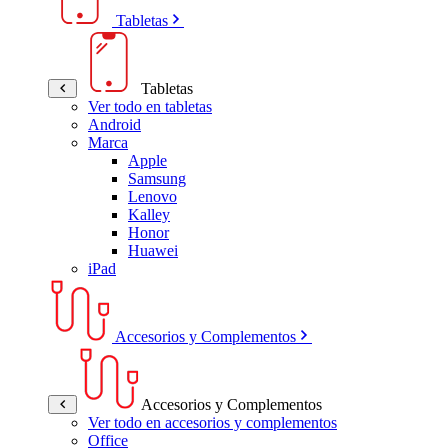
Tabletas
Tabletas
Ver todo en tabletas
Android
Marca
Apple
Samsung
Lenovo
Kalley
Honor
Huawei
iPad
Accesorios y Complementos
Accesorios y Complementos
Ver todo en accesorios y complementos
Office