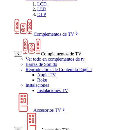
LCD
LED
DLP
Complementos de TV
Complementos de TV
Ver todo en complementos de tv
Barras de Sonido
Reproductores de Contenido Digital
Apple TV
Roku
Instalaciones
Instalaciones TV
Accesorios TV
Accesorios TV