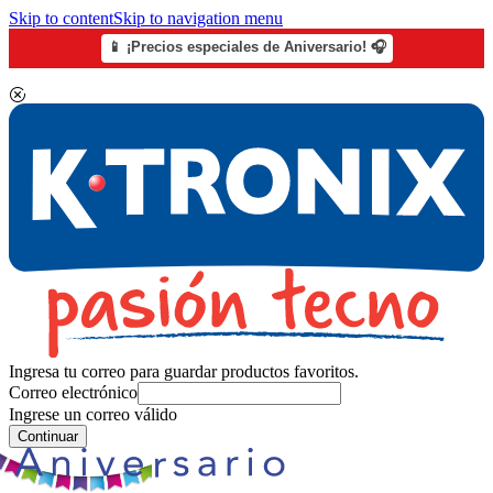
Skip to content
Skip to navigation menu
📱 ¡Precios especiales de Aniversario! 🎧
Ingresa tu correo para guardar productos favoritos.
Correo electrónico
Ingrese un correo válido
Continuar