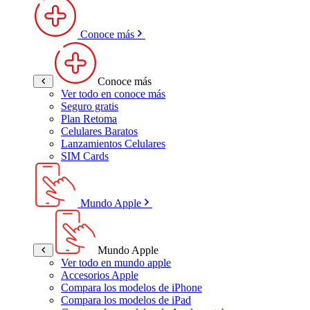
Conoce más
Conoce más
Ver todo en conoce más
Seguro gratis
Plan Retoma
Celulares Baratos
Lanzamientos Celulares
SIM Cards
Mundo Apple
Mundo Apple
Ver todo en mundo apple
Accesorios Apple
Compara los modelos de iPhone
Compara los modelos de iPad