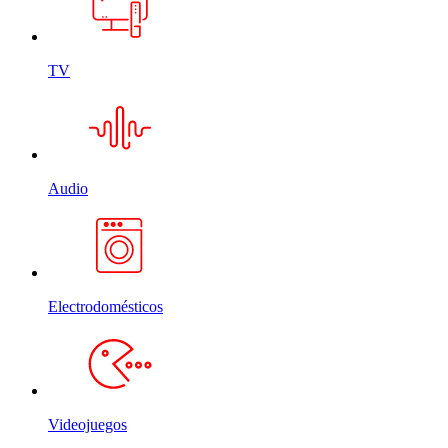
TV
Audio
Electrodomésticos
Videojuegos