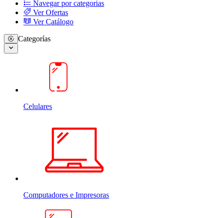
Navegar por categorias
Ver Ofertas
Ver Catálogo
Categorías
Celulares
Computadores e Impresoras