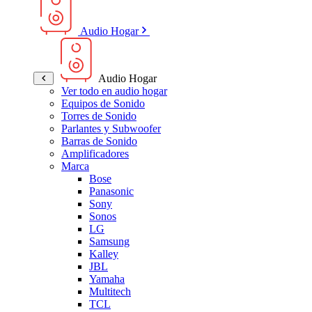
Audio Hogar
Audio Hogar
Ver todo en audio hogar
Equipos de Sonido
Torres de Sonido
Parlantes y Subwoofer
Barras de Sonido
Amplificadores
Marca
Bose
Panasonic
Sony
Sonos
LG
Samsung
Kalley
JBL
Yamaha
Multitech
TCL