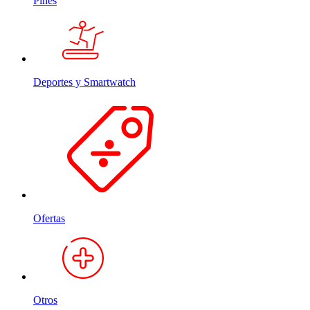
Pines
Deportes y Smartwatch
Ofertas
Otros