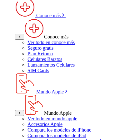
Conoce más
Conoce más
Ver todo en conoce más
Seguro gratis
Plan Retoma
Celulares Baratos
Lanzamientos Celulares
SIM Cards
Mundo Apple
Mundo Apple
Ver todo en mundo apple
Accesorios Apple
Compara los modelos de iPhone
Compara los modelos de iPad