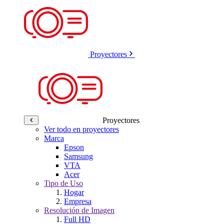
Proyectores
Proyectores
Ver todo en proyectores
Marca
Epson
Samsung
VTA
Acer
Tipo de Uso
Hogar
Empresa
Resolución de Imagen
Full HD