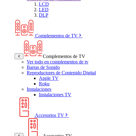
LCD
LED
DLP
Complementos de TV
Complementos de TV
Ver todo en complementos de tv
Barras de Sonido
Reproductores de Contenido Digital
Apple TV
Roku
Instalaciones
Instalaciones TV
Accesorios TV
Accesorios TV