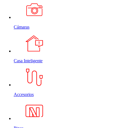
Cámaras
Casa Inteligente
Accesorios