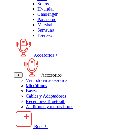
Sonos
Hyundai
Challenger
Panasonic
Marshall
Samsung
Esenses
Accesorios
Accesorios
Ver todo en accesorios
Micrófonos
Bases
Cables y Adaptadores
Receptores Bluetooth
Audífonos y manos libres
Bose