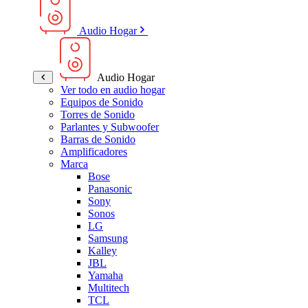
Audio Hogar
Audio Hogar
Ver todo en audio hogar
Equipos de Sonido
Torres de Sonido
Parlantes y Subwoofer
Barras de Sonido
Amplificadores
Marca
Bose
Panasonic
Sony
Sonos
LG
Samsung
Kalley
JBL
Yamaha
Multitech
TCL