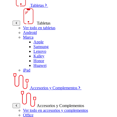
Tabletas
Tabletas
Ver todo en tabletas
Android
Marca
Apple
Samsung
Lenovo
Kalley
Honor
Huawei
iPad
Accesorios y Complementos
Accesorios y Complementos
Ver todo en accesorios y complementos
Office