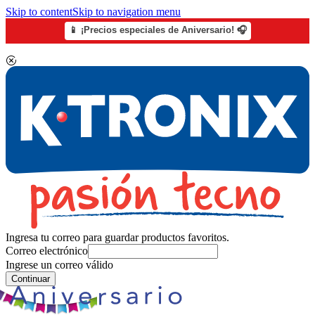
Skip to content
Skip to navigation menu
📱 ¡Precios especiales de Aniversario! 🎧
Ingresa tu correo para guardar productos favoritos.
Correo electrónico
Ingrese un correo válido
Continuar