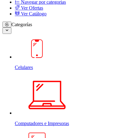
Navegar por categorias
Ver Ofertas
Ver Catálogo
Categorías
Celulares
Computadores e Impresoras