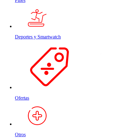
Pines
Deportes y Smartwatch
Ofertas
Otros