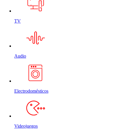
TV
Audio
Electrodomésticos
Videojuegos