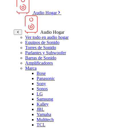
Audio Hogar
Audio Hogar
Ver todo en audio hogar
Equipos de Sonido
Torres de Sonido
Parlantes y Subwoofer
Barras de Sonido
Amplificadores
Marca
Bose
Panasonic
Sony
Sonos
LG
Samsung
Kalley
JBL
Yamaha
Multitech
TCL