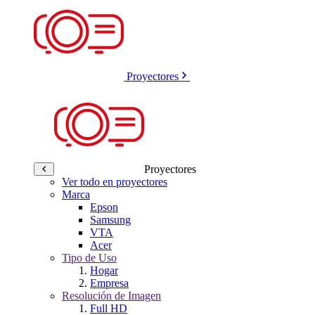
Proyectores
Proyectores
Ver todo en proyectores
Marca
Epson
Samsung
VTA
Acer
Tipo de Uso
Hogar
Empresa
Resolución de Imagen
Full HD