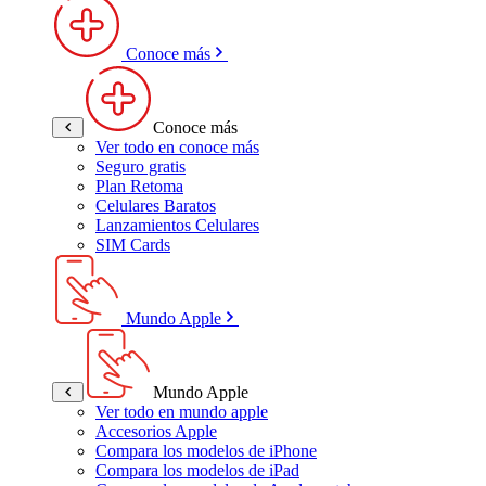
Conoce más
Conoce más
Ver todo en conoce más
Seguro gratis
Plan Retoma
Celulares Baratos
Lanzamientos Celulares
SIM Cards
Mundo Apple
Mundo Apple
Ver todo en mundo apple
Accesorios Apple
Compara los modelos de iPhone
Compara los modelos de iPad