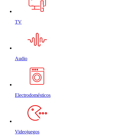
TV
Audio
Electrodomésticos
Videojuegos