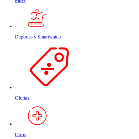
Pines
Deportes y Smartwatch
Ofertas
Otros