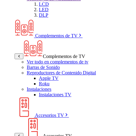
LCD
LED
DLP
Complementos de TV
Complementos de TV
Ver todo en complementos de tv
Barras de Sonido
Reproductores de Contenido Digital
Apple TV
Roku
Instalaciones
Instalaciones TV
Accesorios TV
Accesorios TV