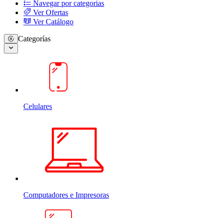
Navegar por categorias
Ver Ofertas
Ver Catálogo
Categorías
Celulares
Computadores e Impresoras