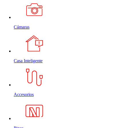
Cámaras
Casa Inteligente
Accesorios