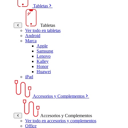
Tabletas
Tabletas
Ver todo en tabletas
Android
Marca
Apple
Samsung
Lenovo
Kalley
Honor
Huawei
iPad
Accesorios y Complementos
Accesorios y Complementos
Ver todo en accesorios y complementos
Office