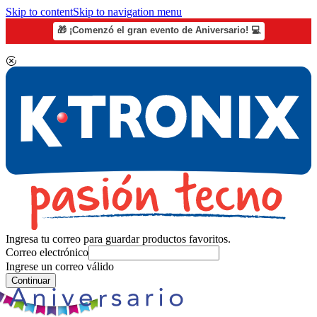
Skip to content
Skip to navigation menu
🎁 ¡Comenzó el gran evento de Aniversario! 💻
Ingresa tu correo para guardar productos favoritos.
Correo electrónico
Ingrese un correo válido
Continuar