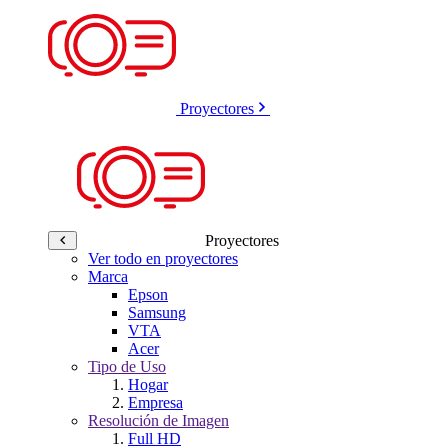
Proyectores
Proyectores
Ver todo en proyectores
Marca
Epson
Samsung
VTA
Acer
Tipo de Uso
Hogar
Empresa
Resolución de Imagen
Full HD