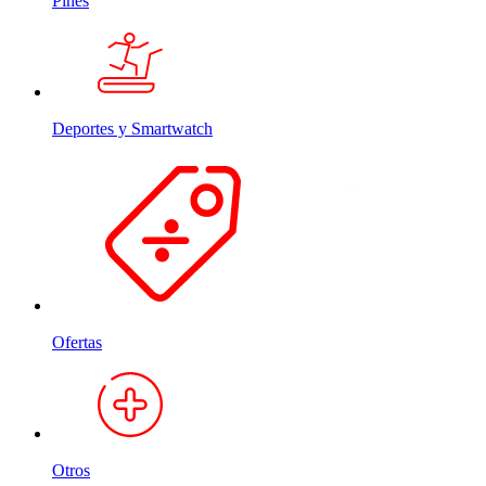
Pines
Deportes y Smartwatch
Ofertas
Otros