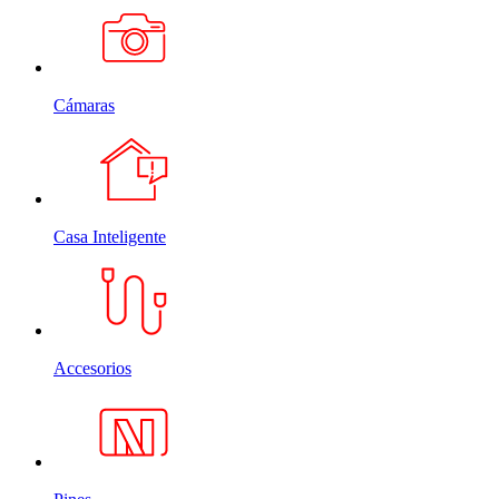
Cámaras
Casa Inteligente
Accesorios