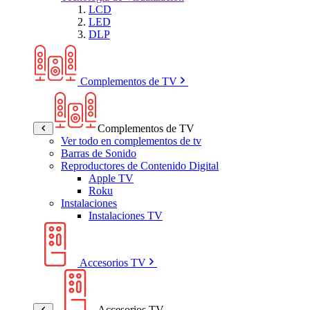
LCD
LED
DLP
Complementos de TV
Complementos de TV
Ver todo en complementos de tv
Barras de Sonido
Reproductores de Contenido Digital
Apple TV
Roku
Instalaciones
Instalaciones TV
Accesorios TV
Accesorios TV