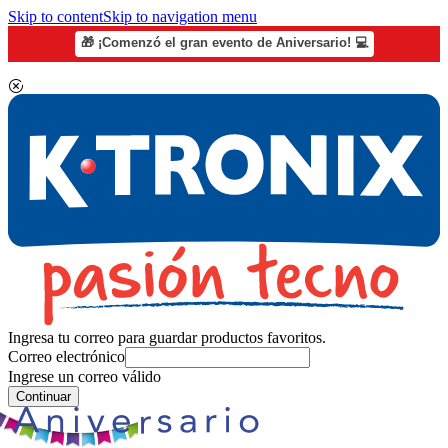
Skip to content
Skip to navigation menu
🎁 ¡Comenzó el gran evento de Aniversario! 💻
Ingresa tu correo para guardar productos favoritos.
Correo electrónico
Ingrese un correo válido
Continuar