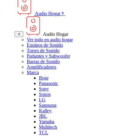
Audio Hogar
Audio Hogar
Ver todo en audio hogar
Equipos de Sonido
Torres de Sonido
Parlantes y Subwoofer
Barras de Sonido
Amplificadores
Marca
Bose
Panasonic
Sony
Sonos
LG
Samsung
Kalley
JBL
Yamaha
Multitech
TCL