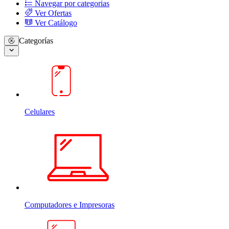
Navegar por categorias
Ver Ofertas
Ver Catálogo
Categorías
Celulares
Computadores e Impresoras