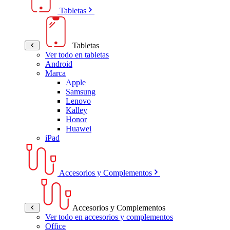
Tabletas
Tabletas
Ver todo en tabletas
Android
Marca
Apple
Samsung
Lenovo
Kalley
Honor
Huawei
iPad
Accesorios y Complementos
Accesorios y Complementos
Ver todo en accesorios y complementos
Office