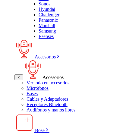
Sonos
Hyundai
Challenger
Panasonic
Marshall
Samsung
Esenses
Accesorios
Accesorios
Ver todo en accesorios
Micrófonos
Bases
Cables y Adaptadores
Receptores Bluetooth
Audífonos y manos libres
Bose