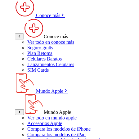
Conoce más
Conoce más
Ver todo en conoce más
Seguro gratis
Plan Retoma
Celulares Baratos
Lanzamientos Celulares
SIM Cards
Mundo Apple
Mundo Apple
Ver todo en mundo apple
Accesorios Apple
Compara los modelos de iPhone
Compara los modelos de iPad