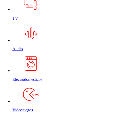
TV
Audio
Electrodomésticos
Videojuegos