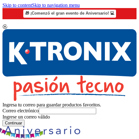
Skip to content
Skip to navigation menu
🎁 ¡Comenzó el gran evento de Aniversario! 💻
Ingresa tu correo para guardar productos favoritos.
Correo electrónico
Ingrese un correo válido
Continuar