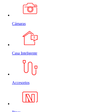
Cámaras
Casa Inteligente
Accesorios