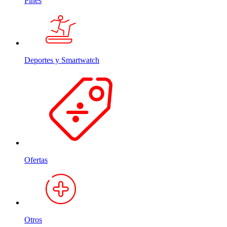
Pines
Deportes y Smartwatch
Ofertas
Otros