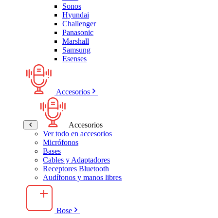
Sonos
Hyundai
Challenger
Panasonic
Marshall
Samsung
Esenses
Accesorios
Accesorios
Ver todo en accesorios
Micrófonos
Bases
Cables y Adaptadores
Receptores Bluetooth
Audífonos y manos libres
Bose