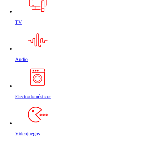
TV
Audio
Electrodomésticos
Videojuegos