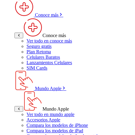
Conoce más
Conoce más
Ver todo en conoce más
Seguro gratis
Plan Retoma
Celulares Baratos
Lanzamientos Celulares
SIM Cards
Mundo Apple
Mundo Apple
Ver todo en mundo apple
Accesorios Apple
Compara los modelos de iPhone
Compara los modelos de iPad