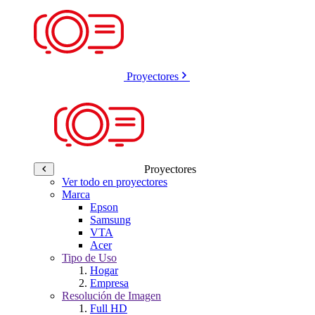
Proyectores
Proyectores
Ver todo en proyectores
Marca
Epson
Samsung
VTA
Acer
Tipo de Uso
Hogar
Empresa
Resolución de Imagen
Full HD