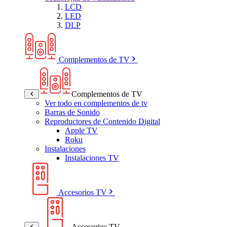
LCD
LED
DLP
Complementos de TV
Complementos de TV
Ver todo en complementos de tv
Barras de Sonido
Reproductores de Contenido Digital
Apple TV
Roku
Instalaciones
Instalaciones TV
Accesorios TV
Accesorios TV