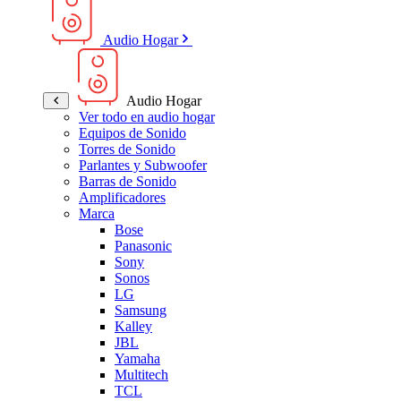
Audio Hogar
Audio Hogar
Ver todo en audio hogar
Equipos de Sonido
Torres de Sonido
Parlantes y Subwoofer
Barras de Sonido
Amplificadores
Marca
Bose
Panasonic
Sony
Sonos
LG
Samsung
Kalley
JBL
Yamaha
Multitech
TCL