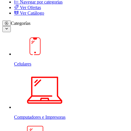
Navegar por categorias
Ver Ofertas
Ver Catálogo
Categorías
Celulares
Computadores e Impresoras