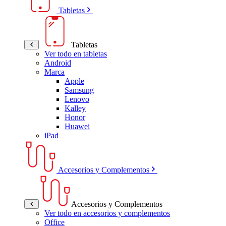
Tabletas
Tabletas
Ver todo en tabletas
Android
Marca
Apple
Samsung
Lenovo
Kalley
Honor
Huawei
iPad
Accesorios y Complementos
Accesorios y Complementos
Ver todo en accesorios y complementos
Office