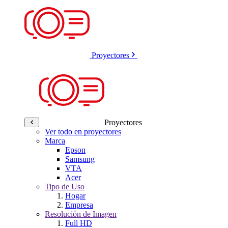
Proyectores
Proyectores
Ver todo en proyectores
Marca
Epson
Samsung
VTA
Acer
Tipo de Uso
Hogar
Empresa
Resolución de Imagen
Full HD