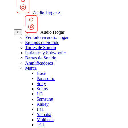
Audio Hogar
Audio Hogar
Ver todo en audio hogar
Equipos de Sonido
Torres de Sonido
Parlantes y Subwoofer
Barras de Sonido
Amplificadores
Marca
Bose
Panasonic
Sony
Sonos
LG
Samsung
Kalley
JBL
Yamaha
Multitech
TCL