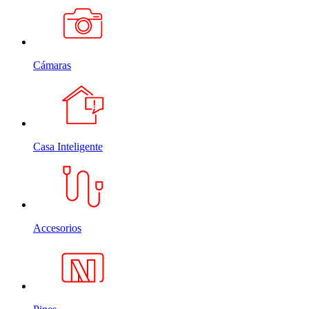
Cámaras
Casa Inteligente
Accesorios