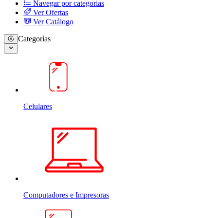
Navegar por categorias
Ver Ofertas
Ver Catálogo
Categorías
Celulares
Computadores e Impresoras