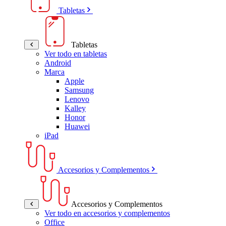
Tabletas
Tabletas
Ver todo en tabletas
Android
Marca
Apple
Samsung
Lenovo
Kalley
Honor
Huawei
iPad
Accesorios y Complementos
Accesorios y Complementos
Ver todo en accesorios y complementos
Office