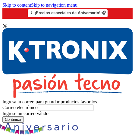
Skip to content
Skip to navigation menu
📱 ¡Precios especiales de Aniversario! 🎧
Ingresa tu correo para guardar productos favoritos.
Correo electrónico
Ingrese un correo válido
Continuar