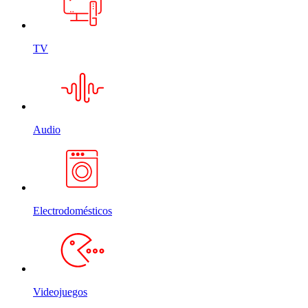
TV
Audio
Electrodomésticos
Videojuegos