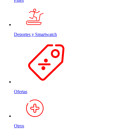
Pines
Deportes y Smartwatch
Ofertas
Otros