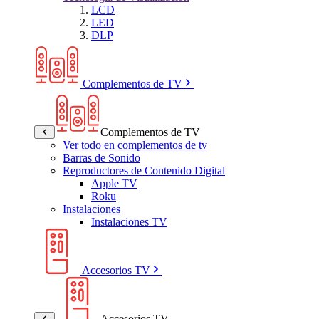
LCD
LED
DLP
Complementos de TV
Complementos de TV
Ver todo en complementos de tv
Barras de Sonido
Reproductores de Contenido Digital
Apple TV
Roku
Instalaciones
Instalaciones TV
Accesorios TV
Accesorios TV