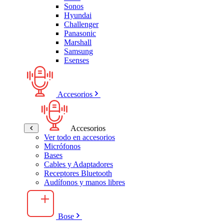
Sonos
Hyundai
Challenger
Panasonic
Marshall
Samsung
Esenses
Accesorios
Accesorios
Ver todo en accesorios
Micrófonos
Bases
Cables y Adaptadores
Receptores Bluetooth
Audífonos y manos libres
Bose