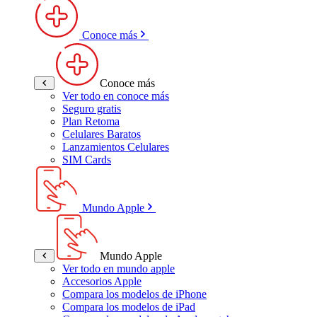
Conoce más
Conoce más
Ver todo en conoce más
Seguro gratis
Plan Retoma
Celulares Baratos
Lanzamientos Celulares
SIM Cards
Mundo Apple
Mundo Apple
Ver todo en mundo apple
Accesorios Apple
Compara los modelos de iPhone
Compara los modelos de iPad