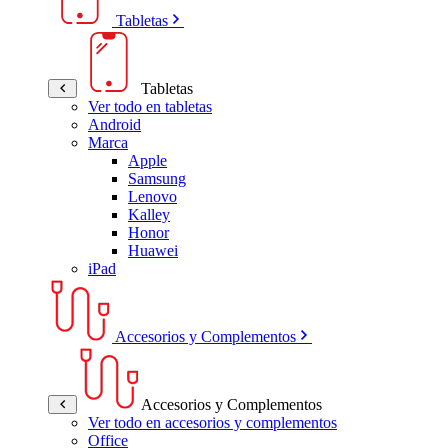
Tabletas
Tabletas
Ver todo en tabletas
Android
Marca
Apple
Samsung
Lenovo
Kalley
Honor
Huawei
iPad
Accesorios y Complementos
Accesorios y Complementos
Ver todo en accesorios y complementos
Office