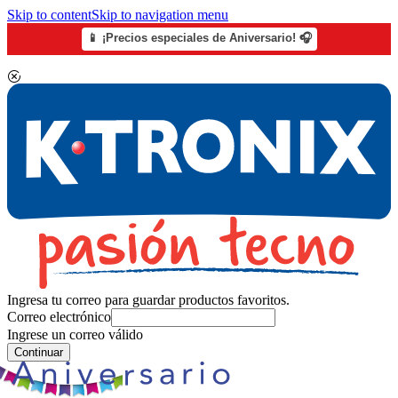
Skip to content
Skip to navigation menu
📱 ¡Precios especiales de Aniversario! 🎧
Ingresa tu correo para guardar productos favoritos.
Correo electrónico
Ingrese un correo válido
Continuar