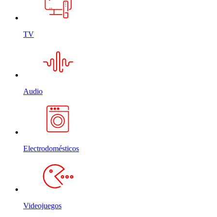
TV
Audio
Electrodomésticos
Videojuegos