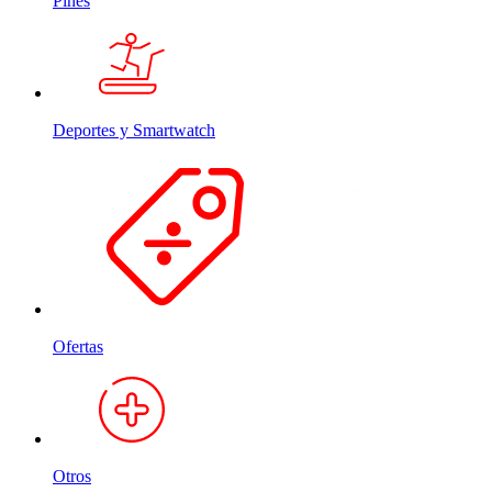
Pines
Deportes y Smartwatch
Ofertas
Otros