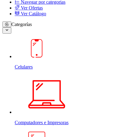
Navegar por categorias
Ver Ofertas
Ver Catálogo
Categorías
Celulares
Computadores e Impresoras