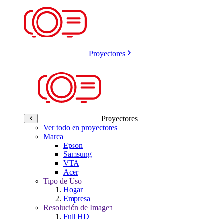
Proyectores
Proyectores
Ver todo en proyectores
Marca
Epson
Samsung
VTA
Acer
Tipo de Uso
Hogar
Empresa
Resolución de Imagen
Full HD