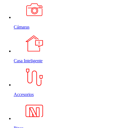
Cámaras
Casa Inteligente
Accesorios