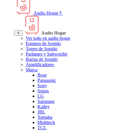
Audio Hogar
Audio Hogar
Ver todo en audio hogar
Equipos de Sonido
Torres de Sonido
Parlantes y Subwoofer
Barras de Sonido
Amplificadores
Marca
Bose
Panasonic
Sony
Sonos
LG
Samsung
Kalley
JBL
Yamaha
Multitech
TCL