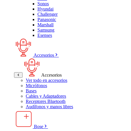
Sonos
Hyundai
Challenger
Panasonic
Marshall
Samsung
Esenses
Accesorios
Accesorios
Ver todo en accesorios
Micrófonos
Bases
Cables y Adaptadores
Receptores Bluetooth
Audífonos y manos libres
Bose