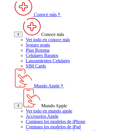
Conoce más
Conoce más
Ver todo en conoce más
Seguro gratis
Plan Retoma
Celulares Baratos
Lanzamientos Celulares
SIM Cards
Mundo Apple
Mundo Apple
Ver todo en mundo apple
Accesorios Apple
Compara los modelos de iPhone
Compara los modelos de iPad