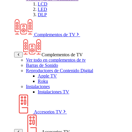
LCD
LED
DLP
Complementos de TV
Complementos de TV
Ver todo en complementos de tv
Barras de Sonido
Reproductores de Contenido Digital
Apple TV
Roku
Instalaciones
Instalaciones TV
Accesorios TV
Accesorios TV