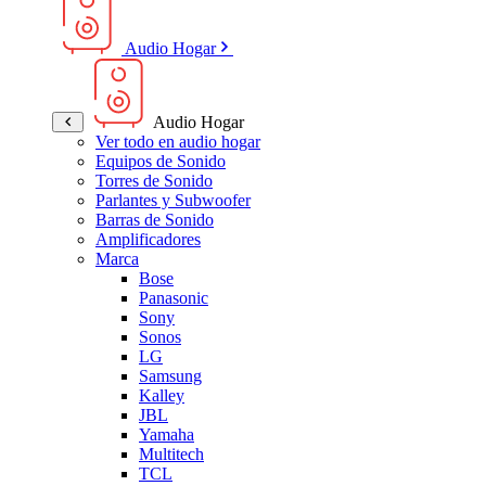
Audio Hogar
Audio Hogar
Ver todo en audio hogar
Equipos de Sonido
Torres de Sonido
Parlantes y Subwoofer
Barras de Sonido
Amplificadores
Marca
Bose
Panasonic
Sony
Sonos
LG
Samsung
Kalley
JBL
Yamaha
Multitech
TCL