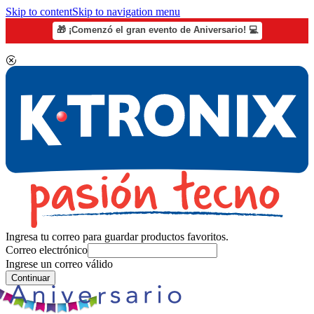
Skip to content
Skip to navigation menu
🎁 ¡Comenzó el gran evento de Aniversario! 💻
Ingresa tu correo para guardar productos favoritos.
Correo electrónico
Ingrese un correo válido
Continuar