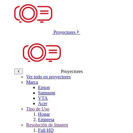
Proyectores
Proyectores
Ver todo en proyectores
Marca
Epson
Samsung
VTA
Acer
Tipo de Uso
Hogar
Empresa
Resolución de Imagen
Full HD