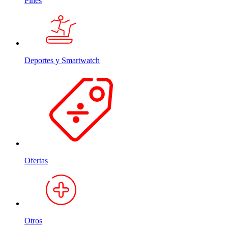
Pines
Deportes y Smartwatch
Ofertas
Otros