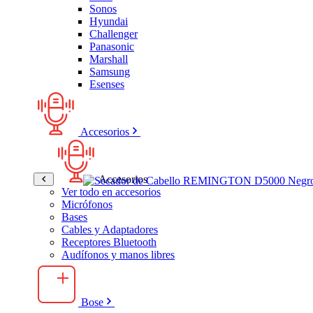
Sonos
Hyundai
Challenger
Panasonic
Marshall
Samsung
Esenses
Accesorios
Accesorios
Ver todo en accesorios
Micrófonos
Bases
Cables y Adaptadores
Receptores Bluetooth
Audífonos y manos libres
Bose