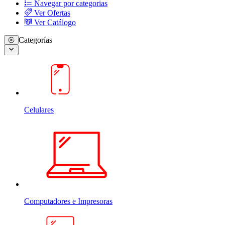
Navegar por categorias
Ver Ofertas
Ver Catálogo
Categorías
Celulares
Computadores e Impresoras