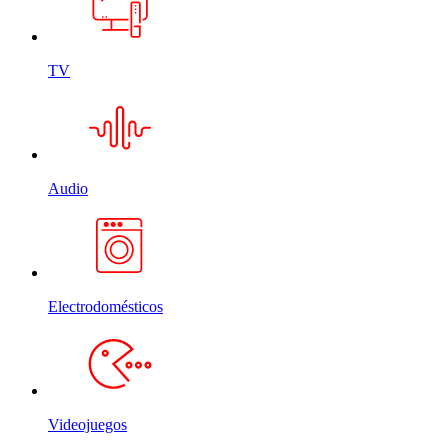
TV
Audio
Electrodomésticos
Videojuegos