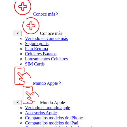
Conoce más
Conoce más
Ver todo en conoce más
Seguro gratis
Plan Retoma
Celulares Baratos
Lanzamientos Celulares
SIM Cards
Mundo Apple
Mundo Apple
Ver todo en mundo apple
Accesorios Apple
Compara los modelos de iPhone
Compara los modelos de iPad