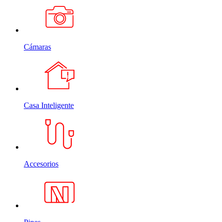
Cámaras
Casa Inteligente
Accesorios