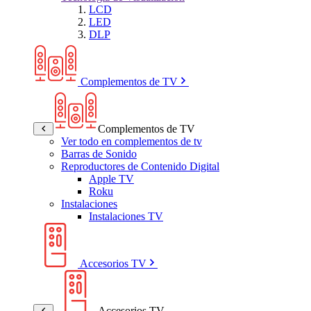
LCD
LED
DLP
Complementos de TV
Complementos de TV
Ver todo en complementos de tv
Barras de Sonido
Reproductores de Contenido Digital
Apple TV
Roku
Instalaciones
Instalaciones TV
Accesorios TV
Accesorios TV