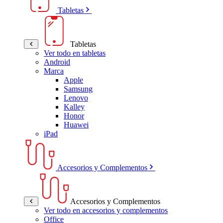
Tabletas
Tabletas
Ver todo en tabletas
Android
Marca
Apple
Samsung
Lenovo
Kalley
Honor
Huawei
iPad
Accesorios y Complementos
Accesorios y Complementos
Ver todo en accesorios y complementos
Office