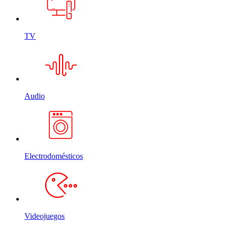
TV
Audio
Electrodomésticos
Videojuegos