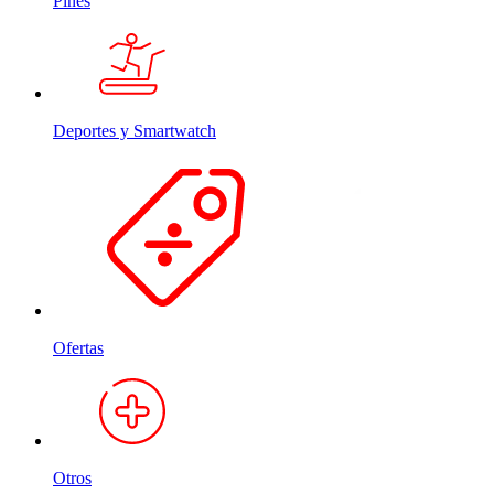
Pines
Deportes y Smartwatch
Ofertas
Otros