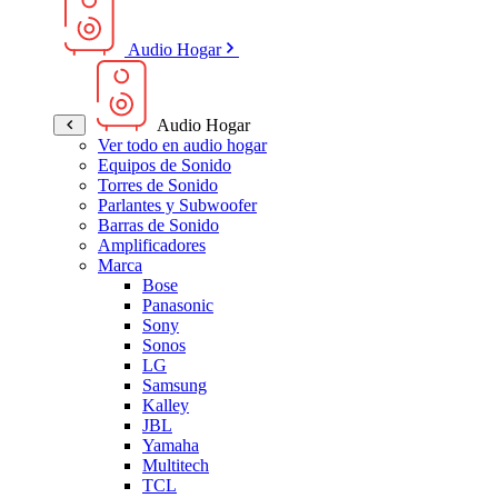
Audio Hogar
Audio Hogar
Ver todo en audio hogar
Equipos de Sonido
Torres de Sonido
Parlantes y Subwoofer
Barras de Sonido
Amplificadores
Marca
Bose
Panasonic
Sony
Sonos
LG
Samsung
Kalley
JBL
Yamaha
Multitech
TCL