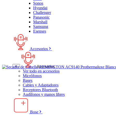
Sonos
Hyundai
Challenger
Panasonic
Marshall
Samsung
Esenses
Accesorios
Accesorios
Ver todo en accesorios
Micrófonos
Bases
Cables y Adaptadores
Receptores Bluetooth
Audífonos y manos libres
Bose