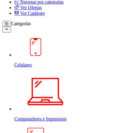
Navegar por categorias
Ver Ofertas
Ver Catálogo
Categorías
Celulares
Computadores e Impresoras