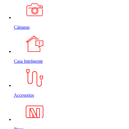
Cámaras
Casa Inteligente
Accesorios