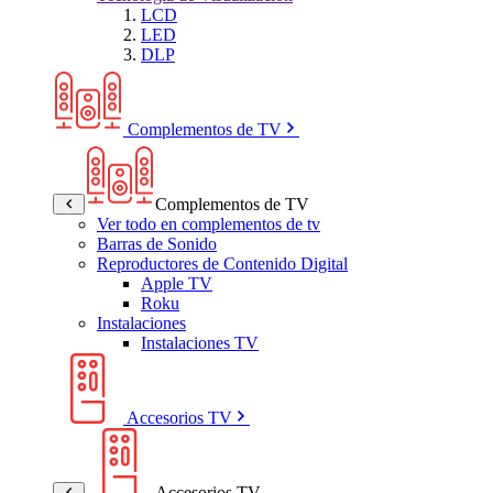
LCD
LED
DLP
Complementos de TV
Complementos de TV
Ver todo en complementos de tv
Barras de Sonido
Reproductores de Contenido Digital
Apple TV
Roku
Instalaciones
Instalaciones TV
Accesorios TV
Accesorios TV