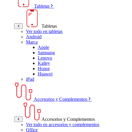
Tabletas
Tabletas
Ver todo en tabletas
Android
Marca
Apple
Samsung
Lenovo
Kalley
Honor
Huawei
iPad
Accesorios y Complementos
Accesorios y Complementos
Ver todo en accesorios y complementos
Office