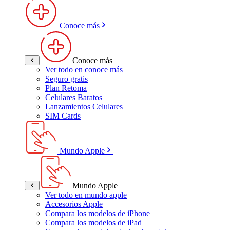
Conoce más
Conoce más
Ver todo en conoce más
Seguro gratis
Plan Retoma
Celulares Baratos
Lanzamientos Celulares
SIM Cards
Mundo Apple
Mundo Apple
Ver todo en mundo apple
Accesorios Apple
Compara los modelos de iPhone
Compara los modelos de iPad