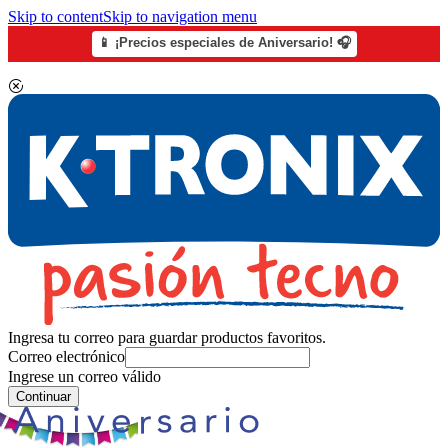
Skip to content
Skip to navigation menu
📱 ¡Precios especiales de Aniversario! 🎧
Ingresa tu correo para guardar productos favoritos.
Correo electrónico
Ingrese un correo válido
Continuar