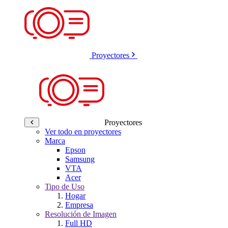
Proyectores
Proyectores
Ver todo en proyectores
Marca
Epson
Samsung
VTA
Acer
Tipo de Uso
Hogar
Empresa
Resolución de Imagen
Full HD