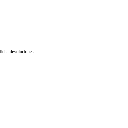
licita devoluciones: