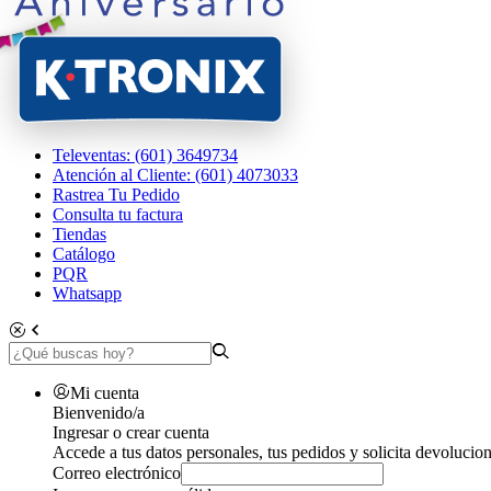
Televentas: (601) 3649734
Atención al Cliente: (601) 4073033
Rastrea Tu Pedido
Consulta tu factura
Tiendas
Catálogo
PQR
Whatsapp
Mi cuenta
Bienvenido/a
Ingresar o crear cuenta
Accede a tus datos personales, tus pedidos y solicita devolucion
Correo electrónico