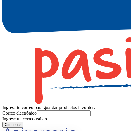
Ingresa tu correo para guardar productos favoritos.
Correo electrónico
Ingrese un correo válido
Continuar