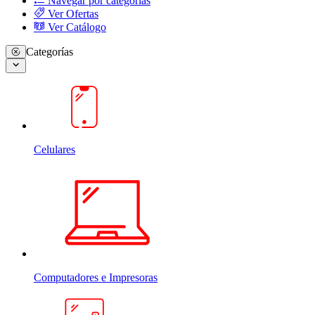
Navegar por categorias
Ver Ofertas
Ver Catálogo
Categorías
Celulares
Computadores e Impresoras