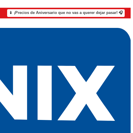
📱 ¡Precios de Aniversario que no vas a querer dejar pasar! 🎧