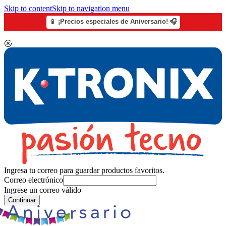
Skip to content
Skip to navigation menu
📱 ¡Precios especiales de Aniversario! 🎧
Ingresa tu correo para guardar productos favoritos.
Correo electrónico
Ingrese un correo válido
Continuar