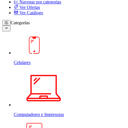
Navegar por categorias
Ver Ofertas
Ver Catálogo
Categorías
Celulares
Computadores e Impresoras