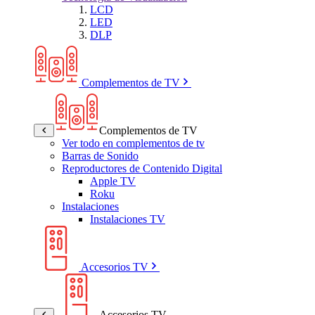
LCD
LED
DLP
Complementos de TV
Complementos de TV
Ver todo en complementos de tv
Barras de Sonido
Reproductores de Contenido Digital
Apple TV
Roku
Instalaciones
Instalaciones TV
Accesorios TV
Accesorios TV