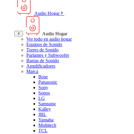
Audio Hogar
Audio Hogar
Ver todo en audio hogar
Equipos de Sonido
Torres de Sonido
Parlantes y Subwoofer
Barras de Sonido
Amplificadores
Marca
Bose
Panasonic
Sony
Sonos
LG
Samsung
Kalley
JBL
Yamaha
Multitech
TCL