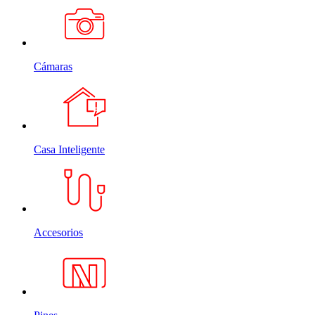
Cámaras
Casa Inteligente
Accesorios