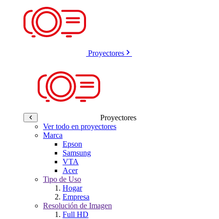
Proyectores
Proyectores
Ver todo en proyectores
Marca
Epson
Samsung
VTA
Acer
Tipo de Uso
Hogar
Empresa
Resolución de Imagen
Full HD