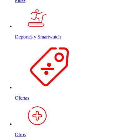
Pines
Deportes y Smartwatch
Ofertas
Otros