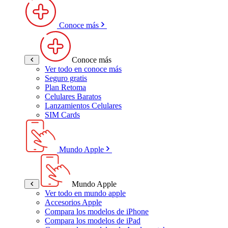
Conoce más
Conoce más
Ver todo en conoce más
Seguro gratis
Plan Retoma
Celulares Baratos
Lanzamientos Celulares
SIM Cards
Mundo Apple
Mundo Apple
Ver todo en mundo apple
Accesorios Apple
Compara los modelos de iPhone
Compara los modelos de iPad