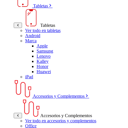
Tabletas
Tabletas
Ver todo en tabletas
Android
Marca
Apple
Samsung
Lenovo
Kalley
Honor
Huawei
iPad
Accesorios y Complementos
Accesorios y Complementos
Ver todo en accesorios y complementos
Office