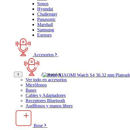
Sonos
Hyundai
Challenger
Panasonic
Marshall
Samsung
Esenses
Accesorios
Accesorios
Ver todo en accesorios
Micrófonos
Bases
Cables y Adaptadores
Receptores Bluetooth
Audífonos y manos libres
Bose