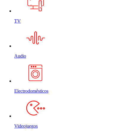
TV
Audio
Electrodomésticos
Videojuegos