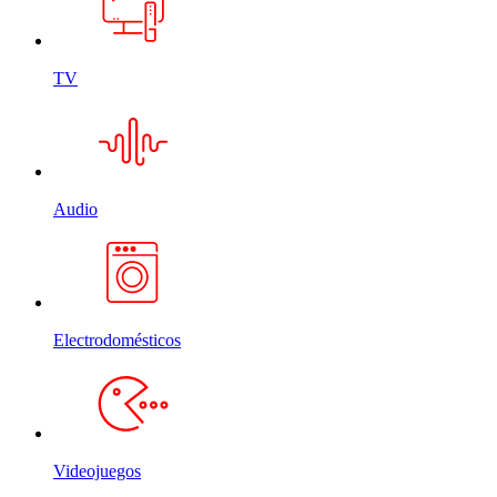
TV
Audio
Electrodomésticos
Videojuegos