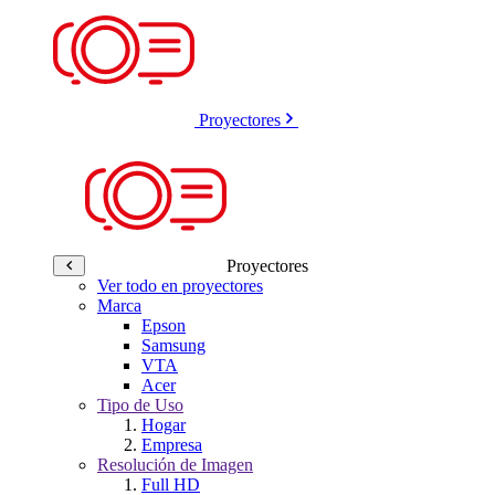
Proyectores
Proyectores
Ver todo en proyectores
Marca
Epson
Samsung
VTA
Acer
Tipo de Uso
Hogar
Empresa
Resolución de Imagen
Full HD