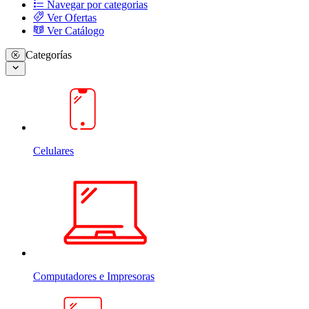
Navegar por categorias
Ver Ofertas
Ver Catálogo
Categorías
Celulares
Computadores e Impresoras