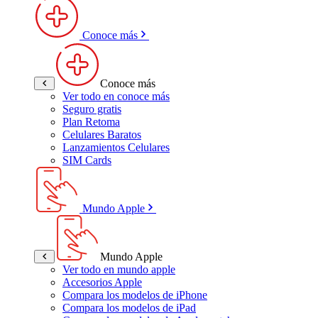
Conoce más
Conoce más
Ver todo en conoce más
Seguro gratis
Plan Retoma
Celulares Baratos
Lanzamientos Celulares
SIM Cards
Mundo Apple
Mundo Apple
Ver todo en mundo apple
Accesorios Apple
Compara los modelos de iPhone
Compara los modelos de iPad