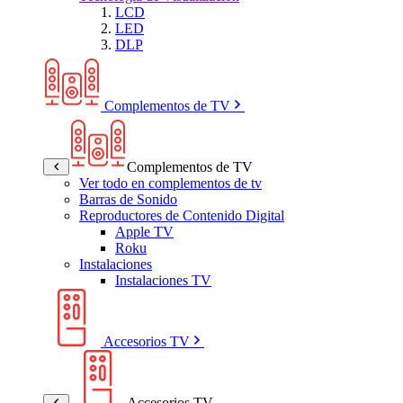
LCD
LED
DLP
Complementos de TV
Complementos de TV
Ver todo en complementos de tv
Barras de Sonido
Reproductores de Contenido Digital
Apple TV
Roku
Instalaciones
Instalaciones TV
Accesorios TV
Accesorios TV