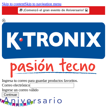
Skip to content
Skip to navigation menu
🎁 ¡Comenzó el gran evento de Aniversario! 💻
Ingresa tu correo para guardar productos favoritos.
Correo electrónico
Ingrese un correo válido
Continuar