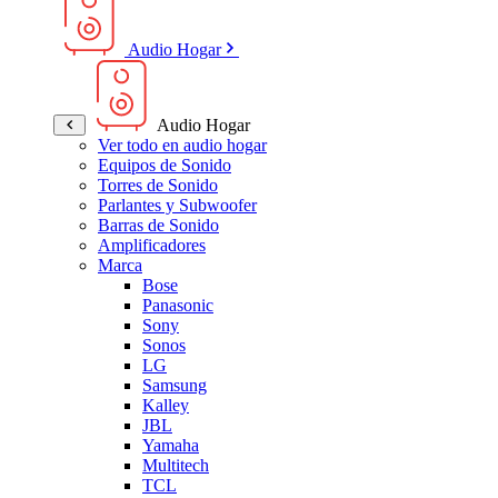
Audio Hogar
Audio Hogar
Ver todo en audio hogar
Equipos de Sonido
Torres de Sonido
Parlantes y Subwoofer
Barras de Sonido
Amplificadores
Marca
Bose
Panasonic
Sony
Sonos
LG
Samsung
Kalley
JBL
Yamaha
Multitech
TCL