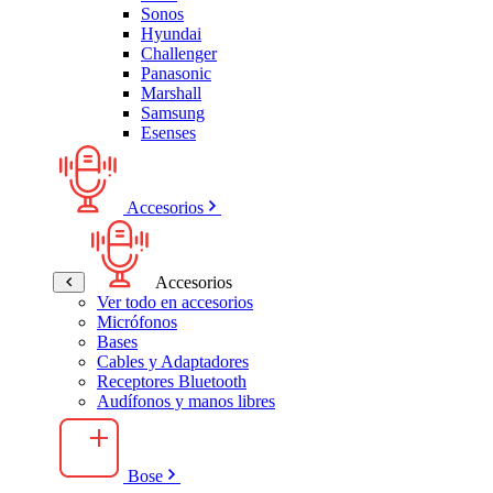
Sonos
Hyundai
Challenger
Panasonic
Marshall
Samsung
Esenses
Accesorios
Accesorios
Ver todo en accesorios
Micrófonos
Bases
Cables y Adaptadores
Receptores Bluetooth
Audífonos y manos libres
Bose