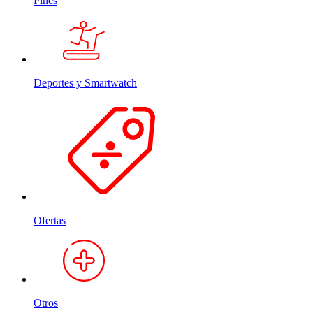
Pines
Deportes y Smartwatch
Ofertas
Otros