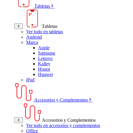
Tabletas
Tabletas
Ver todo en tabletas
Android
Marca
Apple
Samsung
Lenovo
Kalley
Honor
Huawei
iPad
Accesorios y Complementos
Accesorios y Complementos
Ver todo en accesorios y complementos
Office