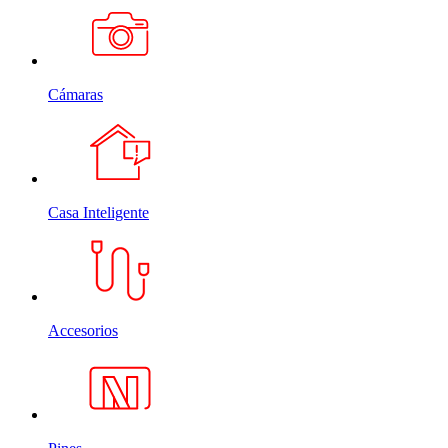
Cámaras
Casa Inteligente
Accesorios