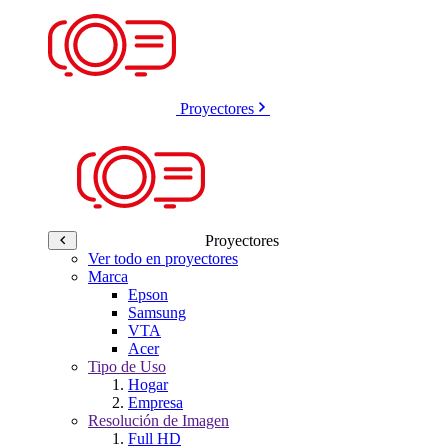
Proyectores
Proyectores
Ver todo en proyectores
Marca
Epson
Samsung
VTA
Acer
Tipo de Uso
Hogar
Empresa
Resolución de Imagen
Full HD