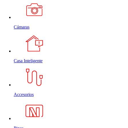
Cámaras
Casa Inteligente
Accesorios