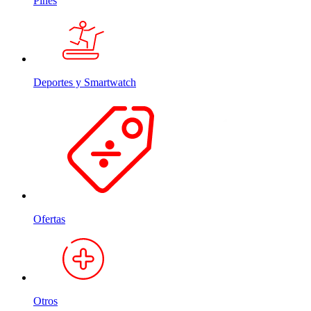
Pines
Deportes y Smartwatch
Ofertas
Otros