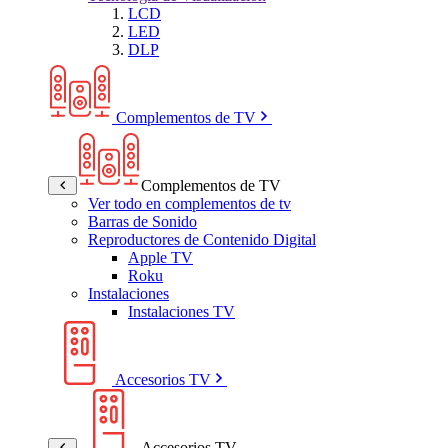
LCD
LED
DLP
Complementos de TV
Complementos de TV
Ver todo en complementos de tv
Barras de Sonido
Reproductores de Contenido Digital
Apple TV
Roku
Instalaciones
Instalaciones TV
Accesorios TV
Accesorios TV