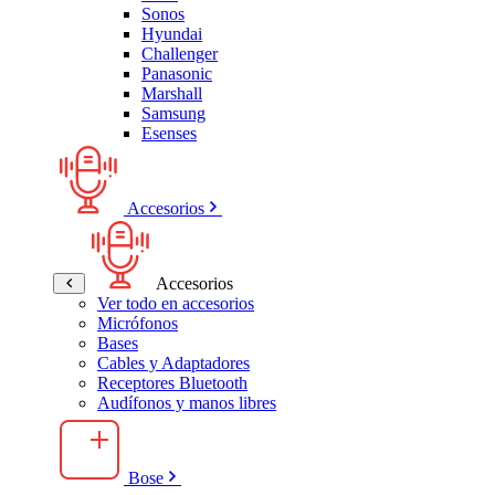
Sonos
Hyundai
Challenger
Panasonic
Marshall
Samsung
Esenses
Accesorios
Accesorios
Ver todo en accesorios
Micrófonos
Bases
Cables y Adaptadores
Receptores Bluetooth
Audífonos y manos libres
Bose