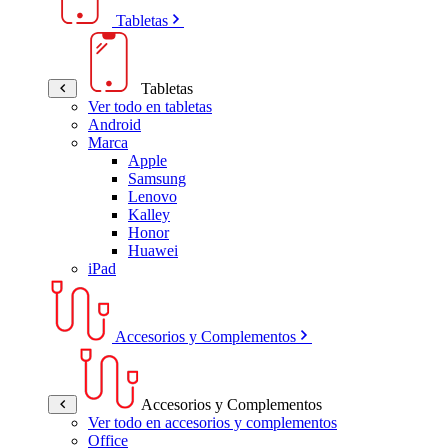
Tabletas
Tabletas
Ver todo en tabletas
Android
Marca
Apple
Samsung
Lenovo
Kalley
Honor
Huawei
iPad
Accesorios y Complementos
Accesorios y Complementos
Ver todo en accesorios y complementos
Office