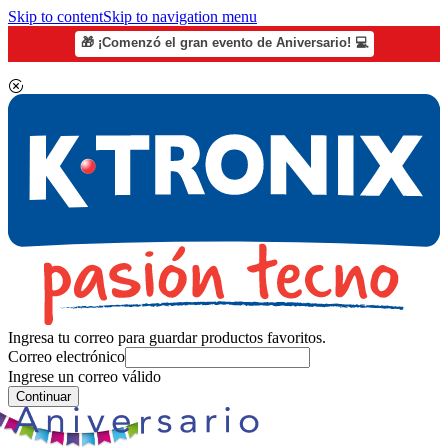
Skip to content
Skip to navigation menu
🎁 ¡Comenzó el gran evento de Aniversario! 💻
Ingresa tu correo para guardar productos favoritos.
Correo electrónico
Ingrese un correo válido
Continuar