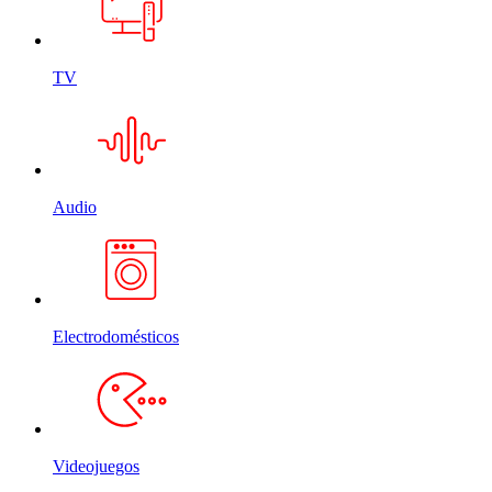
TV
Audio
Electrodomésticos
Videojuegos