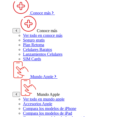
Conoce más
Conoce más
Ver todo en conoce más
Seguro gratis
Plan Retoma
Celulares Baratos
Lanzamientos Celulares
SIM Cards
Mundo Apple
Mundo Apple
Ver todo en mundo apple
Accesorios Apple
Compara los modelos de iPhone
Compara los modelos de iPad