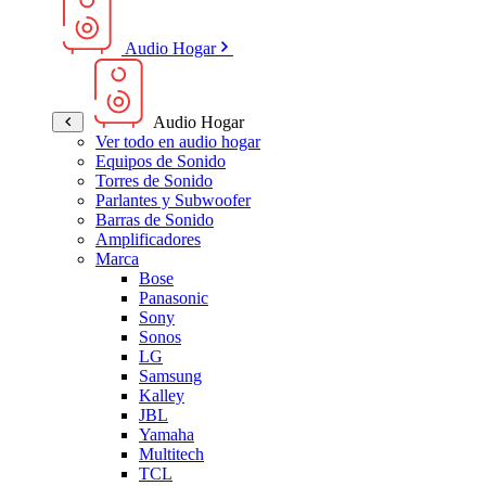
Audio Hogar
Audio Hogar
Ver todo en audio hogar
Equipos de Sonido
Torres de Sonido
Parlantes y Subwoofer
Barras de Sonido
Amplificadores
Marca
Bose
Panasonic
Sony
Sonos
LG
Samsung
Kalley
JBL
Yamaha
Multitech
TCL