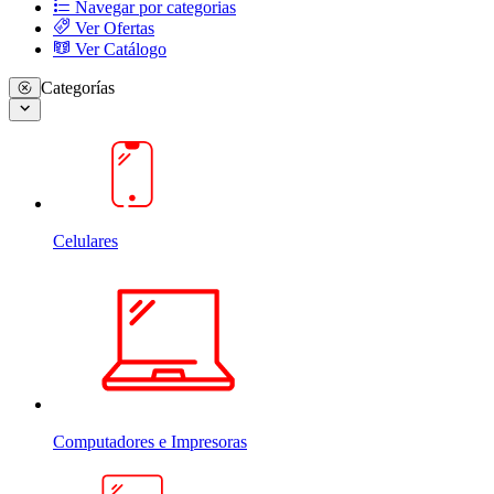
Navegar por categorias
Ver Ofertas
Ver Catálogo
Categorías
Celulares
Computadores e Impresoras