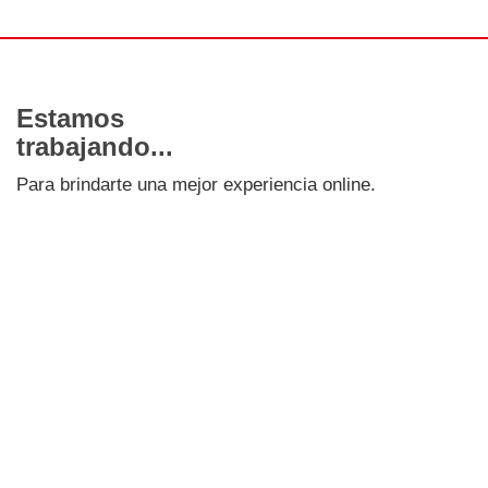
Estamos
trabajando...
Para brindarte una mejor experiencia online.