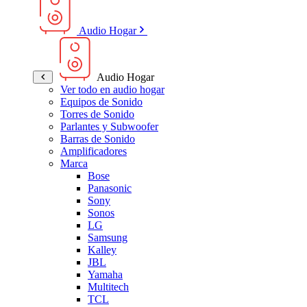
Audio Hogar
Audio Hogar
Ver todo en audio hogar
Equipos de Sonido
Torres de Sonido
Parlantes y Subwoofer
Barras de Sonido
Amplificadores
Marca
Bose
Panasonic
Sony
Sonos
LG
Samsung
Kalley
JBL
Yamaha
Multitech
TCL