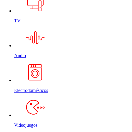
TV
Audio
Electrodomésticos
Videojuegos