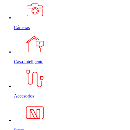
Cámaras
Casa Inteligente
Accesorios