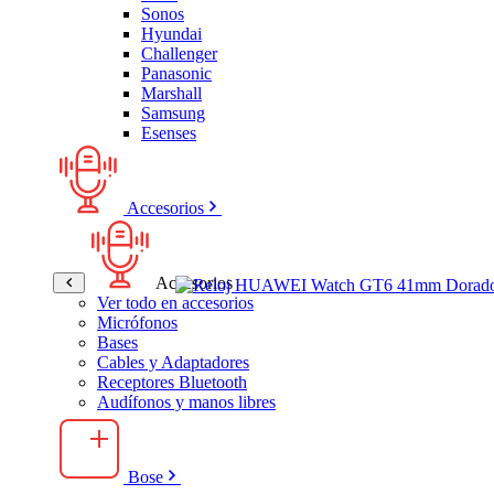
Sonos
Hyundai
Challenger
Panasonic
Marshall
Samsung
Esenses
Accesorios
Accesorios
Ver todo en accesorios
Micrófonos
Bases
Cables y Adaptadores
Receptores Bluetooth
Audífonos y manos libres
Bose