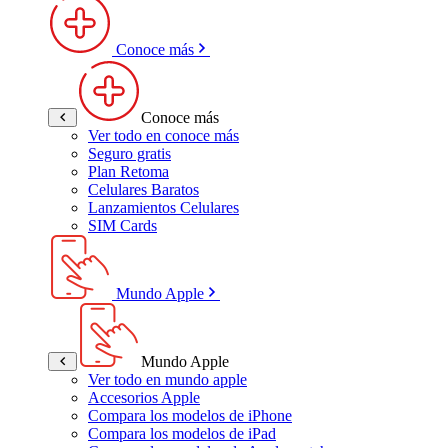
Conoce más
Conoce más
Ver todo en conoce más
Seguro gratis
Plan Retoma
Celulares Baratos
Lanzamientos Celulares
SIM Cards
Mundo Apple
Mundo Apple
Ver todo en mundo apple
Accesorios Apple
Compara los modelos de iPhone
Compara los modelos de iPad