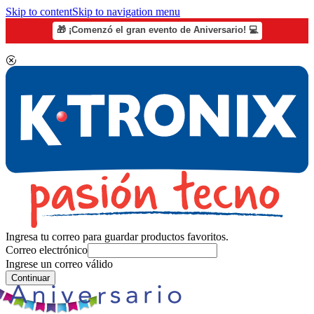
Skip to content
Skip to navigation menu
🎁 ¡Comenzó el gran evento de Aniversario! 💻
Ingresa tu correo para guardar productos favoritos.
Correo electrónico
Ingrese un correo válido
Continuar