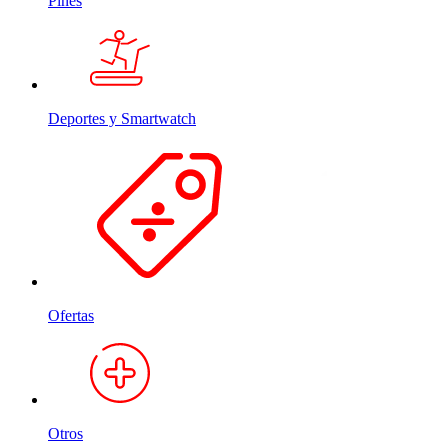
Pines
Deportes y Smartwatch
Ofertas
Otros