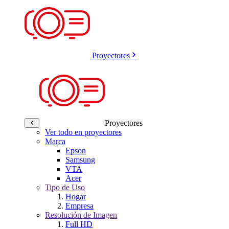
Proyectores
Proyectores
Ver todo en proyectores
Marca
Epson
Samsung
VTA
Acer
Tipo de Uso
Hogar
Empresa
Resolución de Imagen
Full HD