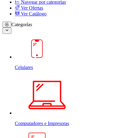
Navegar por categorias
Ver Ofertas
Ver Catálogo
Categorías
Celulares
Computadores e Impresoras