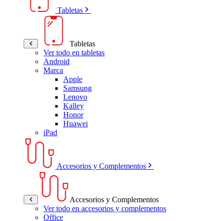
Tabletas
Tabletas
Ver todo en tabletas
Android
Marca
Apple
Samsung
Lenovo
Kalley
Honor
Huawei
iPad
Accesorios y Complementos
Accesorios y Complementos
Ver todo en accesorios y complementos
Office