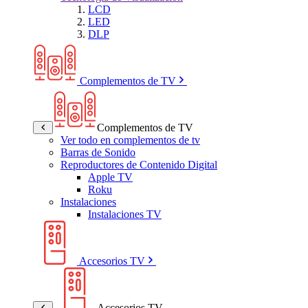
LCD
LED
DLP
Complementos de TV
Complementos de TV
Ver todo en complementos de tv
Barras de Sonido
Reproductores de Contenido Digital
Apple TV
Roku
Instalaciones
Instalaciones TV
Accesorios TV
Accesorios TV