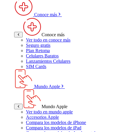
Conoce más
Conoce más
Ver todo en conoce más
Seguro gratis
Plan Retoma
Celulares Baratos
Lanzamientos Celulares
SIM Cards
Mundo Apple
Mundo Apple
Ver todo en mundo apple
Accesorios Apple
Compara los modelos de iPhone
Compara los modelos de iPad