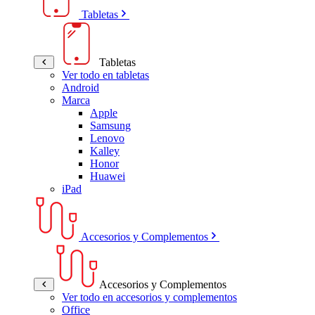
Tabletas
Tabletas
Ver todo en tabletas
Android
Marca
Apple
Samsung
Lenovo
Kalley
Honor
Huawei
iPad
Accesorios y Complementos
Accesorios y Complementos
Ver todo en accesorios y complementos
Office