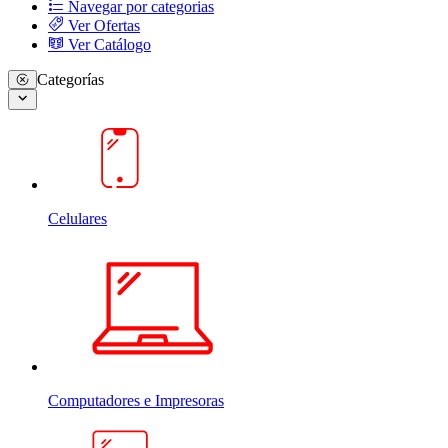
Navegar por categorias
Ver Ofertas
Ver Catálogo
Categorías
Celulares
Computadores e Impresoras