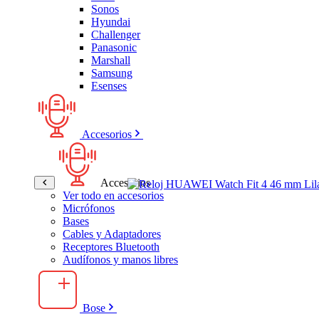
Sonos
Hyundai
Challenger
Panasonic
Marshall
Samsung
Esenses
Accesorios
Accesorios
Ver todo en accesorios
Micrófonos
Bases
Cables y Adaptadores
Receptores Bluetooth
Audífonos y manos libres
Bose