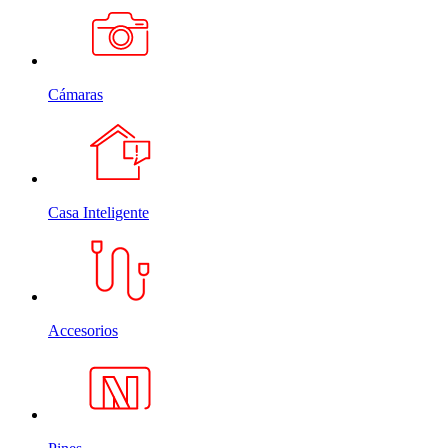
Cámaras
Casa Inteligente
Accesorios