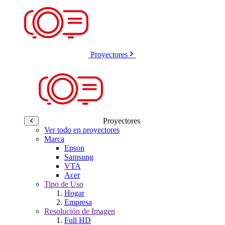
Proyectores
Proyectores
Ver todo en proyectores
Marca
Epson
Samsung
VTA
Acer
Tipo de Uso
Hogar
Empresa
Resolución de Imagen
Full HD