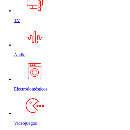
TV
Audio
Electrodomésticos
Videojuegos