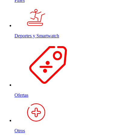
Pines
Deportes y Smartwatch
Ofertas
Otros