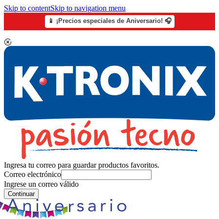
Skip to content
Skip to navigation menu
📱 ¡Precios especiales de Aniversario! 🎧
Ingresa tu correo para guardar productos favoritos.
Correo electrónico
Ingrese un correo válido
Continuar