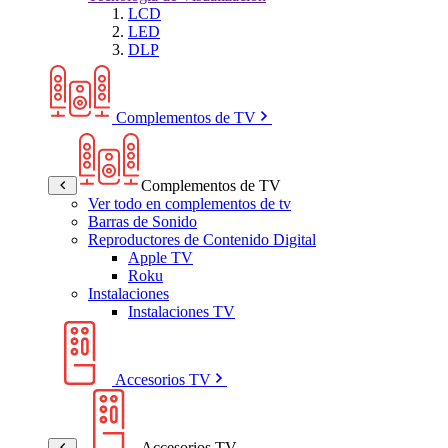
LCD
LED
DLP
Complementos de TV
Complementos de TV
Ver todo en complementos de tv
Barras de Sonido
Reproductores de Contenido Digital
Apple TV
Roku
Instalaciones
Instalaciones TV
Accesorios TV
Accesorios TV