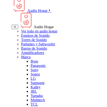
Audio Hogar
Audio Hogar
Ver todo en audio hogar
Equipos de Sonido
Torres de Sonido
Parlantes y Subwoofer
Barras de Sonido
Amplificadores
Marca
Bose
Panasonic
Sony
Sonos
LG
Samsung
Kalley
JBL
Yamaha
Multitech
TCL