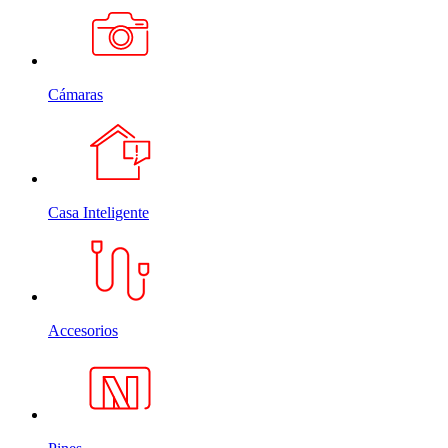
Cámaras
Casa Inteligente
Accesorios