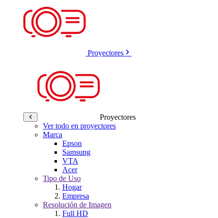
Proyectores
Proyectores
Ver todo en proyectores
Marca
Epson
Samsung
VTA
Acer
Tipo de Uso
Hogar
Empresa
Resolución de Imagen
Full HD