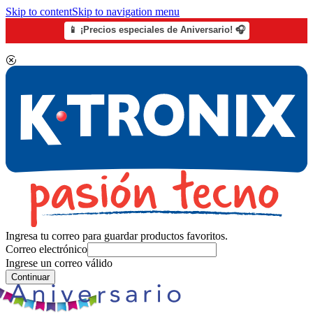
Skip to content
Skip to navigation menu
📱 ¡Precios especiales de Aniversario! 🎧
Ingresa tu correo para guardar productos favoritos.
Correo electrónico
Ingrese un correo válido
Continuar