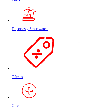
Pines
Deportes y Smartwatch
Ofertas
Otros