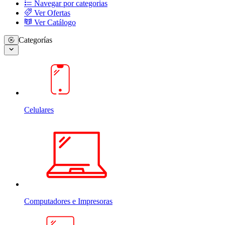
Navegar por categorias
Ver Ofertas
Ver Catálogo
Categorías
Celulares
Computadores e Impresoras