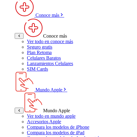
Conoce más
Conoce más
Ver todo en conoce más
Seguro gratis
Plan Retoma
Celulares Baratos
Lanzamientos Celulares
SIM Cards
Mundo Apple
Mundo Apple
Ver todo en mundo apple
Accesorios Apple
Compara los modelos de iPhone
Compara los modelos de iPad