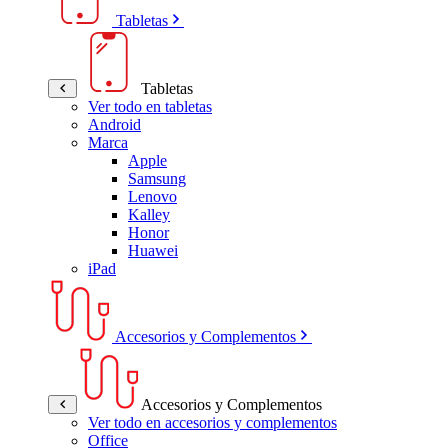
Tabletas
Tabletas
Ver todo en tabletas
Android
Marca
Apple
Samsung
Lenovo
Kalley
Honor
Huawei
iPad
Accesorios y Complementos
Accesorios y Complementos
Ver todo en accesorios y complementos
Office