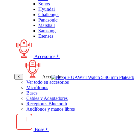
Sonos
Hyundai
Challenger
Panasonic
Marshall
Samsung
Esenses
Accesorios
Accesorios
Ver todo en accesorios
Micrófonos
Bases
Cables y Adaptadores
Receptores Bluetooth
Audífonos y manos libres
Bose