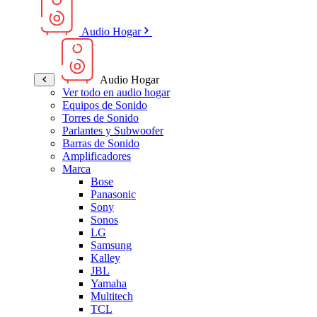
Audio Hogar
Audio Hogar
Ver todo en audio hogar
Equipos de Sonido
Torres de Sonido
Parlantes y Subwoofer
Barras de Sonido
Amplificadores
Marca
Bose
Panasonic
Sony
Sonos
LG
Samsung
Kalley
JBL
Yamaha
Multitech
TCL