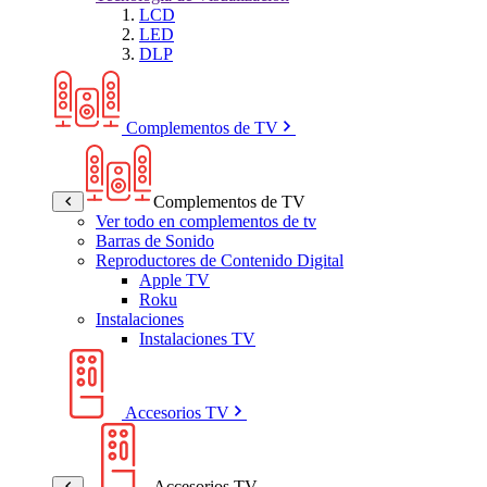
LCD
LED
DLP
Complementos de TV
Complementos de TV
Ver todo en complementos de tv
Barras de Sonido
Reproductores de Contenido Digital
Apple TV
Roku
Instalaciones
Instalaciones TV
Accesorios TV
Accesorios TV