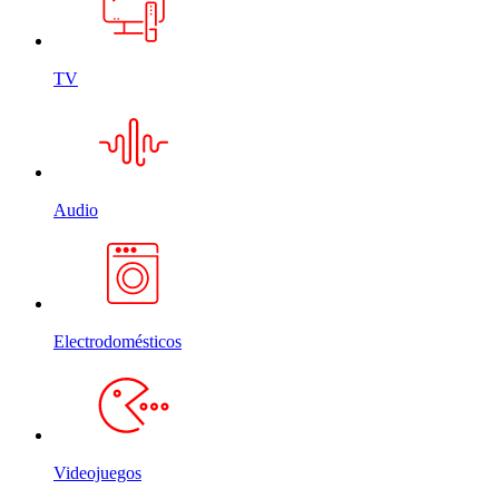
TV
Audio
Electrodomésticos
Videojuegos