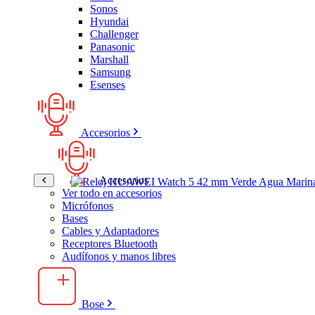
Sonos
Hyundai
Challenger
Panasonic
Marshall
Samsung
Esenses
Accesorios
Accesorios
Ver todo en accesorios
Micrófonos
Bases
Cables y Adaptadores
Receptores Bluetooth
Audífonos y manos libres
Bose