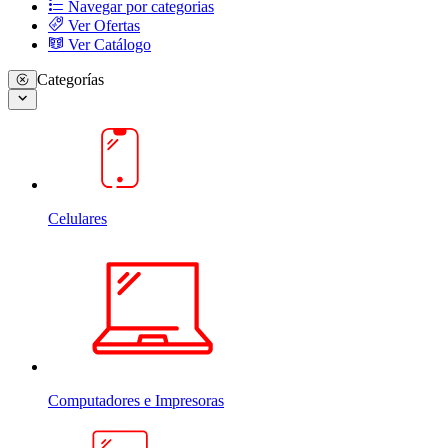
Navegar por categorias
Ver Ofertas
Ver Catálogo
Categorías
Celulares
Computadores e Impresoras