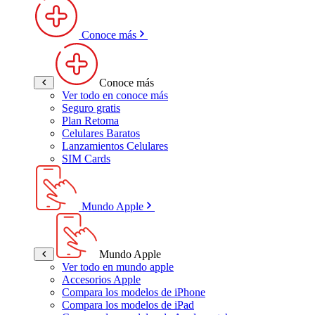
Conoce más
Conoce más
Ver todo en conoce más
Seguro gratis
Plan Retoma
Celulares Baratos
Lanzamientos Celulares
SIM Cards
Mundo Apple
Mundo Apple
Ver todo en mundo apple
Accesorios Apple
Compara los modelos de iPhone
Compara los modelos de iPad