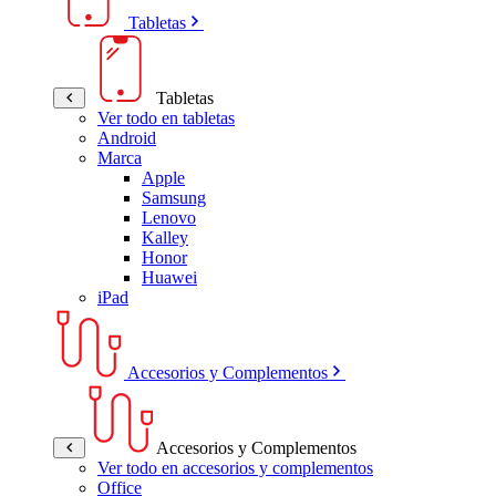
Tabletas
Tabletas
Ver todo en tabletas
Android
Marca
Apple
Samsung
Lenovo
Kalley
Honor
Huawei
iPad
Accesorios y Complementos
Accesorios y Complementos
Ver todo en accesorios y complementos
Office