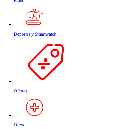
Pines
Deportes y Smartwatch
Ofertas
Otros