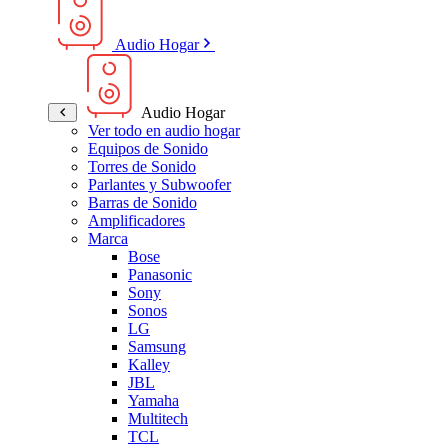
Audio Hogar
Audio Hogar
Ver todo en audio hogar
Equipos de Sonido
Torres de Sonido
Parlantes y Subwoofer
Barras de Sonido
Amplificadores
Marca
Bose
Panasonic
Sony
Sonos
LG
Samsung
Kalley
JBL
Yamaha
Multitech
TCL