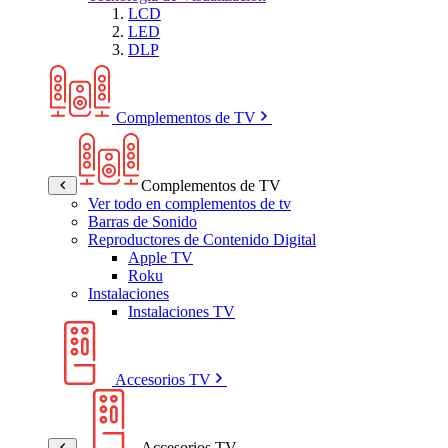
LCD
LED
DLP
Complementos de TV
Complementos de TV
Ver todo en complementos de tv
Barras de Sonido
Reproductores de Contenido Digital
Apple TV
Roku
Instalaciones
Instalaciones TV
Accesorios TV
Accesorios TV