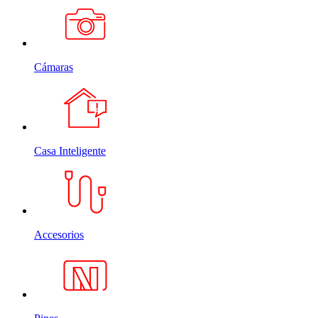
Cámaras
Casa Inteligente
Accesorios