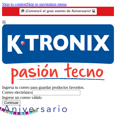
Skip to content
Skip to navigation menu
🎁 ¡Comenzó el gran evento de Aniversario! 💻
Ingresa tu correo para guardar productos favoritos.
Correo electrónico
Ingrese un correo válido
Continuar