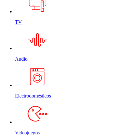
TV
Audio
Electrodomésticos
Videojuegos