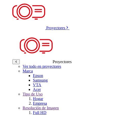
Proyectores
Proyectores
Ver todo en proyectores
Marca
Epson
Samsung
VTA
Acer
Tipo de Uso
Hogar
Empresa
Resolución de Imagen
Full HD