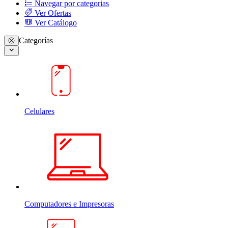
Navegar por categorias
Ver Ofertas
Ver Catálogo
Categorías
Celulares
Computadores e Impresoras