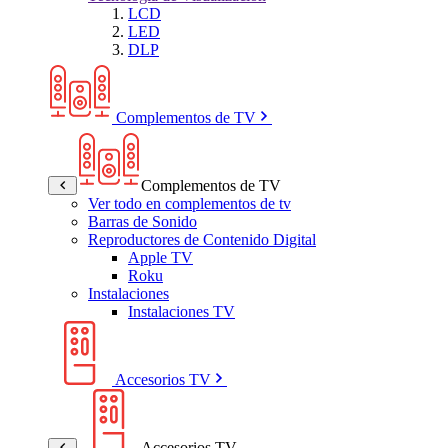
LCD
LED
DLP
Complementos de TV
Complementos de TV
Ver todo en complementos de tv
Barras de Sonido
Reproductores de Contenido Digital
Apple TV
Roku
Instalaciones
Instalaciones TV
Accesorios TV
Accesorios TV