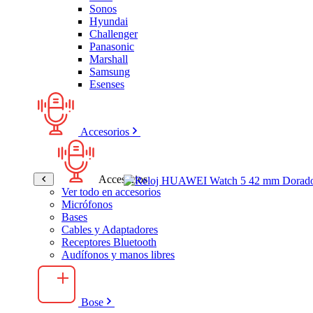
Sonos
Hyundai
Challenger
Panasonic
Marshall
Samsung
Esenses
Accesorios
Accesorios
Ver todo en accesorios
Micrófonos
Bases
Cables y Adaptadores
Receptores Bluetooth
Audífonos y manos libres
Bose