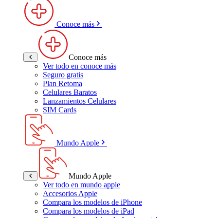
Conoce más
Conoce más
Ver todo en conoce más
Seguro gratis
Plan Retoma
Celulares Baratos
Lanzamientos Celulares
SIM Cards
Mundo Apple
Mundo Apple
Ver todo en mundo apple
Accesorios Apple
Compara los modelos de iPhone
Compara los modelos de iPad