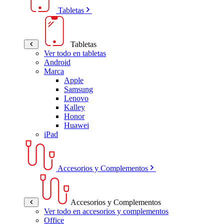
Tabletas
Tabletas
Ver todo en tabletas
Android
Marca
Apple
Samsung
Lenovo
Kalley
Honor
Huawei
iPad
Accesorios y Complementos
Accesorios y Complementos
Ver todo en accesorios y complementos
Office