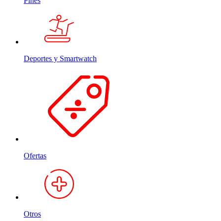
Pines
Deportes y Smartwatch
Ofertas
Otros