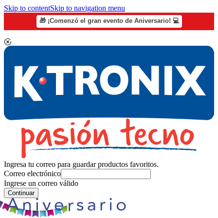
Skip to content
Skip to navigation menu
🎁 ¡Comenzó el gran evento de Aniversario! 💻
Ingresa tu correo para guardar productos favoritos.
Correo electrónico
Ingrese un correo válido
Continuar