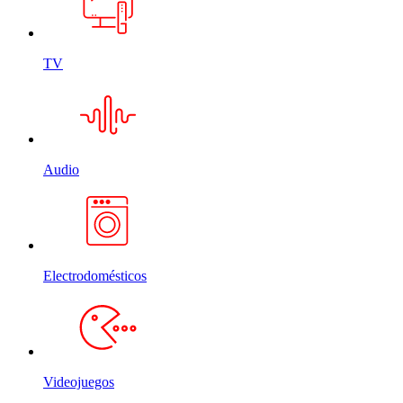
TV
Audio
Electrodomésticos
Videojuegos