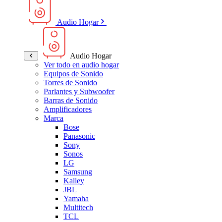
Audio Hogar
Audio Hogar
Ver todo en audio hogar
Equipos de Sonido
Torres de Sonido
Parlantes y Subwoofer
Barras de Sonido
Amplificadores
Marca
Bose
Panasonic
Sony
Sonos
LG
Samsung
Kalley
JBL
Yamaha
Multitech
TCL