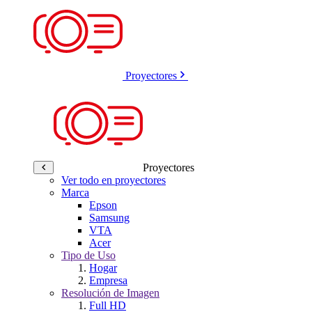
Proyectores
Proyectores
Ver todo en proyectores
Marca
Epson
Samsung
VTA
Acer
Tipo de Uso
Hogar
Empresa
Resolución de Imagen
Full HD