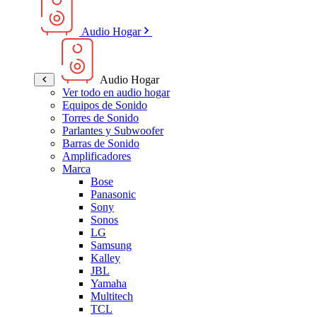
Audio Hogar
Audio Hogar
Ver todo en audio hogar
Equipos de Sonido
Torres de Sonido
Parlantes y Subwoofer
Barras de Sonido
Amplificadores
Marca
Bose
Panasonic
Sony
Sonos
LG
Samsung
Kalley
JBL
Yamaha
Multitech
TCL