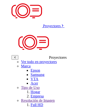
Proyectores
Proyectores
Ver todo en proyectores
Marca
Epson
Samsung
VTA
Acer
Tipo de Uso
Hogar
Empresa
Resolución de Imagen
Full HD