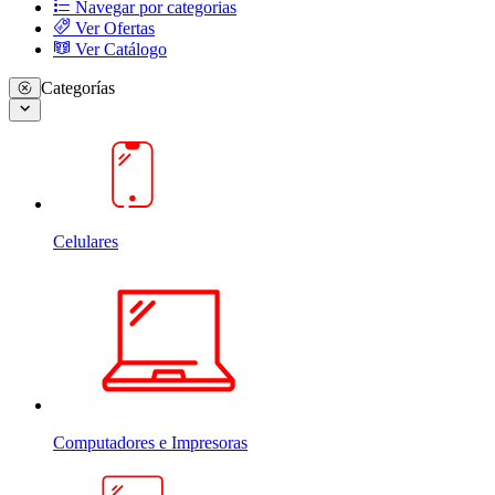
Navegar por categorias
Ver Ofertas
Ver Catálogo
Categorías
Celulares
Computadores e Impresoras