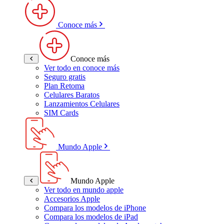
Conoce más
Conoce más
Ver todo en conoce más
Seguro gratis
Plan Retoma
Celulares Baratos
Lanzamientos Celulares
SIM Cards
Mundo Apple
Mundo Apple
Ver todo en mundo apple
Accesorios Apple
Compara los modelos de iPhone
Compara los modelos de iPad