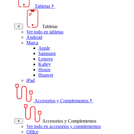
Tabletas
Tabletas
Ver todo en tabletas
Android
Marca
Apple
Samsung
Lenovo
Kalley
Honor
Huawei
iPad
Accesorios y Complementos
Accesorios y Complementos
Ver todo en accesorios y complementos
Office