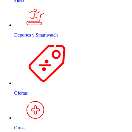
Pines
Deportes y Smartwatch
Ofertas
Otros