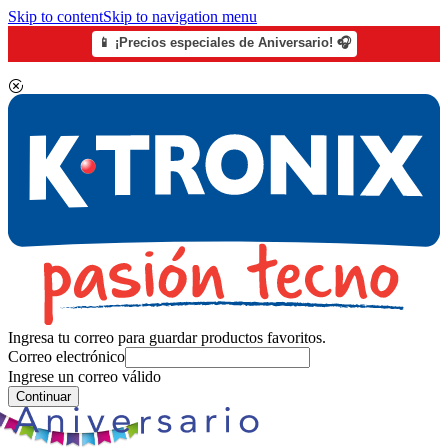
Skip to content
Skip to navigation menu
📱 ¡Precios especiales de Aniversario! 🎧
Ingresa tu correo para guardar productos favoritos.
Correo electrónico
Ingrese un correo válido
Continuar