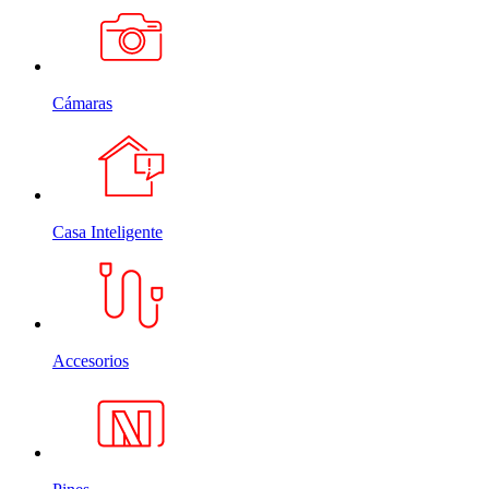
Cámaras
Casa Inteligente
Accesorios