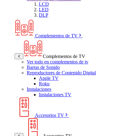
LCD
LED
DLP
Complementos de TV
Complementos de TV
Ver todo en complementos de tv
Barras de Sonido
Reproductores de Contenido Digital
Apple TV
Roku
Instalaciones
Instalaciones TV
Accesorios TV
Accesorios TV