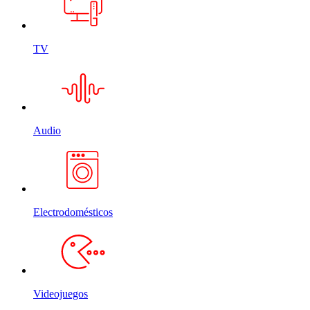
TV
Audio
Electrodomésticos
Videojuegos