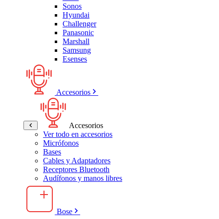
Sonos
Hyundai
Challenger
Panasonic
Marshall
Samsung
Esenses
Accesorios
Accesorios
Ver todo en accesorios
Micrófonos
Bases
Cables y Adaptadores
Receptores Bluetooth
Audífonos y manos libres
Bose