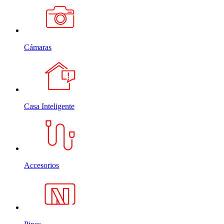
Cámaras
Casa Inteligente
Accesorios