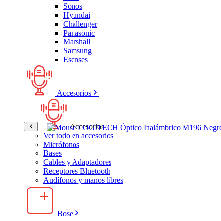
Sonos
Hyundai
Challenger
Panasonic
Marshall
Samsung
Esenses
Accesorios
Accesorios
Ver todo en accesorios
Micrófonos
Bases
Cables y Adaptadores
Receptores Bluetooth
Audífonos y manos libres
Bose