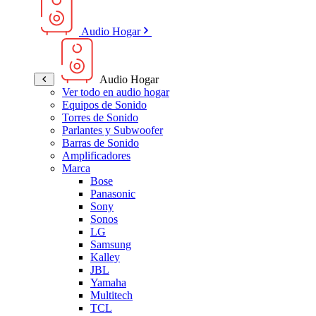
Audio Hogar
Audio Hogar
Ver todo en audio hogar
Equipos de Sonido
Torres de Sonido
Parlantes y Subwoofer
Barras de Sonido
Amplificadores
Marca
Bose
Panasonic
Sony
Sonos
LG
Samsung
Kalley
JBL
Yamaha
Multitech
TCL