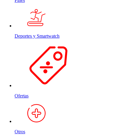
Pines
Deportes y Smartwatch
Ofertas
Otros