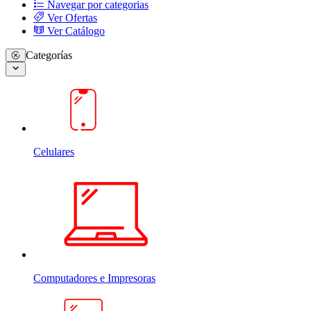
Navegar por categorias
Ver Ofertas
Ver Catálogo
Categorías
Celulares
Computadores e Impresoras