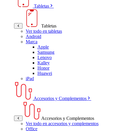
Tabletas
Tabletas
Ver todo en tabletas
Android
Marca
Apple
Samsung
Lenovo
Kalley
Honor
Huawei
iPad
Accesorios y Complementos
Accesorios y Complementos
Ver todo en accesorios y complementos
Office