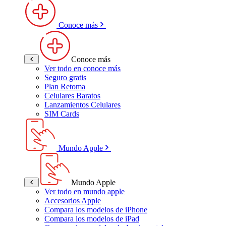
Conoce más
Conoce más
Ver todo en conoce más
Seguro gratis
Plan Retoma
Celulares Baratos
Lanzamientos Celulares
SIM Cards
Mundo Apple
Mundo Apple
Ver todo en mundo apple
Accesorios Apple
Compara los modelos de iPhone
Compara los modelos de iPad