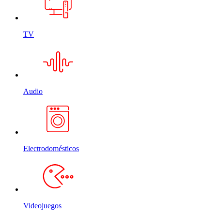
TV
Audio
Electrodomésticos
Videojuegos