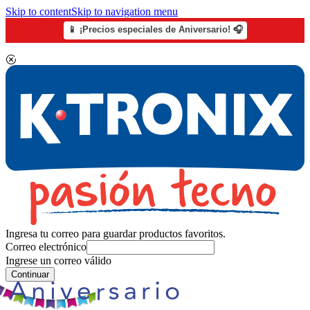
Skip to content
Skip to navigation menu
📱 ¡Precios especiales de Aniversario! 🎧
Ingresa tu correo para guardar productos favoritos.
Correo electrónico
Ingrese un correo válido
Continuar