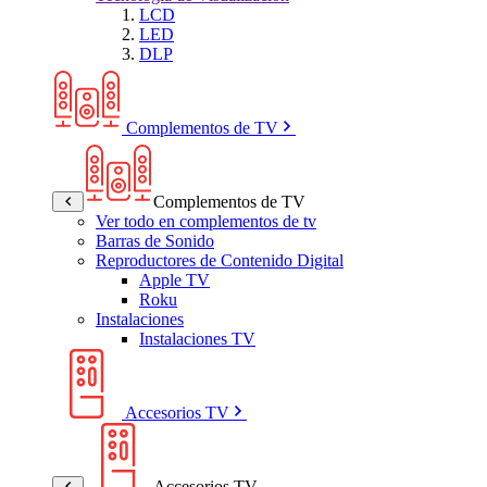
LCD
LED
DLP
Complementos de TV
Complementos de TV
Ver todo en complementos de tv
Barras de Sonido
Reproductores de Contenido Digital
Apple TV
Roku
Instalaciones
Instalaciones TV
Accesorios TV
Accesorios TV