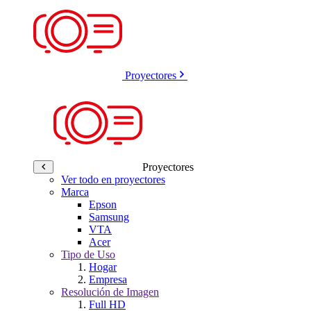
Proyectores
Proyectores
Ver todo en proyectores
Marca
Epson
Samsung
VTA
Acer
Tipo de Uso
Hogar
Empresa
Resolución de Imagen
Full HD