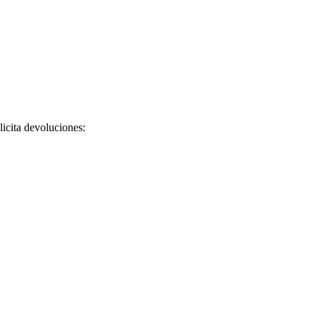
licita devoluciones: