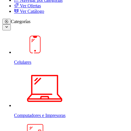
Navegar por categorias
Ver Ofertas
Ver Catálogo
Categorías
Celulares
Computadores e Impresoras