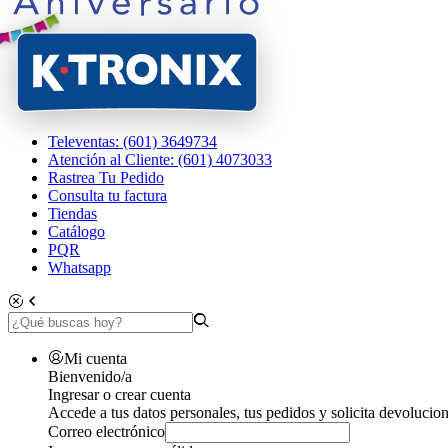
Televentas: (601) 3649734
Atención al Cliente: (601) 4073033
Rastrea Tu Pedido
Consulta tu factura
Tiendas
Catálogo
PQR
Whatsapp
Mi cuenta
Bienvenido/a
Ingresar o crear cuenta
Accede a tus datos personales, tus pedidos y solicita devolucion
Correo electrónico