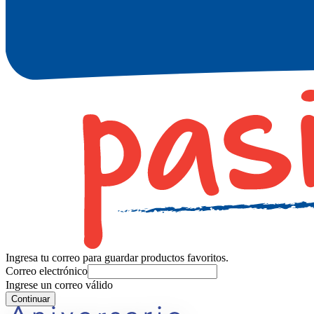
Ingresa tu correo para guardar productos favoritos.
Correo electrónico
Ingrese un correo válido
Continuar