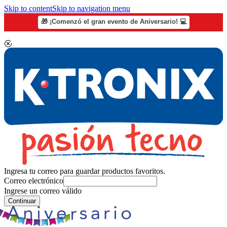
Skip to content
Skip to navigation menu
🎁 ¡Comenzó el gran evento de Aniversario! 💻
Ingresa tu correo para guardar productos favoritos.
Correo electrónico
Ingrese un correo válido
Continuar