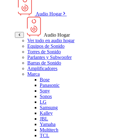
Audio Hogar
Audio Hogar
Ver todo en audio hogar
Equipos de Sonido
Torres de Sonido
Parlantes y Subwoofer
Barras de Sonido
Amplificadores
Marca
Bose
Panasonic
Sony
Sonos
LG
Samsung
Kalley
JBL
Yamaha
Multitech
TCL