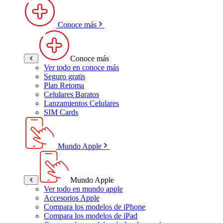
Conoce más
Conoce más
Ver todo en conoce más
Seguro gratis
Plan Retoma
Celulares Baratos
Lanzamientos Celulares
SIM Cards
Mundo Apple
Mundo Apple
Ver todo en mundo apple
Accesorios Apple
Compara los modelos de iPhone
Compara los modelos de iPad