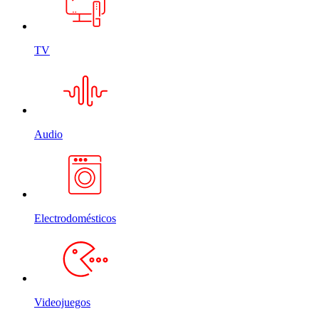
TV
Audio
Electrodomésticos
Videojuegos