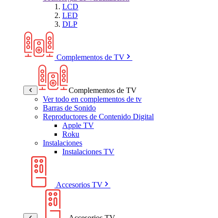
LCD
LED
DLP
Complementos de TV
Complementos de TV
Ver todo en complementos de tv
Barras de Sonido
Reproductores de Contenido Digital
Apple TV
Roku
Instalaciones
Instalaciones TV
Accesorios TV
Accesorios TV