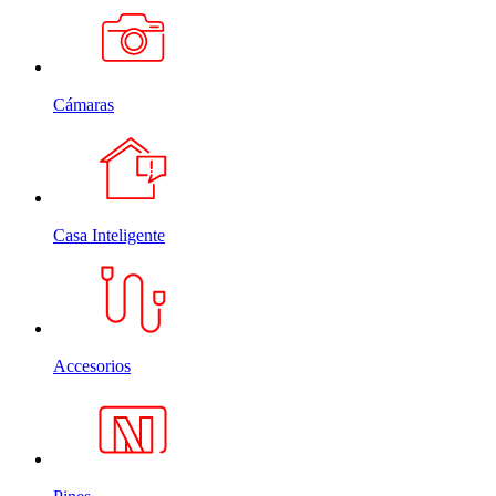
Cámaras
Casa Inteligente
Accesorios