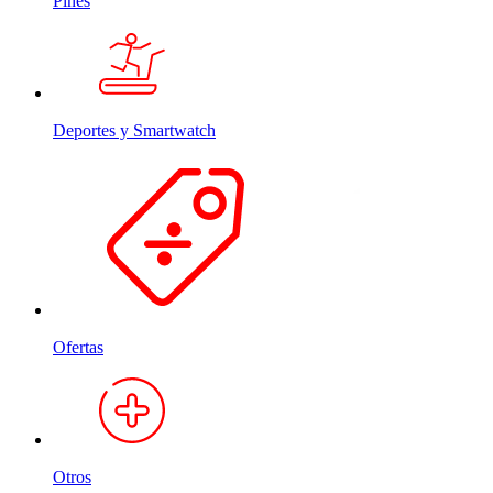
Pines
Deportes y Smartwatch
Ofertas
Otros