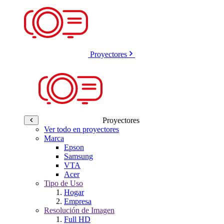
Proyectores
Proyectores
Ver todo en proyectores
Marca
Epson
Samsung
VTA
Acer
Tipo de Uso
Hogar
Empresa
Resolución de Imagen
Full HD