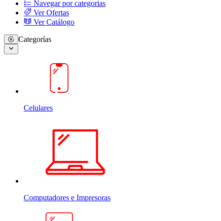
Navegar por categorias
Ver Ofertas
Ver Catálogo
Categorías
Celulares
Computadores e Impresoras