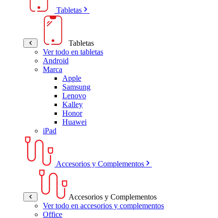
Tabletas
Tabletas
Ver todo en tabletas
Android
Marca
Apple
Samsung
Lenovo
Kalley
Honor
Huawei
iPad
Accesorios y Complementos
Accesorios y Complementos
Ver todo en accesorios y complementos
Office