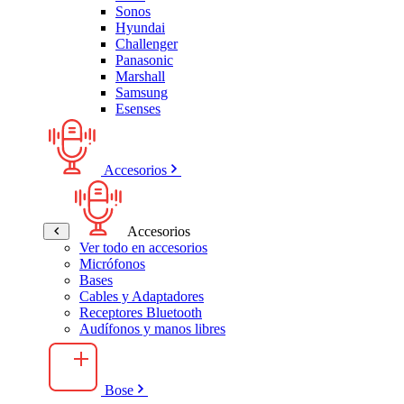
Sonos
Hyundai
Challenger
Panasonic
Marshall
Samsung
Esenses
Accesorios
Accesorios
Ver todo en accesorios
Micrófonos
Bases
Cables y Adaptadores
Receptores Bluetooth
Audífonos y manos libres
Bose