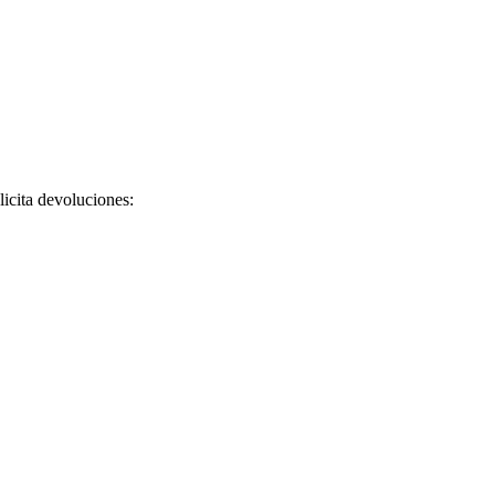
licita devoluciones: