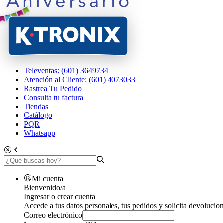
Televentas: (601) 3649734
Atención al Cliente: (601) 4073033
Rastrea Tu Pedido
Consulta tu factura
Tiendas
Catálogo
PQR
Whatsapp
Mi cuenta
Bienvenido/a
Ingresar o crear cuenta
Accede a tus datos personales, tus pedidos y solicita devolucion
Correo electrónico