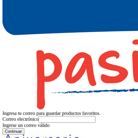
Ingresa tu correo para guardar productos favoritos.
Correo electrónico
Ingrese un correo válido
Continuar