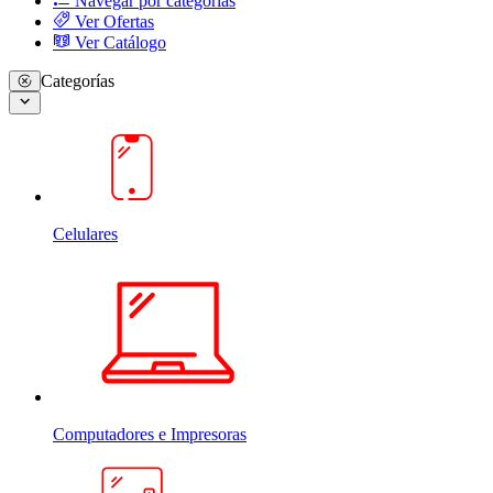
Navegar por categorias
Ver Ofertas
Ver Catálogo
Categorías
Celulares
Computadores e Impresoras