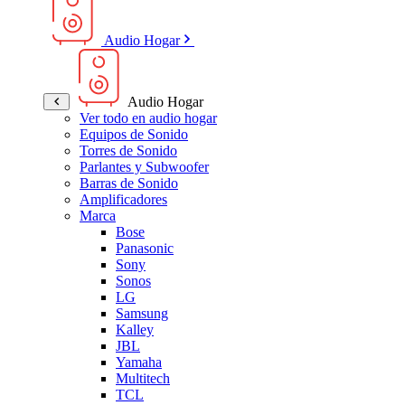
Audio Hogar
Audio Hogar
Ver todo en audio hogar
Equipos de Sonido
Torres de Sonido
Parlantes y Subwoofer
Barras de Sonido
Amplificadores
Marca
Bose
Panasonic
Sony
Sonos
LG
Samsung
Kalley
JBL
Yamaha
Multitech
TCL