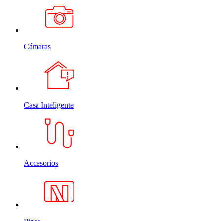
Cámaras
Casa Inteligente
Accesorios