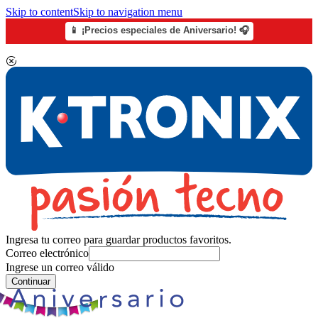
Skip to content
Skip to navigation menu
📱 ¡Precios especiales de Aniversario! 🎧
Ingresa tu correo para guardar productos favoritos.
Correo electrónico
Ingrese un correo válido
Continuar