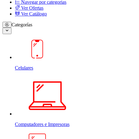
Navegar por categorias
Ver Ofertas
Ver Catálogo
Categorías
Celulares
Computadores e Impresoras