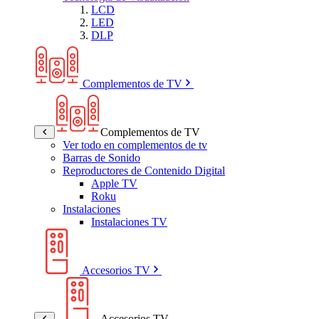
LCD
LED
DLP
Complementos de TV
Complementos de TV
Ver todo en complementos de tv
Barras de Sonido
Reproductores de Contenido Digital
Apple TV
Roku
Instalaciones
Instalaciones TV
Accesorios TV
Accesorios TV