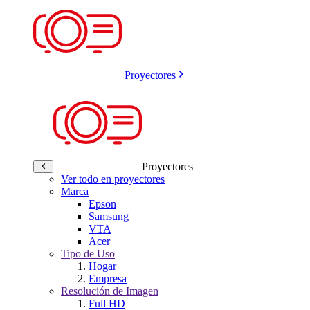
Proyectores
Proyectores
Ver todo en proyectores
Marca
Epson
Samsung
VTA
Acer
Tipo de Uso
Hogar
Empresa
Resolución de Imagen
Full HD