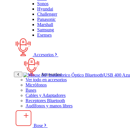
Sonos
Hyundai
Challenger
Panasonic
Marshall
Samsung
Esenses
Accesorios
Accesorios
Ver todo en accesorios
Micrófonos
Bases
Cables y Adaptadores
Receptores Bluetooth
Audífonos y manos libres
Bose