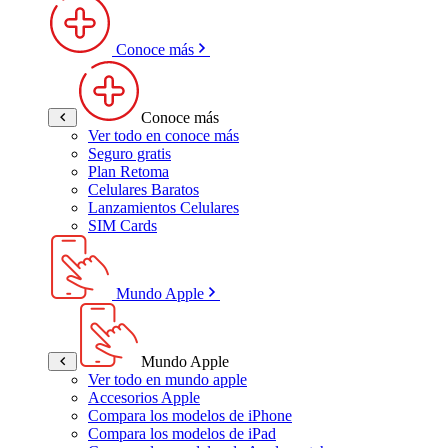
Conoce más
Conoce más
Ver todo en conoce más
Seguro gratis
Plan Retoma
Celulares Baratos
Lanzamientos Celulares
SIM Cards
Mundo Apple
Mundo Apple
Ver todo en mundo apple
Accesorios Apple
Compara los modelos de iPhone
Compara los modelos de iPad