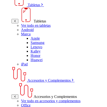
Tabletas
Tabletas
Ver todo en tabletas
Android
Marca
Apple
Samsung
Lenovo
Kalley
Honor
Huawei
iPad
Accesorios y Complementos
Accesorios y Complementos
Ver todo en accesorios y complementos
Office