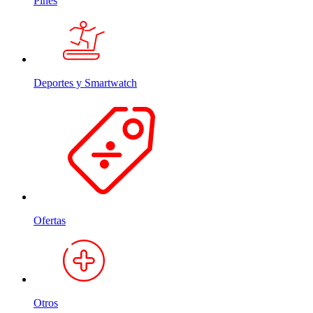
Pines
Deportes y Smartwatch
Ofertas
Otros