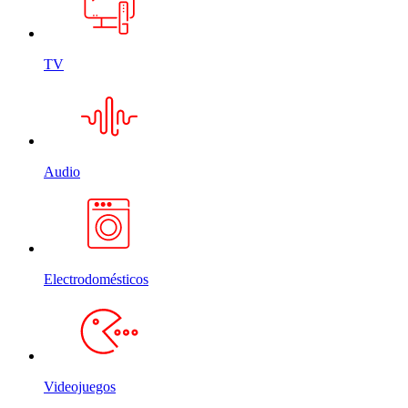
TV
Audio
Electrodomésticos
Videojuegos