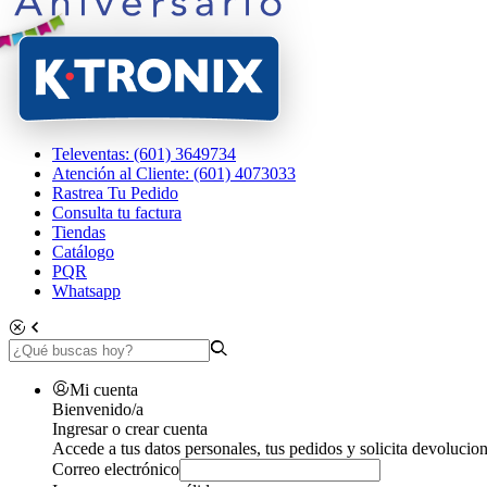
Televentas: (601) 3649734
Atención al Cliente: (601) 4073033
Rastrea Tu Pedido
Consulta tu factura
Tiendas
Catálogo
PQR
Whatsapp
Mi cuenta
Bienvenido/a
Ingresar o crear cuenta
Accede a tus datos personales, tus pedidos y solicita devolucion
Correo electrónico