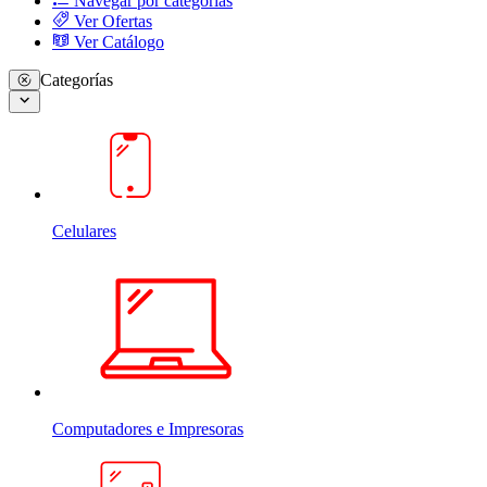
Navegar por categorias
Ver Ofertas
Ver Catálogo
Categorías
Celulares
Computadores e Impresoras