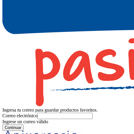
Ingresa tu correo para guardar productos favoritos.
Correo electrónico
Ingrese un correo válido
Continuar