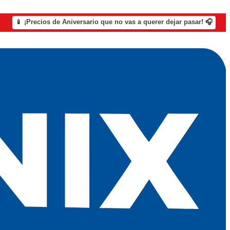
📱 ¡Precios de Aniversario que no vas a querer dejar pasar! 🎧