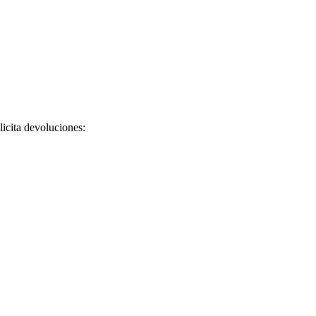
licita devoluciones: