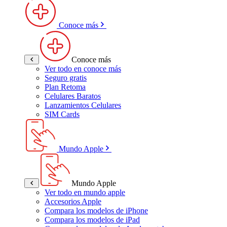
Conoce más
Conoce más
Ver todo en conoce más
Seguro gratis
Plan Retoma
Celulares Baratos
Lanzamientos Celulares
SIM Cards
Mundo Apple
Mundo Apple
Ver todo en mundo apple
Accesorios Apple
Compara los modelos de iPhone
Compara los modelos de iPad