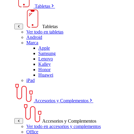
Tabletas
Tabletas
Ver todo en tabletas
Android
Marca
Apple
Samsung
Lenovo
Kalley
Honor
Huawei
iPad
Accesorios y Complementos
Accesorios y Complementos
Ver todo en accesorios y complementos
Office