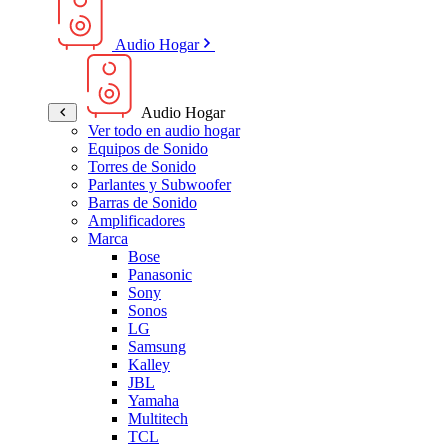
Audio Hogar
Audio Hogar
Ver todo en audio hogar
Equipos de Sonido
Torres de Sonido
Parlantes y Subwoofer
Barras de Sonido
Amplificadores
Marca
Bose
Panasonic
Sony
Sonos
LG
Samsung
Kalley
JBL
Yamaha
Multitech
TCL