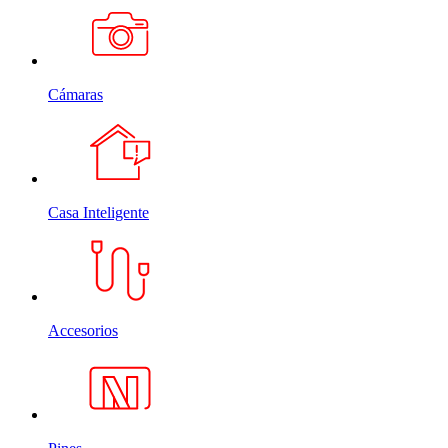
Cámaras
Casa Inteligente
Accesorios