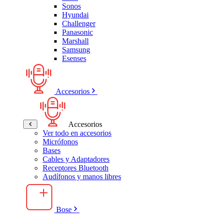
Sonos
Hyundai
Challenger
Panasonic
Marshall
Samsung
Esenses
Accesorios
Accesorios
Ver todo en accesorios
Micrófonos
Bases
Cables y Adaptadores
Receptores Bluetooth
Audífonos y manos libres
Bose