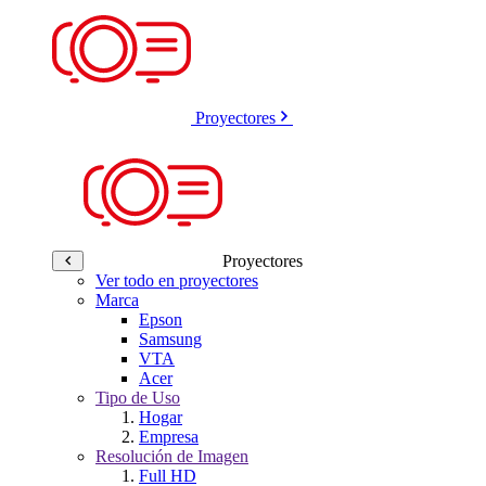
Proyectores
Proyectores
Ver todo en proyectores
Marca
Epson
Samsung
VTA
Acer
Tipo de Uso
Hogar
Empresa
Resolución de Imagen
Full HD