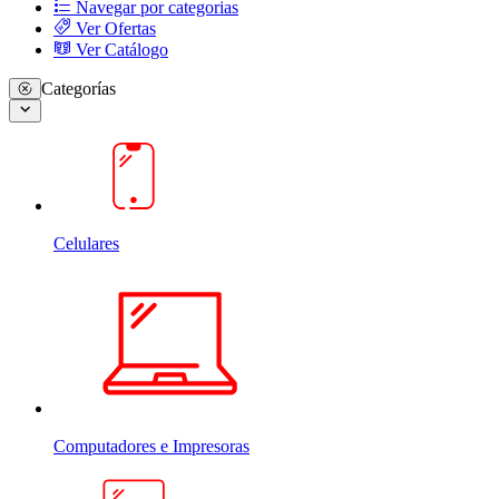
Navegar por categorias
Ver Ofertas
Ver Catálogo
Categorías
Celulares
Computadores e Impresoras