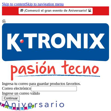
Skip to content
Skip to navigation menu
🎁 ¡Comenzó el gran evento de Aniversario! 💻
Ingresa tu correo para guardar productos favoritos.
Correo electrónico
Ingrese un correo válido
Continuar