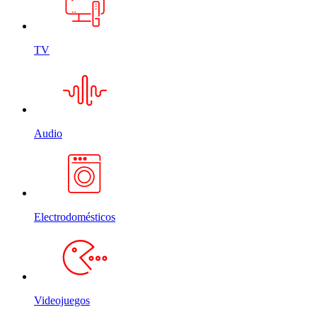
TV
Audio
Electrodomésticos
Videojuegos