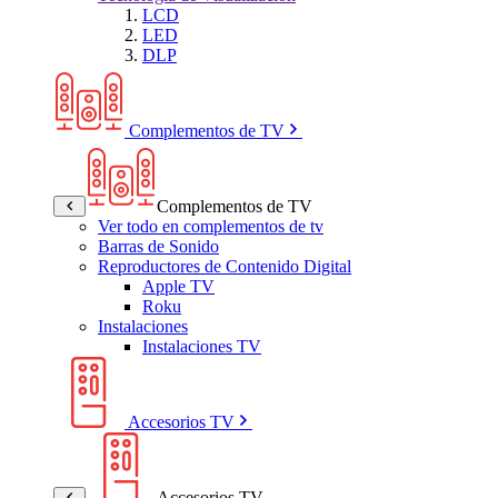
LCD
LED
DLP
Complementos de TV
Complementos de TV
Ver todo en complementos de tv
Barras de Sonido
Reproductores de Contenido Digital
Apple TV
Roku
Instalaciones
Instalaciones TV
Accesorios TV
Accesorios TV