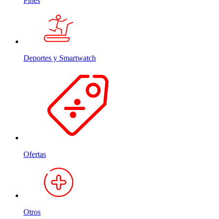
Pines
Deportes y Smartwatch
Ofertas
Otros