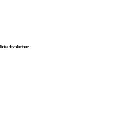
licita devoluciones: