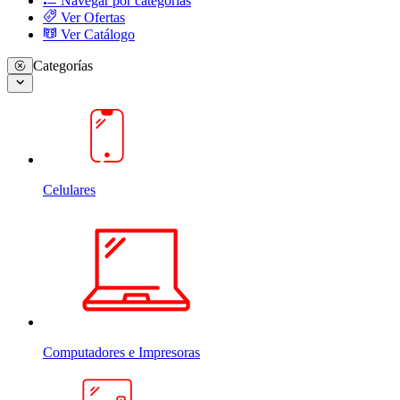
Navegar por categorias
Ver Ofertas
Ver Catálogo
Categorías
Celulares
Computadores e Impresoras