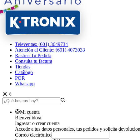
Televentas: (601) 3649734
Atención al Cliente: (601) 4073033
Rastrea Tu Pedido
Consulta tu factura
Tiendas
Catálogo
PQR
Whatsapp
Mi cuenta
Bienvenido/a
Ingresar o crear cuenta
Accede a tus datos personales, tus pedidos y solicita devolucion
Correo electrónico