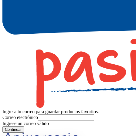
Ingresa tu correo para guardar productos favoritos.
Correo electrónico
Ingrese un correo válido
Continuar