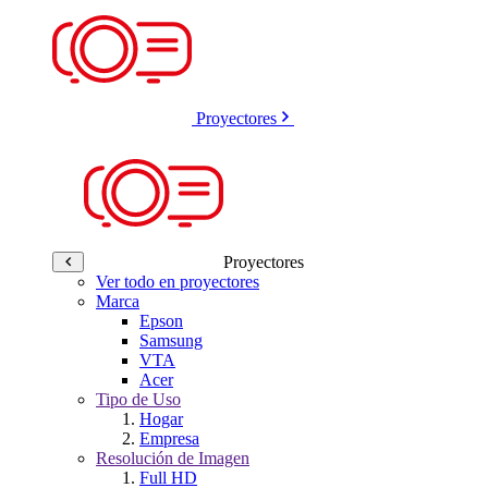
Proyectores
Proyectores
Ver todo en proyectores
Marca
Epson
Samsung
VTA
Acer
Tipo de Uso
Hogar
Empresa
Resolución de Imagen
Full HD