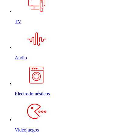
TV
Audio
Electrodomésticos
Videojuegos