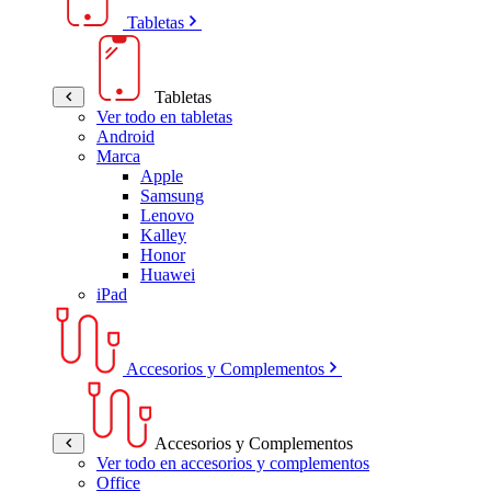
Tabletas
Tabletas
Ver todo en tabletas
Android
Marca
Apple
Samsung
Lenovo
Kalley
Honor
Huawei
iPad
Accesorios y Complementos
Accesorios y Complementos
Ver todo en accesorios y complementos
Office