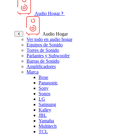
Audio Hogar
Audio Hogar
Ver todo en audio hogar
Equipos de Sonido
Torres de Sonido
Parlantes y Subwoofer
Barras de Sonido
Amplificadores
Marca
Bose
Panasonic
Sony
Sonos
LG
Samsung
Kalley
JBL
Yamaha
Multitech
TCL