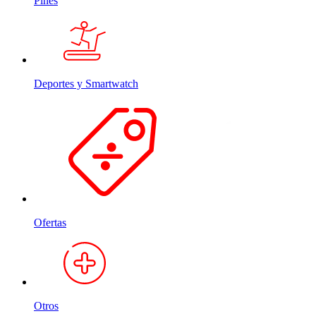
Pines
Deportes y Smartwatch
Ofertas
Otros