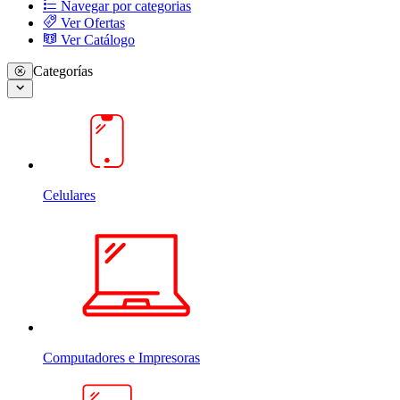
Navegar por categorias
Ver Ofertas
Ver Catálogo
Categorías
Celulares
Computadores e Impresoras