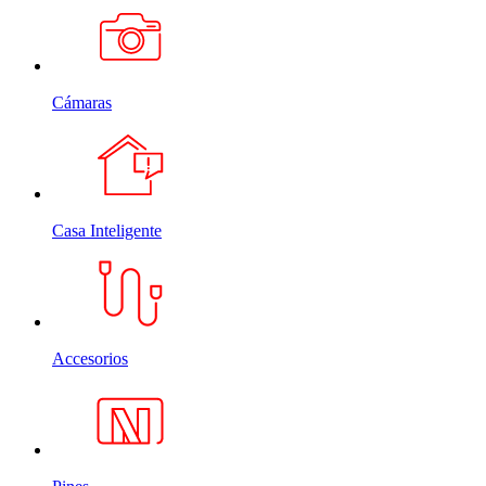
Cámaras
Casa Inteligente
Accesorios