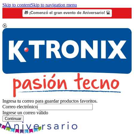
Skip to content
Skip to navigation menu
🎁 ¡Comenzó el gran evento de Aniversario! 💻
Ingresa tu correo para guardar productos favoritos.
Correo electrónico
Ingrese un correo válido
Continuar