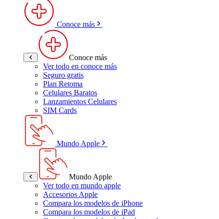
Conoce más
Conoce más
Ver todo en conoce más
Seguro gratis
Plan Retoma
Celulares Baratos
Lanzamientos Celulares
SIM Cards
Mundo Apple
Mundo Apple
Ver todo en mundo apple
Accesorios Apple
Compara los modelos de iPhone
Compara los modelos de iPad