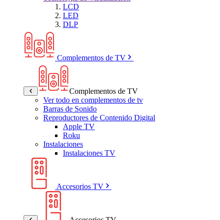
LCD
LED
DLP
Complementos de TV
Complementos de TV
Ver todo en complementos de tv
Barras de Sonido
Reproductores de Contenido Digital
Apple TV
Roku
Instalaciones
Instalaciones TV
Accesorios TV
Accesorios TV