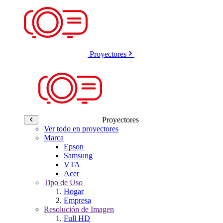
Proyectores
Proyectores
Ver todo en proyectores
Marca
Epson
Samsung
VTA
Acer
Tipo de Uso
Hogar
Empresa
Resolución de Imagen
Full HD