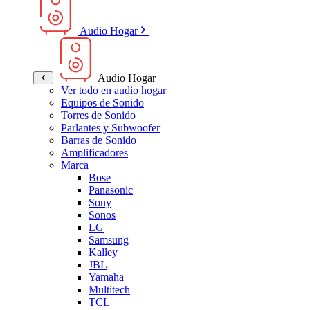
Audio Hogar
Audio Hogar
Ver todo en audio hogar
Equipos de Sonido
Torres de Sonido
Parlantes y Subwoofer
Barras de Sonido
Amplificadores
Marca
Bose
Panasonic
Sony
Sonos
LG
Samsung
Kalley
JBL
Yamaha
Multitech
TCL