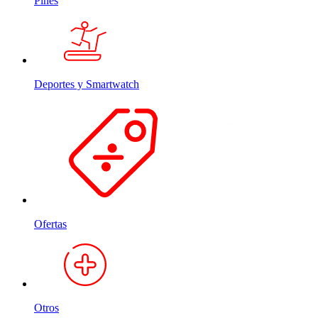
Pines
Deportes y Smartwatch
Ofertas
Otros