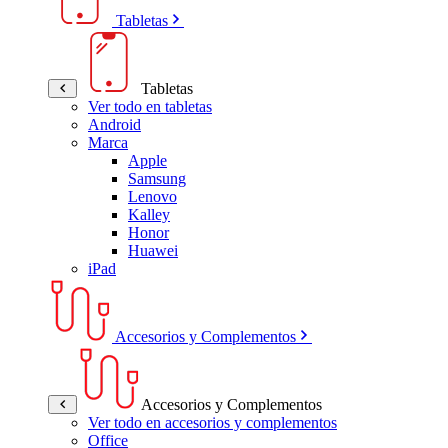
Tabletas
Tabletas
Ver todo en tabletas
Android
Marca
Apple
Samsung
Lenovo
Kalley
Honor
Huawei
iPad
Accesorios y Complementos
Accesorios y Complementos
Ver todo en accesorios y complementos
Office