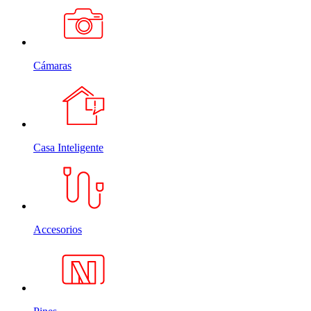
Cámaras
Casa Inteligente
Accesorios