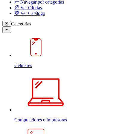
Navegar por categorias
Ver Ofertas
Ver Catálogo
Categorías
Celulares
Computadores e Impresoras