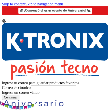
Skip to content
Skip to navigation menu
🎁 ¡Comenzó el gran evento de Aniversario! 💻
Ingresa tu correo para guardar productos favoritos.
Correo electrónico
Ingrese un correo válido
Continuar