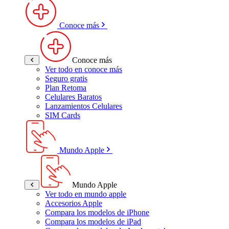
Conoce más
Conoce más
Ver todo en conoce más
Seguro gratis
Plan Retoma
Celulares Baratos
Lanzamientos Celulares
SIM Cards
Mundo Apple
Mundo Apple
Ver todo en mundo apple
Accesorios Apple
Compara los modelos de iPhone
Compara los modelos de iPad