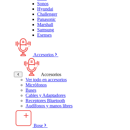
Sonos
Hyundai
Challenger
Panasonic
Marshall
Samsung
Esenses
Accesorios
Accesorios
Ver todo en accesorios
Micrófonos
Bases
Cables y Adaptadores
Receptores Bluetooth
Audífonos y manos libres
Bose