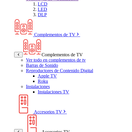
LCD
LED
DLP
Complementos de TV
Complementos de TV
Ver todo en complementos de tv
Barras de Sonido
Reproductores de Contenido Digital
Apple TV
Roku
Instalaciones
Instalaciones TV
Accesorios TV
Accesorios TV