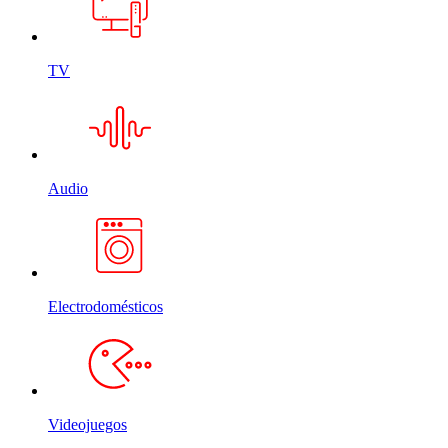
TV
Audio
Electrodomésticos
Videojuegos