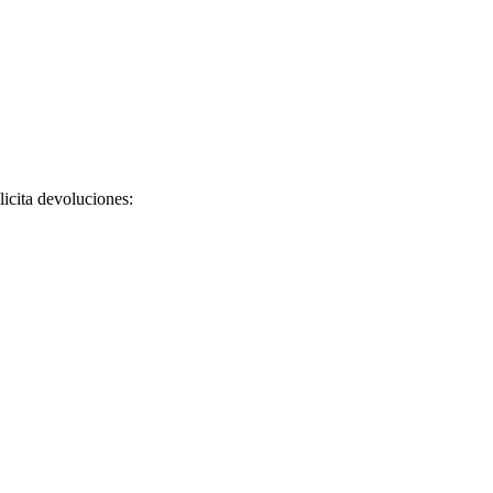
licita devoluciones: