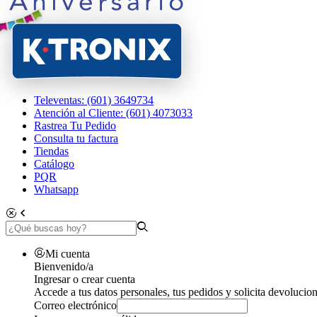
Televentas: (601) 3649734
Atención al Cliente: (601) 4073033
Rastrea Tu Pedido
Consulta tu factura
Tiendas
Catálogo
PQR
Whatsapp
Mi cuenta
Bienvenido/a
Ingresar o crear cuenta
Accede a tus datos personales, tus pedidos y solicita devolucion
Correo electrónico