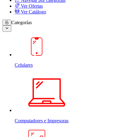
Navegar por categorias
Ver Ofertas
Ver Catálogo
Categorías
Celulares
Computadores e Impresoras