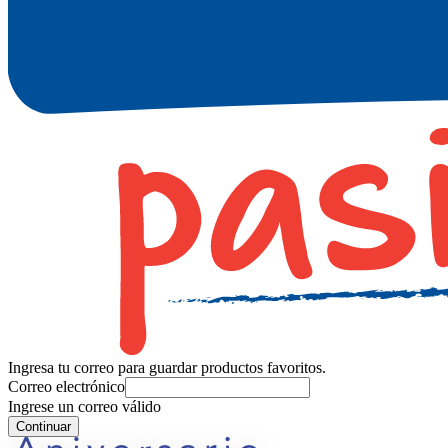
Ingresa tu correo para guardar productos favoritos.
Correo electrónico
Ingrese un correo válido
Continuar