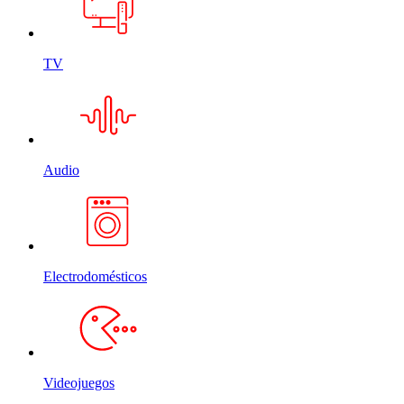
TV
Audio
Electrodomésticos
Videojuegos