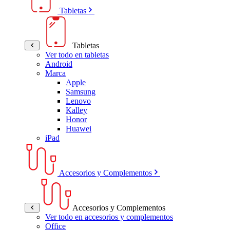
Tabletas
Tabletas
Ver todo en tabletas
Android
Marca
Apple
Samsung
Lenovo
Kalley
Honor
Huawei
iPad
Accesorios y Complementos
Accesorios y Complementos
Ver todo en accesorios y complementos
Office