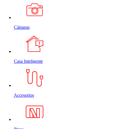
Cámaras
Casa Inteligente
Accesorios