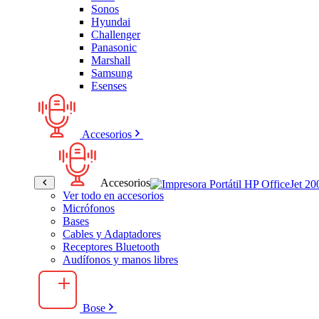
Sonos
Hyundai
Challenger
Panasonic
Marshall
Samsung
Esenses
Accesorios
Accesorios
Ver todo en accesorios
Micrófonos
Bases
Cables y Adaptadores
Receptores Bluetooth
Audífonos y manos libres
Bose