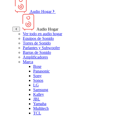
Audio Hogar
Audio Hogar
Ver todo en audio hogar
Equipos de Sonido
Torres de Sonido
Parlantes y Subwoofer
Barras de Sonido
Amplificadores
Marca
Bose
Panasonic
Sony
Sonos
LG
Samsung
Kalley
JBL
Yamaha
Multitech
TCL