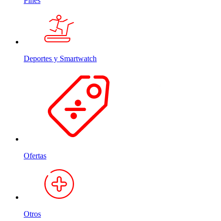
Pines
Deportes y Smartwatch
Ofertas
Otros