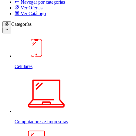
Navegar por categorias
Ver Ofertas
Ver Catálogo
Categorías
Celulares
Computadores e Impresoras