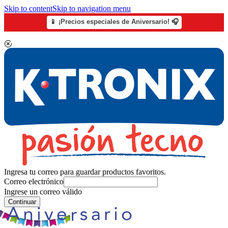
Skip to content
Skip to navigation menu
📱 ¡Precios especiales de Aniversario! 🎧
Ingresa tu correo para guardar productos favoritos.
Correo electrónico
Ingrese un correo válido
Continuar