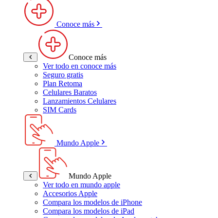
Conoce más
Conoce más
Ver todo en conoce más
Seguro gratis
Plan Retoma
Celulares Baratos
Lanzamientos Celulares
SIM Cards
Mundo Apple
Mundo Apple
Ver todo en mundo apple
Accesorios Apple
Compara los modelos de iPhone
Compara los modelos de iPad