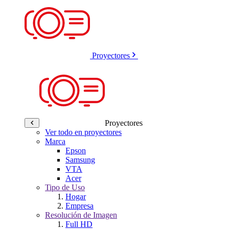
Proyectores
Proyectores
Ver todo en proyectores
Marca
Epson
Samsung
VTA
Acer
Tipo de Uso
Hogar
Empresa
Resolución de Imagen
Full HD