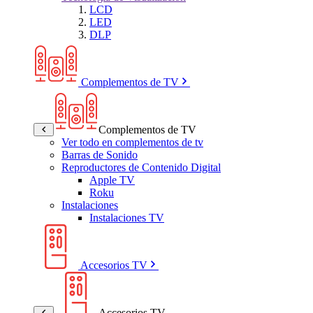
LCD
LED
DLP
Complementos de TV
Complementos de TV
Ver todo en complementos de tv
Barras de Sonido
Reproductores de Contenido Digital
Apple TV
Roku
Instalaciones
Instalaciones TV
Accesorios TV
Accesorios TV