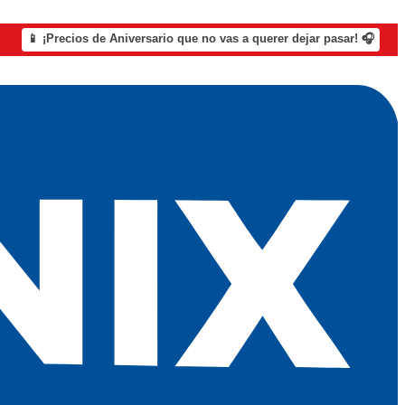
📱 ¡Precios de Aniversario que no vas a querer dejar pasar! 🎧