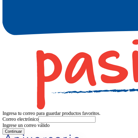
Ingresa tu correo para guardar productos favoritos.
Correo electrónico
Ingrese un correo válido
Continuar