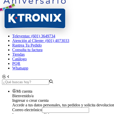
Televentas: (601) 3649734
Atención al Cliente: (601) 4073033
Rastrea Tu Pedido
Consulta tu factura
Tiendas
Catálogo
PQR
Whatsapp
Mi cuenta
Bienvenido/a
Ingresar o crear cuenta
Accede a tus datos personales, tus pedidos y solicita devolucion
Correo electrónico