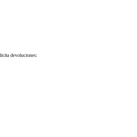
licita devoluciones: