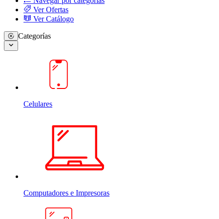
Navegar por categorias
Ver Ofertas
Ver Catálogo
Categorías
Celulares
Computadores e Impresoras