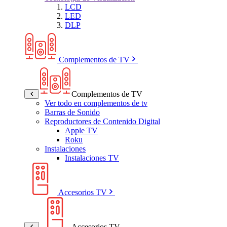
LCD
LED
DLP
Complementos de TV
Complementos de TV
Ver todo en complementos de tv
Barras de Sonido
Reproductores de Contenido Digital
Apple TV
Roku
Instalaciones
Instalaciones TV
Accesorios TV
Accesorios TV