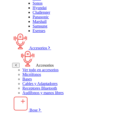
Sonos
Hyundai
Challenger
Panasonic
Marshall
Samsung
Esenses
Accesorios
Accesorios
Ver todo en accesorios
Micrófonos
Bases
Cables y Adaptadores
Receptores Bluetooth
Audífonos y manos libres
Bose