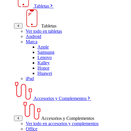
Tabletas
Tabletas
Ver todo en tabletas
Android
Marca
Apple
Samsung
Lenovo
Kalley
Honor
Huawei
iPad
Accesorios y Complementos
Accesorios y Complementos
Ver todo en accesorios y complementos
Office