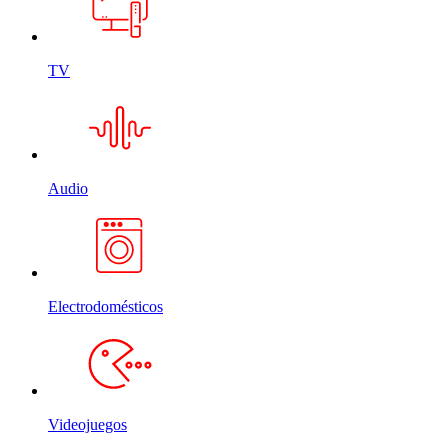
TV
Audio
Electrodomésticos
Videojuegos