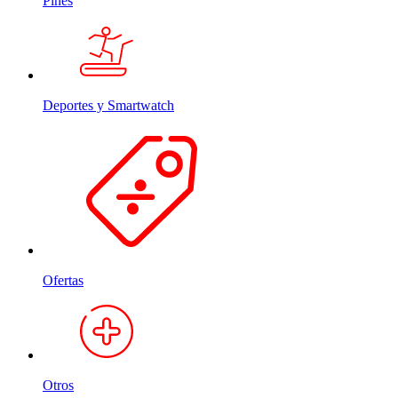
Pines
Deportes y Smartwatch
Ofertas
Otros