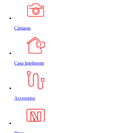
Cámaras
Casa Inteligente
Accesorios