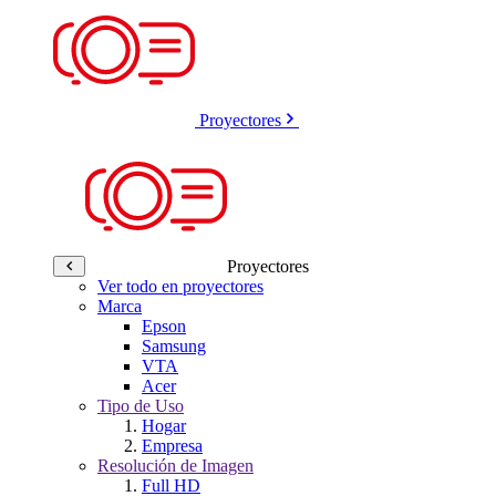
Proyectores
Proyectores
Ver todo en proyectores
Marca
Epson
Samsung
VTA
Acer
Tipo de Uso
Hogar
Empresa
Resolución de Imagen
Full HD