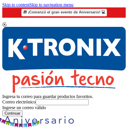
Skip to content
Skip to navigation menu
🎁 ¡Comenzó el gran evento de Aniversario! 💻
Ingresa tu correo para guardar productos favoritos.
Correo electrónico
Ingrese un correo válido
Continuar