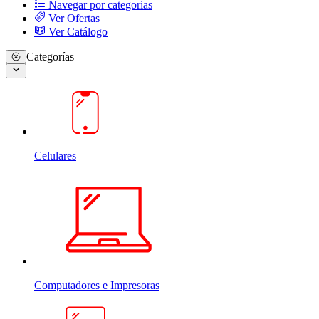
Navegar por categorias
Ver Ofertas
Ver Catálogo
Categorías
Celulares
Computadores e Impresoras