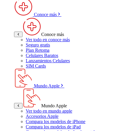
Conoce más
Conoce más
Ver todo en conoce más
Seguro gratis
Plan Retoma
Celulares Baratos
Lanzamientos Celulares
SIM Cards
Mundo Apple
Mundo Apple
Ver todo en mundo apple
Accesorios Apple
Compara los modelos de iPhone
Compara los modelos de iPad