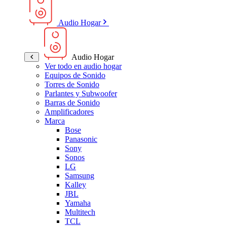
Audio Hogar
Audio Hogar
Ver todo en audio hogar
Equipos de Sonido
Torres de Sonido
Parlantes y Subwoofer
Barras de Sonido
Amplificadores
Marca
Bose
Panasonic
Sony
Sonos
LG
Samsung
Kalley
JBL
Yamaha
Multitech
TCL