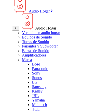
Audio Hogar
Audio Hogar
Ver todo en audio hogar
Equipos de Sonido
Torres de Sonido
Parlantes y Subwoofer
Barras de Sonido
Amplificadores
Marca
Bose
Panasonic
Sony
Sonos
LG
Samsung
Kalley
JBL
Yamaha
Multitech
TCL