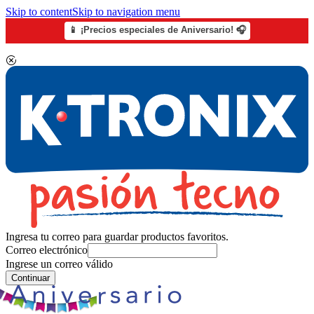
Skip to content
Skip to navigation menu
📱 ¡Precios especiales de Aniversario! 🎧
Ingresa tu correo para guardar productos favoritos.
Correo electrónico
Ingrese un correo válido
Continuar