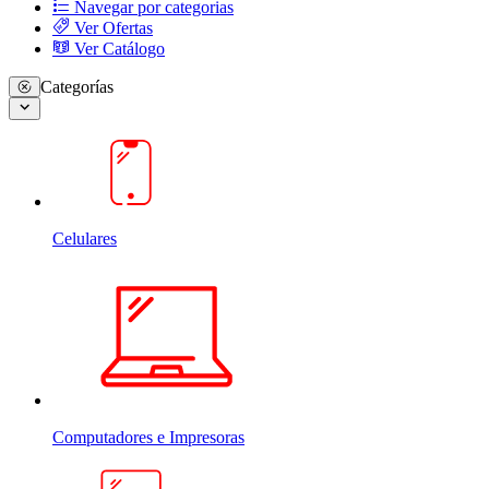
Navegar por categorias
Ver Ofertas
Ver Catálogo
Categorías
Celulares
Computadores e Impresoras