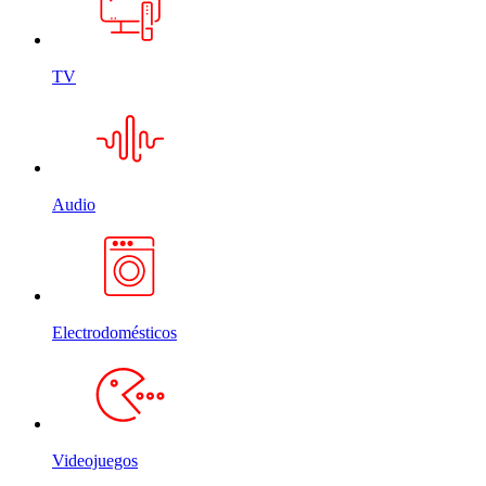
TV
Audio
Electrodomésticos
Videojuegos