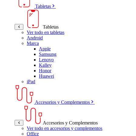
Tabletas
Tabletas
Ver todo en tabletas
Android
Marca
Apple
Samsung
Lenovo
Kalley
Honor
Huawei
iPad
Accesorios y Complementos
Accesorios y Complementos
Ver todo en accesorios y complementos
Office