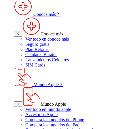
Conoce más
Conoce más
Ver todo en conoce más
Seguro gratis
Plan Retoma
Celulares Baratos
Lanzamientos Celulares
SIM Cards
Mundo Apple
Mundo Apple
Ver todo en mundo apple
Accesorios Apple
Compara los modelos de iPhone
Compara los modelos de iPad