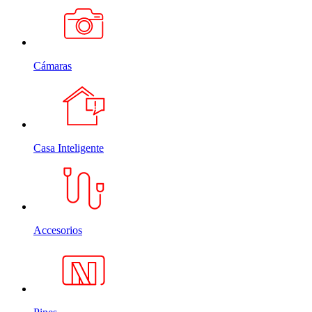
Cámaras
Casa Inteligente
Accesorios