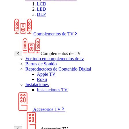
LCD
LED
DLP
Complementos de TV
Complementos de TV
Ver todo en complementos de tv
Barras de Sonido
Reproductores de Contenido Digital
Apple TV
Roku
Instalaciones
Instalaciones TV
Accesorios TV
Accesorios TV