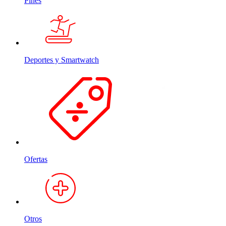
Pines
Deportes y Smartwatch
Ofertas
Otros