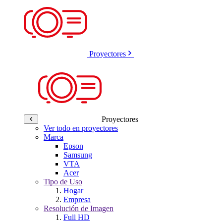
Proyectores
Proyectores
Ver todo en proyectores
Marca
Epson
Samsung
VTA
Acer
Tipo de Uso
Hogar
Empresa
Resolución de Imagen
Full HD