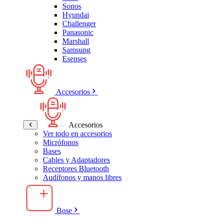
Sonos
Hyundai
Challenger
Panasonic
Marshall
Samsung
Esenses
Accesorios
Accesorios
Ver todo en accesorios
Micrófonos
Bases
Cables y Adaptadores
Receptores Bluetooth
Audífonos y manos libres
Bose