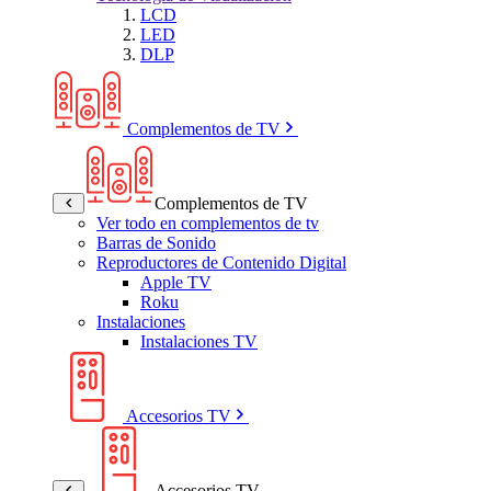
LCD
LED
DLP
Complementos de TV
Complementos de TV
Ver todo en complementos de tv
Barras de Sonido
Reproductores de Contenido Digital
Apple TV
Roku
Instalaciones
Instalaciones TV
Accesorios TV
Accesorios TV