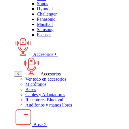
Sonos
Hyundai
Challenger
Panasonic
Marshall
Samsung
Esenses
Accesorios
Accesorios
Ver todo en accesorios
Micrófonos
Bases
Cables y Adaptadores
Receptores Bluetooth
Audífonos y manos libres
Bose