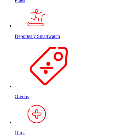
Pines
Deportes y Smartwatch
Ofertas
Otros