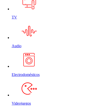
TV
Audio
Electrodomésticos
Videojuegos