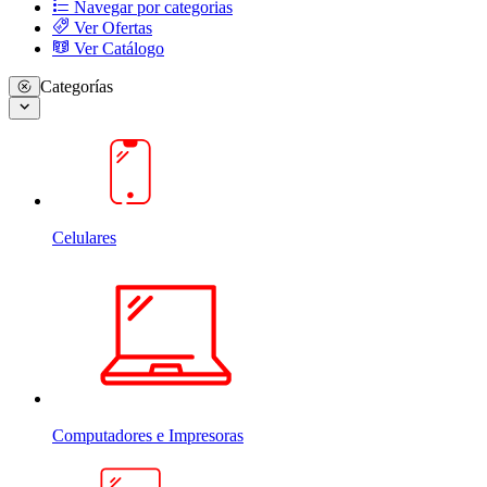
Navegar por categorias
Ver Ofertas
Ver Catálogo
Categorías
Celulares
Computadores e Impresoras