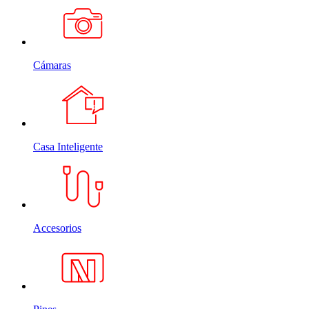
Cámaras
Casa Inteligente
Accesorios