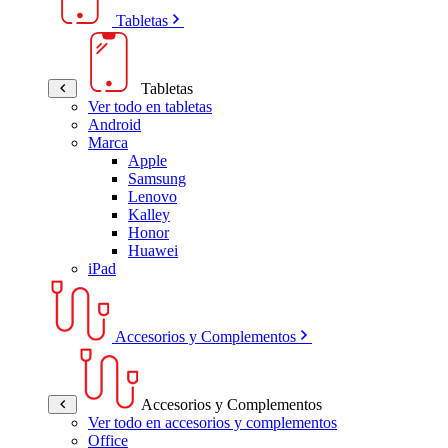
Tabletas
Tabletas
Ver todo en tabletas
Android
Marca
Apple
Samsung
Lenovo
Kalley
Honor
Huawei
iPad
Accesorios y Complementos
Accesorios y Complementos
Ver todo en accesorios y complementos
Office