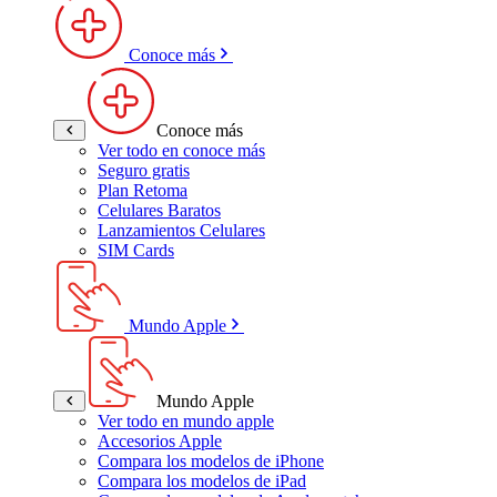
Conoce más
Conoce más
Ver todo en conoce más
Seguro gratis
Plan Retoma
Celulares Baratos
Lanzamientos Celulares
SIM Cards
Mundo Apple
Mundo Apple
Ver todo en mundo apple
Accesorios Apple
Compara los modelos de iPhone
Compara los modelos de iPad