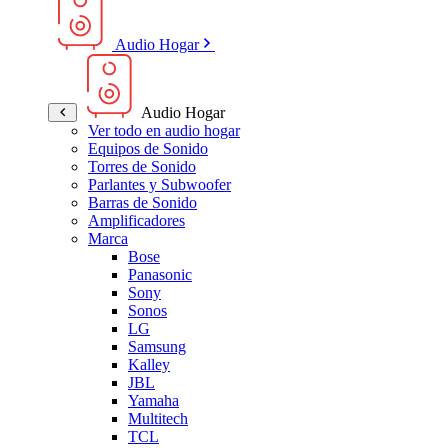
Audio Hogar
Audio Hogar
Ver todo en audio hogar
Equipos de Sonido
Torres de Sonido
Parlantes y Subwoofer
Barras de Sonido
Amplificadores
Marca
Bose
Panasonic
Sony
Sonos
LG
Samsung
Kalley
JBL
Yamaha
Multitech
TCL