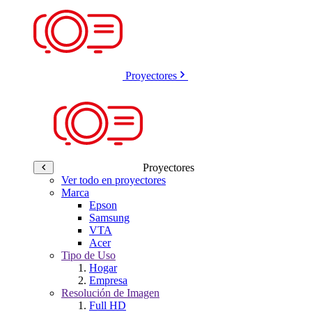
Proyectores
Proyectores
Ver todo en proyectores
Marca
Epson
Samsung
VTA
Acer
Tipo de Uso
Hogar
Empresa
Resolución de Imagen
Full HD