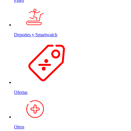
Pines
Deportes y Smartwatch
Ofertas
Otros