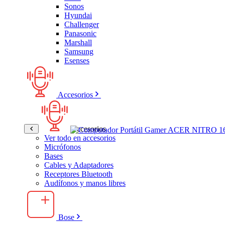
Sonos
Hyundai
Challenger
Panasonic
Marshall
Samsung
Esenses
Accesorios
Accesorios
Ver todo en accesorios
Micrófonos
Bases
Cables y Adaptadores
Receptores Bluetooth
Audífonos y manos libres
Bose