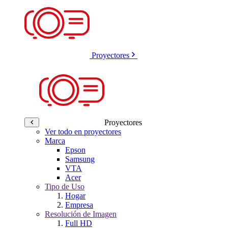
Proyectores
Proyectores
Ver todo en proyectores
Marca
Epson
Samsung
VTA
Acer
Tipo de Uso
Hogar
Empresa
Resolución de Imagen
Full HD