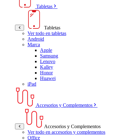
Tabletas
Tabletas
Ver todo en tabletas
Android
Marca
Apple
Samsung
Lenovo
Kalley
Honor
Huawei
iPad
Accesorios y Complementos
Accesorios y Complementos
Ver todo en accesorios y complementos
Office