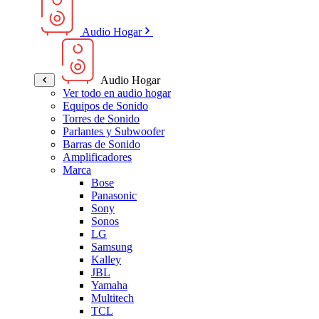
Audio Hogar
Audio Hogar
Ver todo en audio hogar
Equipos de Sonido
Torres de Sonido
Parlantes y Subwoofer
Barras de Sonido
Amplificadores
Marca
Bose
Panasonic
Sony
Sonos
LG
Samsung
Kalley
JBL
Yamaha
Multitech
TCL