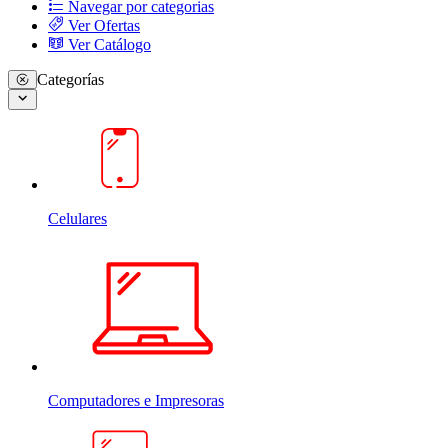
Navegar por categorias
Ver Ofertas
Ver Catálogo
Categorías
Celulares
Computadores e Impresoras