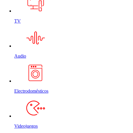
TV
Audio
Electrodomésticos
Videojuegos