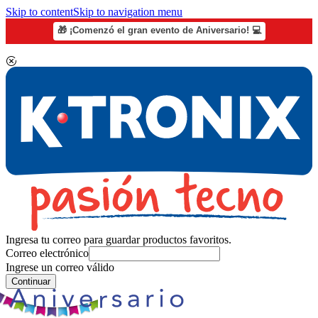
Skip to content
Skip to navigation menu
🎁 ¡Comenzó el gran evento de Aniversario! 💻
Ingresa tu correo para guardar productos favoritos.
Correo electrónico
Ingrese un correo válido
Continuar