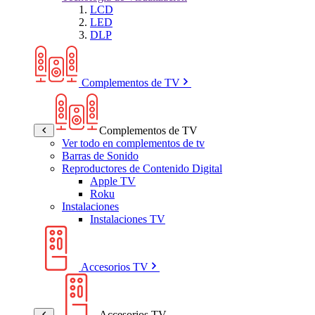
LCD
LED
DLP
Complementos de TV
Complementos de TV
Ver todo en complementos de tv
Barras de Sonido
Reproductores de Contenido Digital
Apple TV
Roku
Instalaciones
Instalaciones TV
Accesorios TV
Accesorios TV