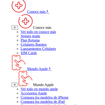
Conoce más
Conoce más
Ver todo en conoce más
Seguro gratis
Plan Retoma
Celulares Baratos
Lanzamientos Celulares
SIM Cards
Mundo Apple
Mundo Apple
Ver todo en mundo apple
Accesorios Apple
Compara los modelos de iPhone
Compara los modelos de iPad