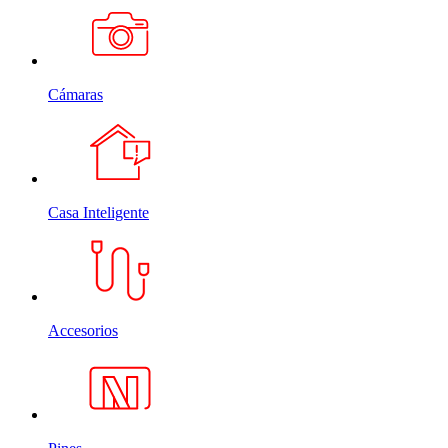
Cámaras
Casa Inteligente
Accesorios