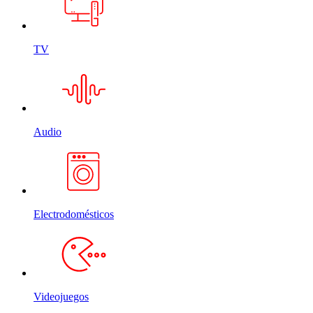
TV
Audio
Electrodomésticos
Videojuegos