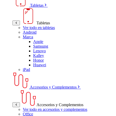
Tabletas
Tabletas
Ver todo en tabletas
Android
Marca
Apple
Samsung
Lenovo
Kalley
Honor
Huawei
iPad
Accesorios y Complementos
Accesorios y Complementos
Ver todo en accesorios y complementos
Office