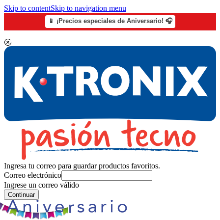
Skip to content
Skip to navigation menu
📱 ¡Precios especiales de Aniversario! 🎧
Ingresa tu correo para guardar productos favoritos.
Correo electrónico
Ingrese un correo válido
Continuar