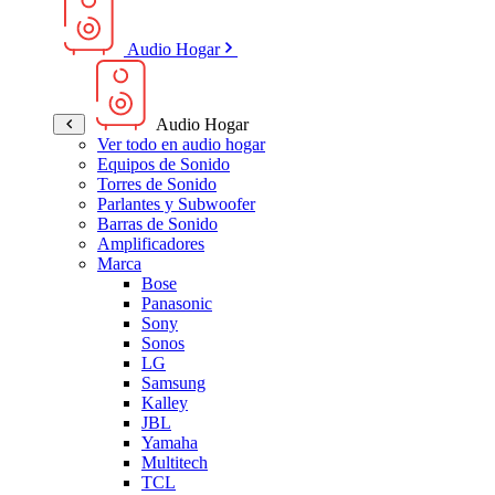
Audio Hogar
Audio Hogar
Ver todo en audio hogar
Equipos de Sonido
Torres de Sonido
Parlantes y Subwoofer
Barras de Sonido
Amplificadores
Marca
Bose
Panasonic
Sony
Sonos
LG
Samsung
Kalley
JBL
Yamaha
Multitech
TCL