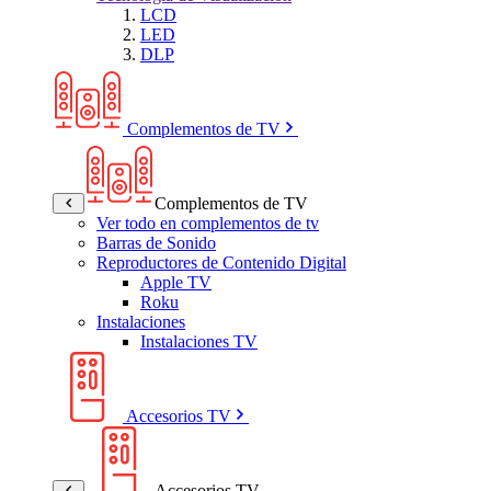
LCD
LED
DLP
Complementos de TV
Complementos de TV
Ver todo en complementos de tv
Barras de Sonido
Reproductores de Contenido Digital
Apple TV
Roku
Instalaciones
Instalaciones TV
Accesorios TV
Accesorios TV