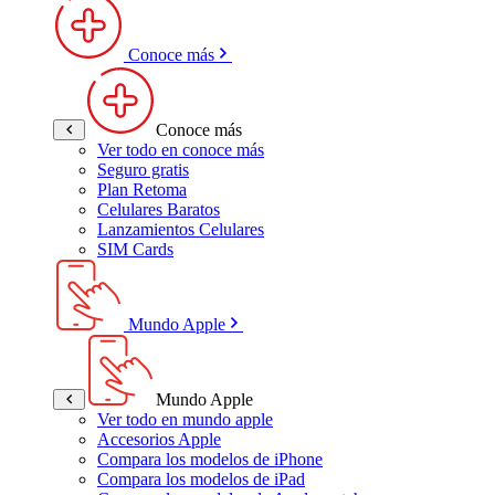
Conoce más
Conoce más
Ver todo en conoce más
Seguro gratis
Plan Retoma
Celulares Baratos
Lanzamientos Celulares
SIM Cards
Mundo Apple
Mundo Apple
Ver todo en mundo apple
Accesorios Apple
Compara los modelos de iPhone
Compara los modelos de iPad