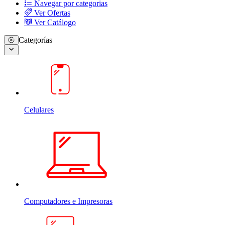
Navegar por categorias
Ver Ofertas
Ver Catálogo
Categorías
Celulares
Computadores e Impresoras