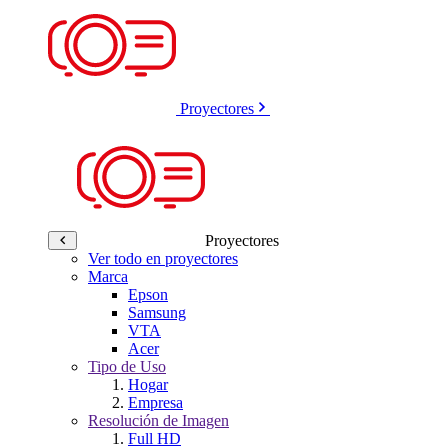
Proyectores
Proyectores
Ver todo en proyectores
Marca
Epson
Samsung
VTA
Acer
Tipo de Uso
Hogar
Empresa
Resolución de Imagen
Full HD