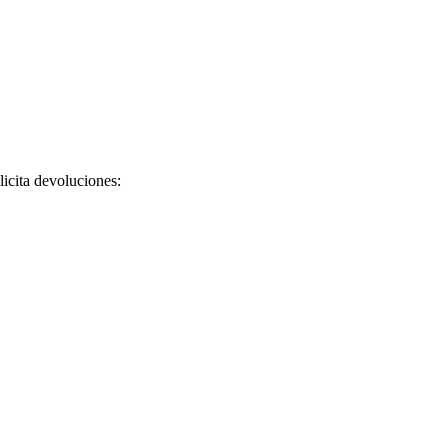
licita devoluciones: