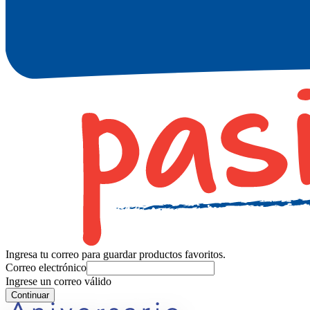
Ingresa tu correo para guardar productos favoritos.
Correo electrónico
Ingrese un correo válido
Continuar