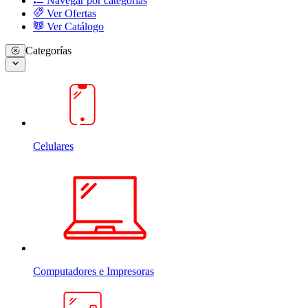
Navegar por categorias
Ver Ofertas
Ver Catálogo
Categorías
Celulares
Computadores e Impresoras