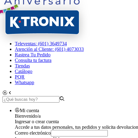
Televentas: (601) 3649734
Atención al Cliente: (601) 4073033
Rastrea Tu Pedido
Consulta tu factura
Tiendas
Catálogo
PQR
Whatsapp
Mi cuenta
Bienvenido/a
Ingresar o crear cuenta
Accede a tus datos personales, tus pedidos y solicita devolucion
Correo electrónico