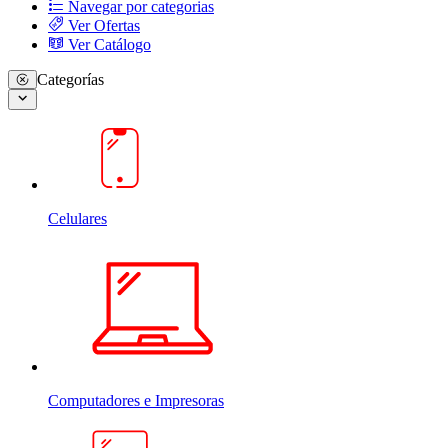
Navegar por categorias
Ver Ofertas
Ver Catálogo
Categorías
Celulares
Computadores e Impresoras