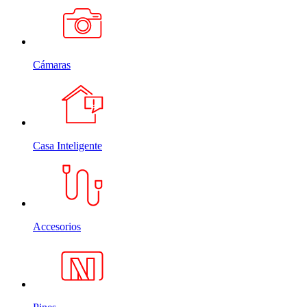
Cámaras
Casa Inteligente
Accesorios