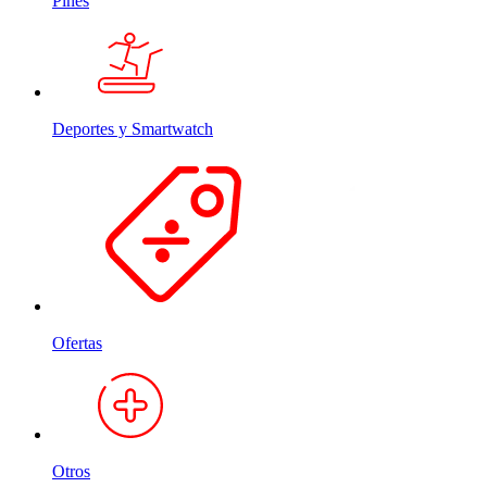
Pines
Deportes y Smartwatch
Ofertas
Otros