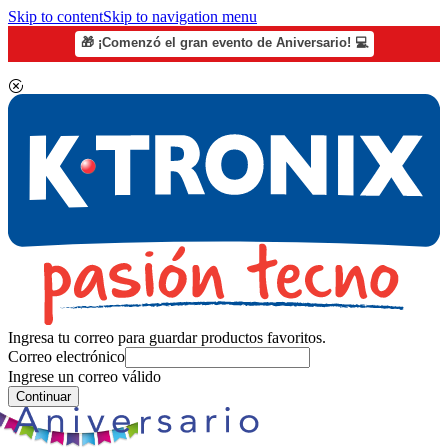
Skip to content
Skip to navigation menu
🎁 ¡Comenzó el gran evento de Aniversario! 💻
Ingresa tu correo para guardar productos favoritos.
Correo electrónico
Ingrese un correo válido
Continuar