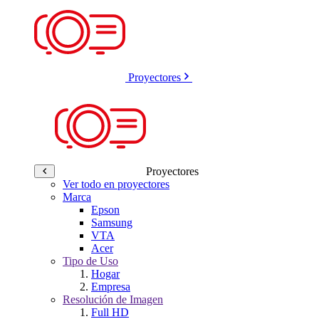
Proyectores
Proyectores
Ver todo en proyectores
Marca
Epson
Samsung
VTA
Acer
Tipo de Uso
Hogar
Empresa
Resolución de Imagen
Full HD