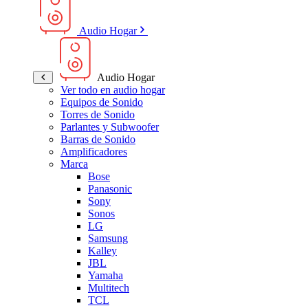
Audio Hogar
Audio Hogar
Ver todo en audio hogar
Equipos de Sonido
Torres de Sonido
Parlantes y Subwoofer
Barras de Sonido
Amplificadores
Marca
Bose
Panasonic
Sony
Sonos
LG
Samsung
Kalley
JBL
Yamaha
Multitech
TCL