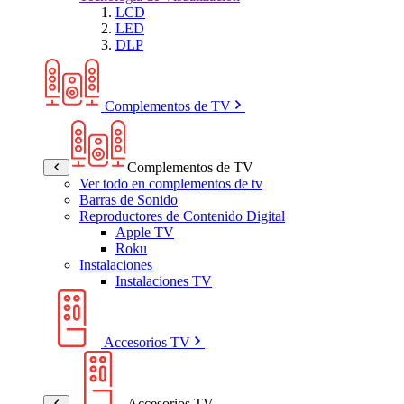
LCD
LED
DLP
Complementos de TV
Complementos de TV
Ver todo en complementos de tv
Barras de Sonido
Reproductores de Contenido Digital
Apple TV
Roku
Instalaciones
Instalaciones TV
Accesorios TV
Accesorios TV