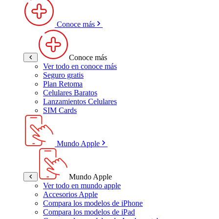
Conoce más
Conoce más
Ver todo en conoce más
Seguro gratis
Plan Retoma
Celulares Baratos
Lanzamientos Celulares
SIM Cards
Mundo Apple
Mundo Apple
Ver todo en mundo apple
Accesorios Apple
Compara los modelos de iPhone
Compara los modelos de iPad