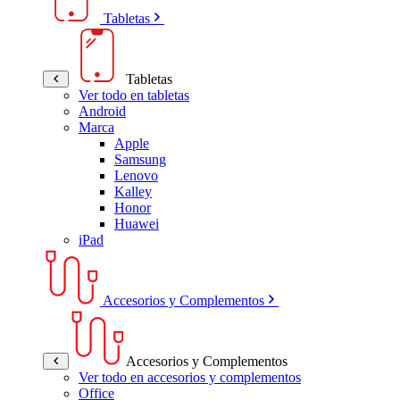
Tabletas
Tabletas
Ver todo en tabletas
Android
Marca
Apple
Samsung
Lenovo
Kalley
Honor
Huawei
iPad
Accesorios y Complementos
Accesorios y Complementos
Ver todo en accesorios y complementos
Office