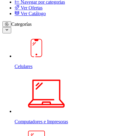
Navegar por categorias
Ver Ofertas
Ver Catálogo
Categorías
Celulares
Computadores e Impresoras