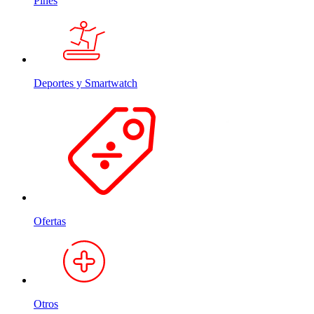
Pines
Deportes y Smartwatch
Ofertas
Otros