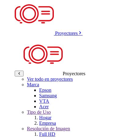
Proyectores
Proyectores
Ver todo en proyectores
Marca
Epson
Samsung
VTA
Acer
Tipo de Uso
Hogar
Empresa
Resolución de Imagen
Full HD