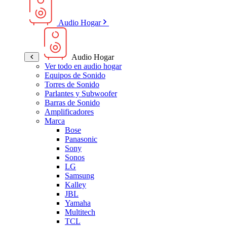
Audio Hogar
Audio Hogar
Ver todo en audio hogar
Equipos de Sonido
Torres de Sonido
Parlantes y Subwoofer
Barras de Sonido
Amplificadores
Marca
Bose
Panasonic
Sony
Sonos
LG
Samsung
Kalley
JBL
Yamaha
Multitech
TCL