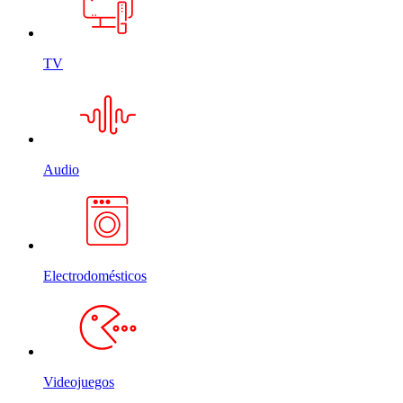
TV
Audio
Electrodomésticos
Videojuegos