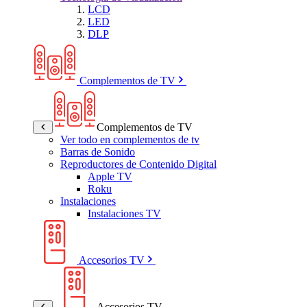
LCD
LED
DLP
Complementos de TV
Complementos de TV
Ver todo en complementos de tv
Barras de Sonido
Reproductores de Contenido Digital
Apple TV
Roku
Instalaciones
Instalaciones TV
Accesorios TV
Accesorios TV