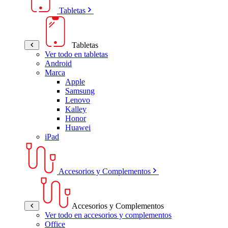
Tabletas
Tabletas
Ver todo en tabletas
Android
Marca
Apple
Samsung
Lenovo
Kalley
Honor
Huawei
iPad
Accesorios y Complementos
Accesorios y Complementos
Ver todo en accesorios y complementos
Office