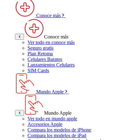
Conoce más
Conoce más
Ver todo en conoce más
Seguro gratis
Plan Retoma
Celulares Baratos
Lanzamientos Celulares
SIM Cards
Mundo Apple
Mundo Apple
Ver todo en mundo apple
Accesorios Apple
Compara los modelos de iPhone
Compara los modelos de iPad