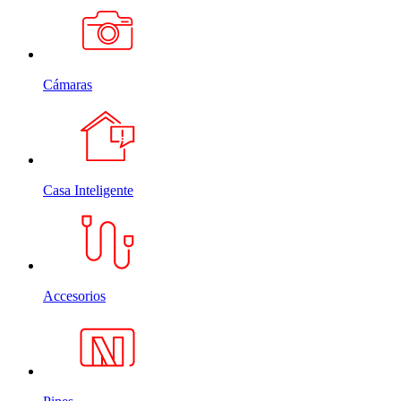
Cámaras
Casa Inteligente
Accesorios