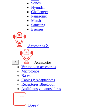
Sonos
Hyundai
Challenger
Panasonic
Marshall
Samsung
Esenses
Accesorios
Accesorios
Ver todo en accesorios
Micrófonos
Bases
Cables y Adaptadores
Receptores Bluetooth
Audífonos y manos libres
Bose