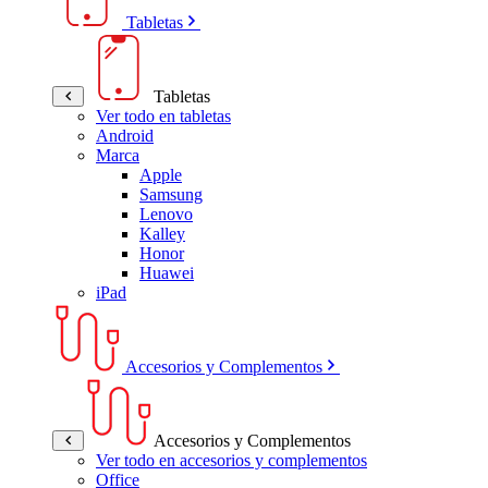
Tabletas
Tabletas
Ver todo en tabletas
Android
Marca
Apple
Samsung
Lenovo
Kalley
Honor
Huawei
iPad
Accesorios y Complementos
Accesorios y Complementos
Ver todo en accesorios y complementos
Office