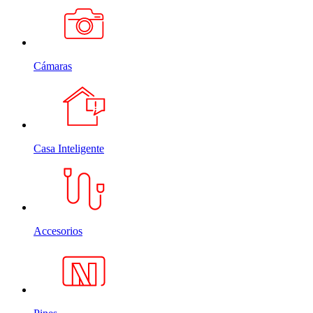
Cámaras
Casa Inteligente
Accesorios