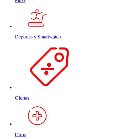
Pines
Deportes y Smartwatch
Ofertas
Otros