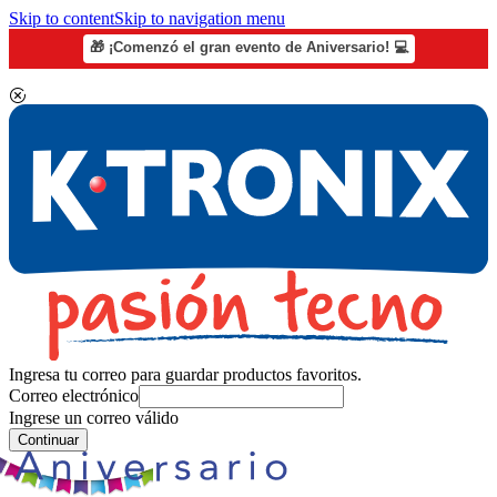
Skip to content
Skip to navigation menu
🎁 ¡Comenzó el gran evento de Aniversario! 💻
Ingresa tu correo para guardar productos favoritos.
Correo electrónico
Ingrese un correo válido
Continuar