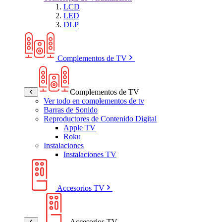
LCD
LED
DLP
Complementos de TV
Complementos de TV
Ver todo en complementos de tv
Barras de Sonido
Reproductores de Contenido Digital
Apple TV
Roku
Instalaciones
Instalaciones TV
Accesorios TV
Accesorios TV