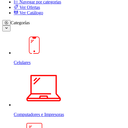
Navegar por categorias
Ver Ofertas
Ver Catálogo
Categorías
Celulares
Computadores e Impresoras