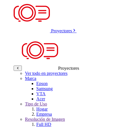
Proyectores
Proyectores
Ver todo en proyectores
Marca
Epson
Samsung
VTA
Acer
Tipo de Uso
Hogar
Empresa
Resolución de Imagen
Full HD