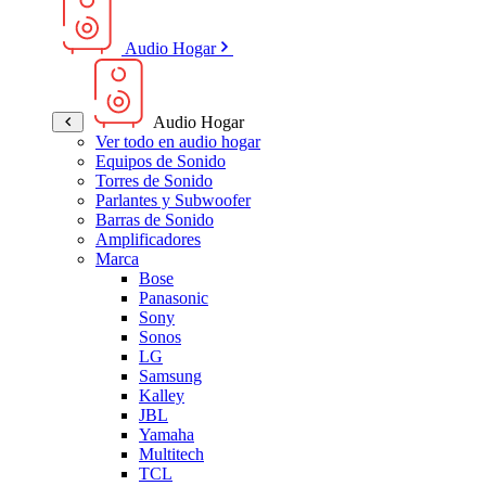
Audio Hogar
Audio Hogar
Ver todo en audio hogar
Equipos de Sonido
Torres de Sonido
Parlantes y Subwoofer
Barras de Sonido
Amplificadores
Marca
Bose
Panasonic
Sony
Sonos
LG
Samsung
Kalley
JBL
Yamaha
Multitech
TCL