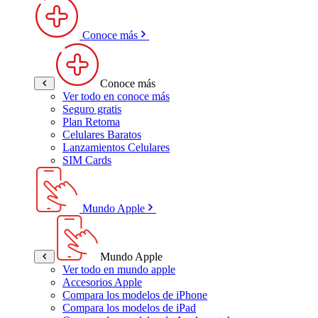
Conoce más
Conoce más
Ver todo en conoce más
Seguro gratis
Plan Retoma
Celulares Baratos
Lanzamientos Celulares
SIM Cards
Mundo Apple
Mundo Apple
Ver todo en mundo apple
Accesorios Apple
Compara los modelos de iPhone
Compara los modelos de iPad