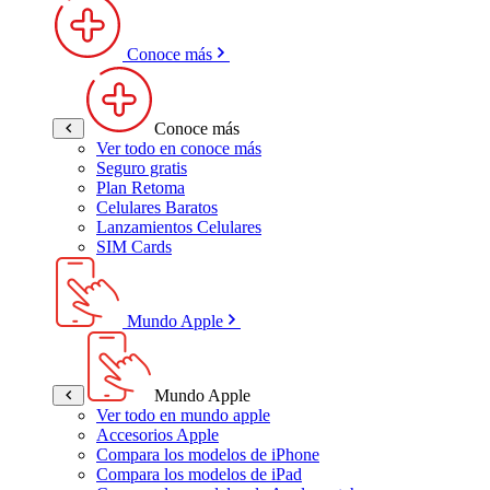
Conoce más
Conoce más
Ver todo en conoce más
Seguro gratis
Plan Retoma
Celulares Baratos
Lanzamientos Celulares
SIM Cards
Mundo Apple
Mundo Apple
Ver todo en mundo apple
Accesorios Apple
Compara los modelos de iPhone
Compara los modelos de iPad