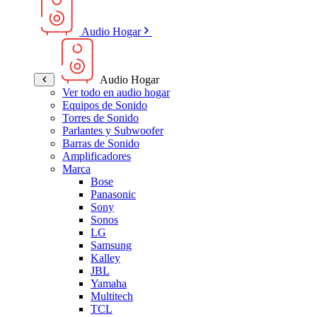
Audio Hogar
Audio Hogar
Ver todo en audio hogar
Equipos de Sonido
Torres de Sonido
Parlantes y Subwoofer
Barras de Sonido
Amplificadores
Marca
Bose
Panasonic
Sony
Sonos
LG
Samsung
Kalley
JBL
Yamaha
Multitech
TCL