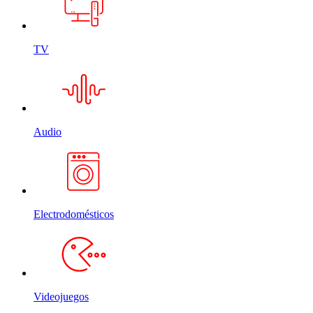
TV
Audio
Electrodomésticos
Videojuegos