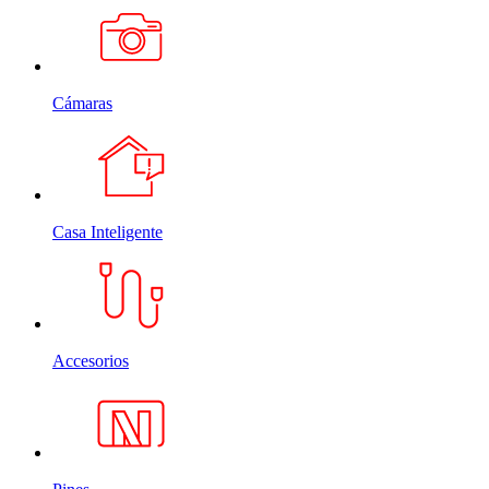
Cámaras
Casa Inteligente
Accesorios