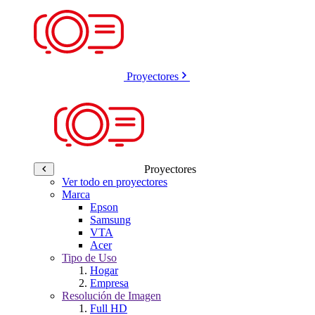
Proyectores
Proyectores
Ver todo en proyectores
Marca
Epson
Samsung
VTA
Acer
Tipo de Uso
Hogar
Empresa
Resolución de Imagen
Full HD