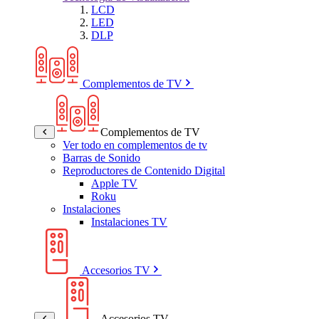
LCD
LED
DLP
Complementos de TV
Complementos de TV
Ver todo en complementos de tv
Barras de Sonido
Reproductores de Contenido Digital
Apple TV
Roku
Instalaciones
Instalaciones TV
Accesorios TV
Accesorios TV