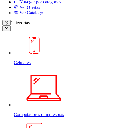
Navegar por categorias
Ver Ofertas
Ver Catálogo
Categorías
Celulares
Computadores e Impresoras