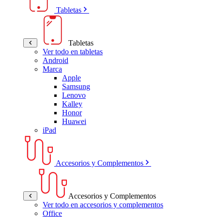
Tabletas
Tabletas
Ver todo en tabletas
Android
Marca
Apple
Samsung
Lenovo
Kalley
Honor
Huawei
iPad
Accesorios y Complementos
Accesorios y Complementos
Ver todo en accesorios y complementos
Office