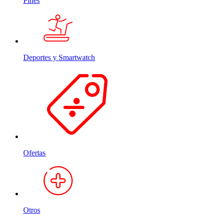
Pines
Deportes y Smartwatch
Ofertas
Otros