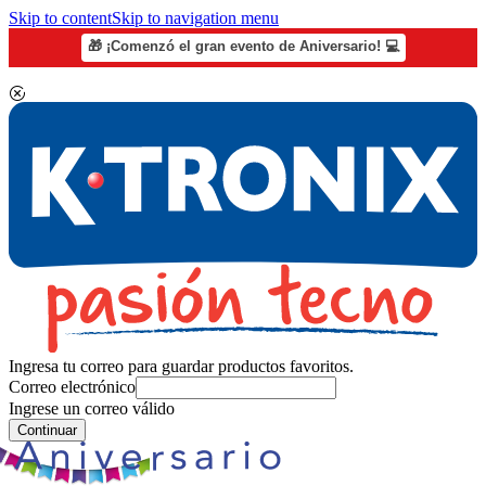
Skip to content
Skip to navigation menu
🎁 ¡Comenzó el gran evento de Aniversario! 💻
Ingresa tu correo para guardar productos favoritos.
Correo electrónico
Ingrese un correo válido
Continuar